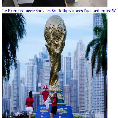
Le Brent repasse sous les 80 dollars après l’accord entre W