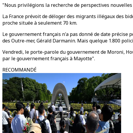
"Nous privilégions la recherche de perspectives nouvelles 
La France prévoit de déloger des migrants illégaux des bid
proche située à seulement 70 km.
Le gouvernement français n'a pas donné de date précise po
des Outre-mer, Gérald Darmanin. Mais quelque 1.800 polic
Vendredi, le porte-parole du gouvernement de Moroni, Houm
par le gouvernement français à Mayotte".
RECOMMANDÉ