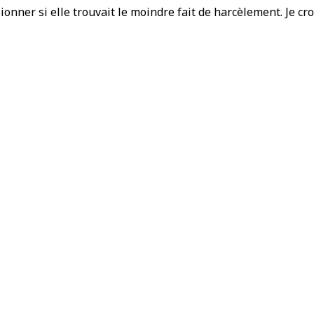
ionner si elle trouvait le moindre fait de harcèlement. Je cr