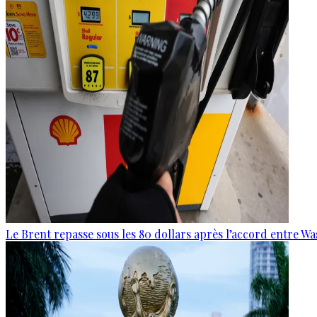
Le Brent repasse sous les 80 dollars après l’accord entre W