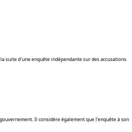
 la suite d'une enquête indépendante sur des accusations
e gouvernement. Il considère également que l'enquête à son