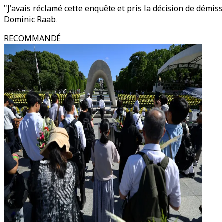
"J'avais réclamé cette enquête et pris la décision de démiss
Dominic Raab.
RECOMMANDÉ