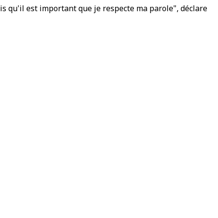
ois qu'il est important que je respecte ma parole", déclare