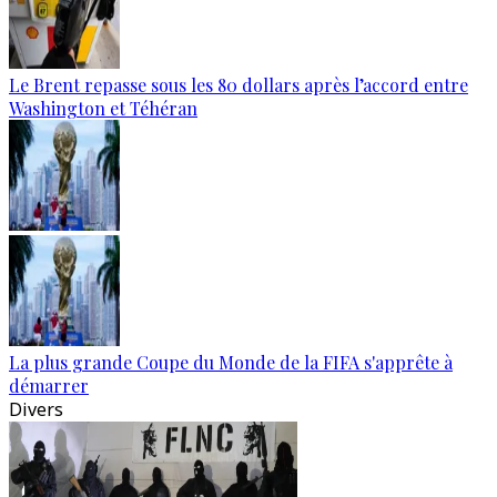
Le Brent repasse sous les 80 dollars après l’accord entre
Washington et Téhéran
La plus grande Coupe du Monde de la FIFA s'apprête à
démarrer
Divers