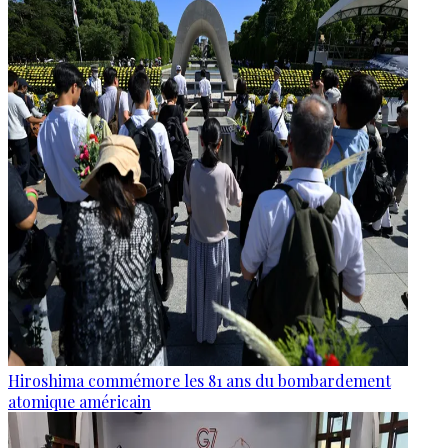
Hiroshima commémore les 81 ans du bombardement
atomique américain