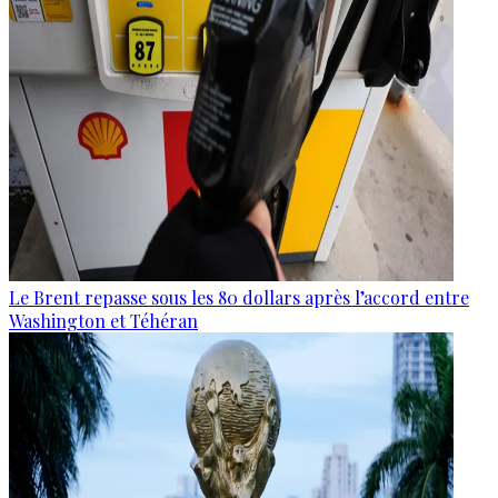
Le Brent repasse sous les 80 dollars après l’accord entre
Washington et Téhéran