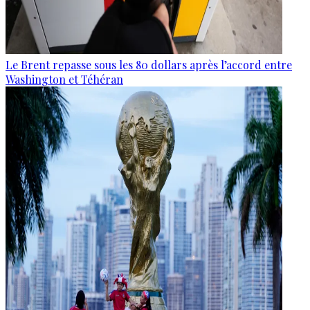
Le Brent repasse sous les 80 dollars après l’accord entre
Washington et Téhéran