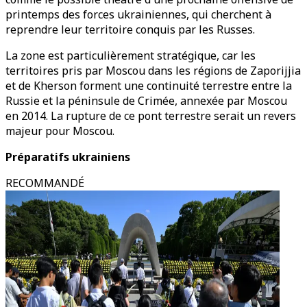
printemps des forces ukrainiennes, qui cherchent à
reprendre leur territoire conquis par les Russes.
La zone est particulièrement stratégique, car les
territoires pris par Moscou dans les régions de Zaporijjia
et de Kherson forment une continuité terrestre entre la
Russie et la péninsule de Crimée, annexée par Moscou
en 2014. La rupture de ce pont terrestre serait un revers
majeur pour Moscou.
Préparatifs ukrainiens
RECOMMANDÉ