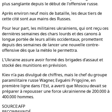
plus sanglante depuis le début de l'offensive russe.
Après environ neuf mois de bataille, les deux tiers de
cette cité sont aux mains des Russes.
Pour leur part, les militaires ukrainiens, qui ont reçu ces
dernières semaines des chars lourds et des canons à
longue portée de leurs alliés occidentaux, promettent
depuis des semaines de lancer une nouvelle contre-
offensive dès que la météo le permettra.
L'Ukraine assure avoir formé des brigades d'assaut et
stocké des munitions en prévision.
Kiev n'a pas divulgué de chiffres, mais le chef du groupe
paramilitaire russe Wagner, Evguéni Prigojine, en
première ligne dans l'Est, a averti que Moscou devait se
préparer à repousser une force ukrainienne de 200.000 à
400.000 hommes.
SOURCE
:
AFP
RECOMMANDÉ