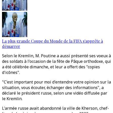
La plus grande Coupe du Monde de la FIFA s'apprête à
démarrer
Selon le Kremlin, M. Poutine a aussi présenté ses voeux à
des soldats à l'occasion de la fête de Pâque orthodoxe, qui
a été célébrée dimanche, et leur a offert des "copies
d'icônes".
"C'est important pour moi d'entendre votre opinion sur la
situation, vous écouter, échanger des informations", a
déclaré le président russe, selon une vidéo diffusée par
le Kremlin.
L'armée russe avait abandonné la ville de Kherson, chef-