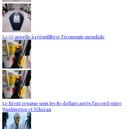
Le G7 appelle à rééquilibrer l'économie mondiale
Le Brent repasse sous les 80 dollars après l’accord entre
Washington et Téhéran