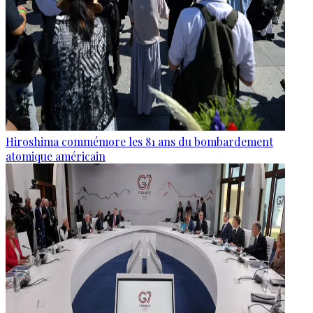
Hiroshima commémore les 81 ans du bombardement
atomique américain