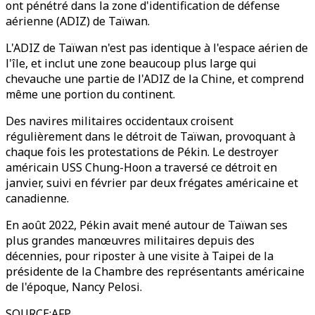
ont pénétré dans la zone d'identification de défense
aérienne (ADIZ) de Taïwan.
L'ADIZ de Taïwan n'est pas identique à l'espace aérien de
l'île, et inclut une zone beaucoup plus large qui
chevauche une partie de l'ADIZ de la Chine, et comprend
même une portion du continent.
Des navires militaires occidentaux croisent
régulièrement dans le détroit de Taïwan, provoquant à
chaque fois les protestations de Pékin. Le destroyer
américain USS Chung-Hoon a traversé ce détroit en
janvier, suivi en février par deux frégates américaine et
canadienne.
En août 2022, Pékin avait mené autour de Taïwan ses
plus grandes manœuvres militaires depuis des
décennies, pour riposter à une visite à Taipei de la
présidente de la Chambre des représentants américaine
de l'époque, Nancy Pelosi.
SOURCE
:
AFP