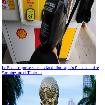
Le Brent repasse sous les 80 dollars après l’accord entre
Washington et Téhéran