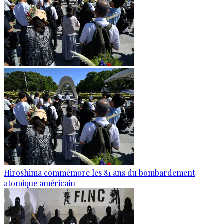
Hiroshima commémore les 81 ans du bombardement
atomique américain