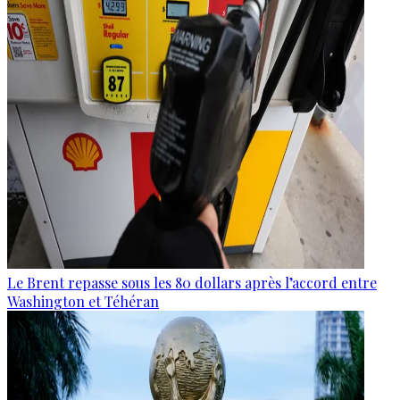
Le Brent repasse sous les 80 dollars après l’accord entre
Washington et Téhéran