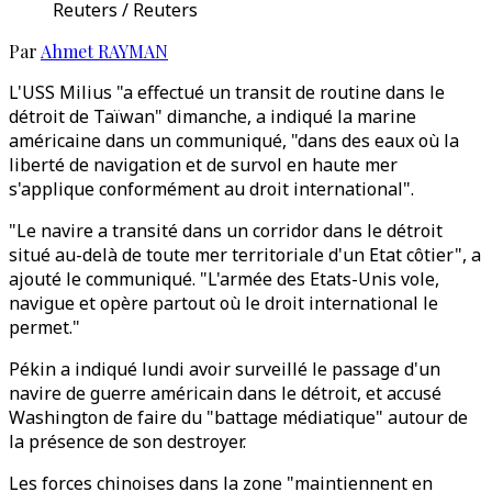
Reuters / Reuters
Par
Ahmet RAYMAN
L'USS Milius "a effectué un transit de routine dans le
détroit de Taïwan" dimanche, a indiqué la marine
américaine dans un communiqué, "dans des eaux où la
liberté de navigation et de survol en haute mer
s'applique conformément au droit international".
"Le navire a transité dans un corridor dans le détroit
situé au-delà de toute mer territoriale d'un Etat côtier", a
ajouté le communiqué. "L'armée des Etats-Unis vole,
navigue et opère partout où le droit international le
permet."
Pékin a indiqué lundi avoir surveillé le passage d'un
navire de guerre américain dans le détroit, et accusé
Washington de faire du "battage médiatique" autour de
la présence de son destroyer.
Les forces chinoises dans la zone "maintiennent en