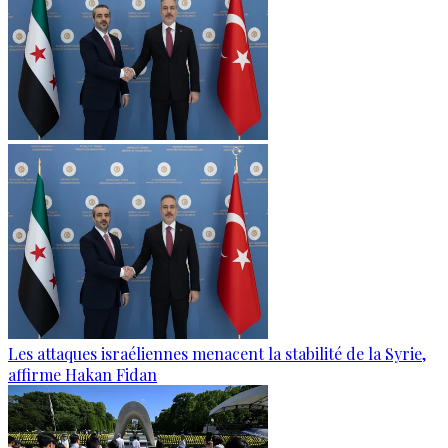
Les attaques israéliennes menacent la stabilité de la Syrie,
affirme Hakan Fidan