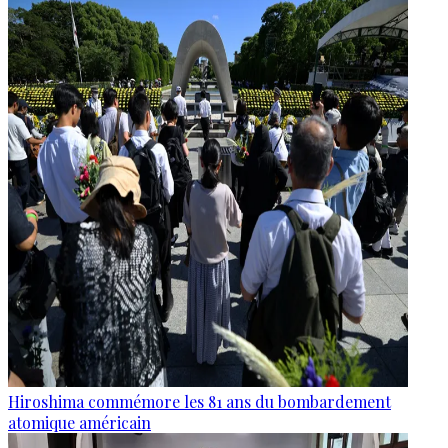
Hiroshima commémore les 81 ans du bombardement
atomique américain