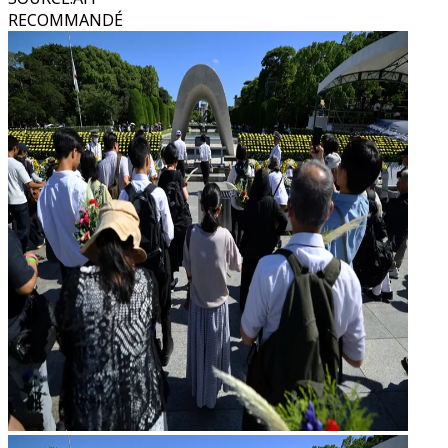
RECOMMANDÉ