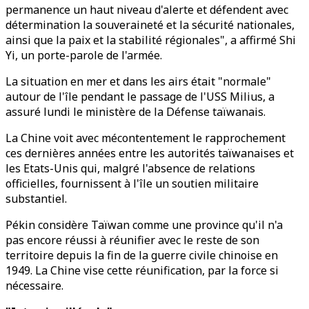
permanence un haut niveau d'alerte et défendent avec
détermination la souveraineté et la sécurité nationales,
ainsi que la paix et la stabilité régionales", a affirmé Shi
Yi, un porte-parole de l'armée.
La situation en mer et dans les airs était "normale"
autour de l'île pendant le passage de l'USS Milius, a
assuré lundi le ministère de la Défense taïwanais.
La Chine voit avec mécontentement le rapprochement
ces dernières années entre les autorités taïwanaises et
les Etats-Unis qui, malgré l'absence de relations
officielles, fournissent à l'île un soutien militaire
substantiel.
Pékin considère Taïwan comme une province qu'il n'a
pas encore réussi à réunifier avec le reste de son
territoire depuis la fin de la guerre civile chinoise en
1949. La Chine vise cette réunification, par la force si
nécessaire.