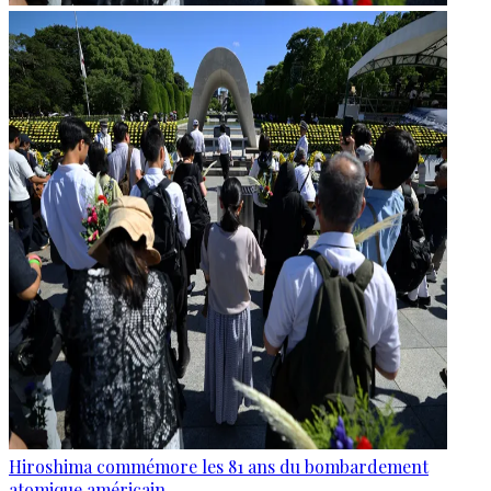
Hiroshima commémore les 81 ans du bombardement
atomique américain