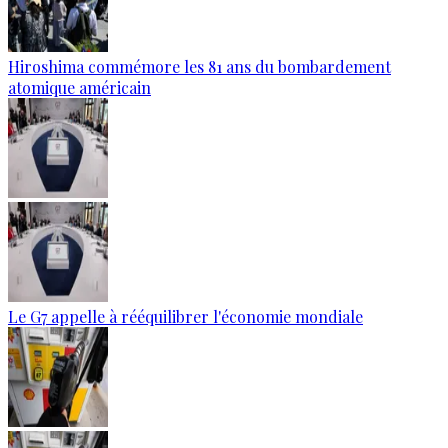
Hiroshima commémore les 81 ans du bombardement
atomique américain
Le G7 appelle à rééquilibrer l'économie mondiale