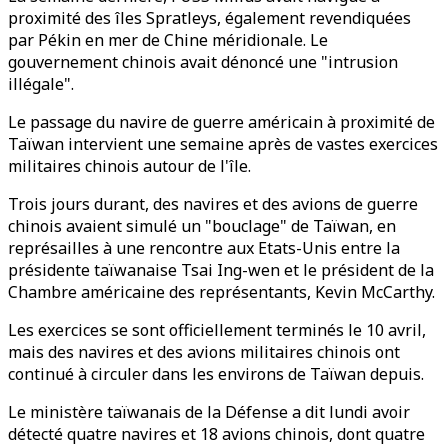
proximité des îles Spratleys, également revendiquées
par Pékin en mer de Chine méridionale. Le
gouvernement chinois avait dénoncé une "intrusion
illégale".
Le passage du navire de guerre américain à proximité de
Taïwan intervient une semaine après de vastes exercices
militaires chinois autour de l'île.
Trois jours durant, des navires et des avions de guerre
chinois avaient simulé un "bouclage" de Taïwan, en
représailles à une rencontre aux Etats-Unis entre la
présidente taïwanaise Tsai Ing-wen et le président de la
Chambre américaine des représentants, Kevin McCarthy.
Les exercices se sont officiellement terminés le 10 avril,
mais des navires et des avions militaires chinois ont
continué à circuler dans les environs de Taïwan depuis.
Le ministère taïwanais de la Défense a dit lundi avoir
détecté quatre navires et 18 avions chinois, dont quatre