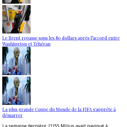
Le Brent repasse sous les 80 dollars après l’accord entre
Washington et Téhéran
La plus grande Coupe du Monde de la FIFA s'apprête à
démarrer
La semaine dernière, l'USS Milius avait navigué à