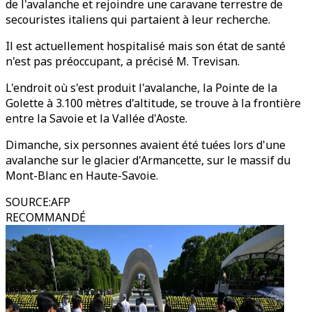
de l'avalanche et rejoindre une caravane terrestre de
secouristes italiens qui partaient à leur recherche.
Il est actuellement hospitalisé mais son état de santé
n'est pas préoccupant, a précisé M. Trevisan.
L'endroit où s'est produit l'avalanche, la Pointe de la
Golette à 3.100 mètres d'altitude, se trouve à la frontière
entre la Savoie et la Vallée d'Aoste.
Dimanche, six personnes avaient été tuées lors d'une
avalanche sur le glacier d'Armancette, sur le massif du
Mont-Blanc en Haute-Savoie.
SOURCE
:
AFP
RECOMMANDÉ