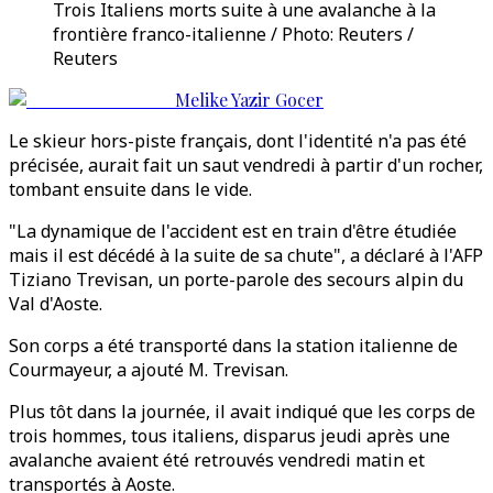
Trois Italiens morts suite à une avalanche à la
frontière franco-italienne / Photo: Reuters /
Reuters
Melike Yazir Gocer
Le skieur hors-piste français, dont l'identité n'a pas été
précisée, aurait fait un saut vendredi à partir d'un rocher,
tombant ensuite dans le vide.
"La dynamique de l'accident est en train d'être étudiée
mais il est décédé à la suite de sa chute", a déclaré à l'AFP
Tiziano Trevisan, un porte-parole des secours alpin du
Val d'Aoste.
Son corps a été transporté dans la station italienne de
Courmayeur, a ajouté M. Trevisan.
Plus tôt dans la journée, il avait indiqué que les corps de
trois hommes, tous italiens, disparus jeudi après une
avalanche avaient été retrouvés vendredi matin et
transportés à Aoste.