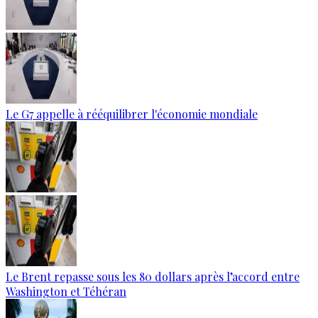
Le G7 appelle à rééquilibrer l'économie mondiale
Le Brent repasse sous les 80 dollars après l’accord entre
Washington et Téhéran