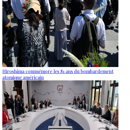
Hiroshima commémore les 81 ans du bombardement
atomique américain