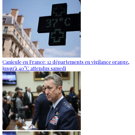
Canicule en France: 12 départements en vigilance orange,
jusqu'à 40°C attendus samedi