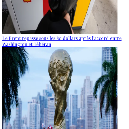
Le Brent repasse sous les 80 dollars après l’accord entre
Washington et Téhéran