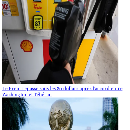
Le Brent repasse sous les 80 dollars après l’accord entre
Washington et Téhéran