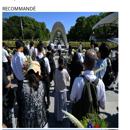
RECOMMANDÉ