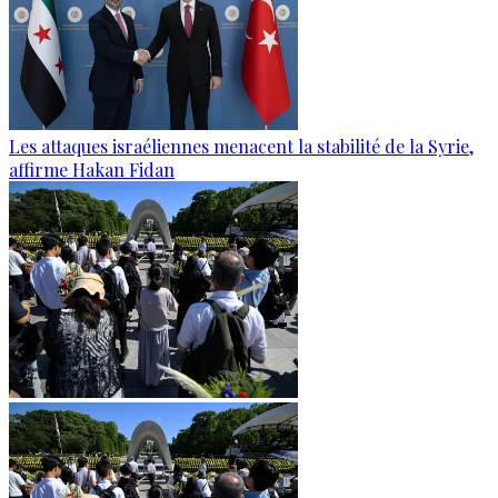
Les attaques israéliennes menacent la stabilité de la Syrie,
affirme Hakan Fidan