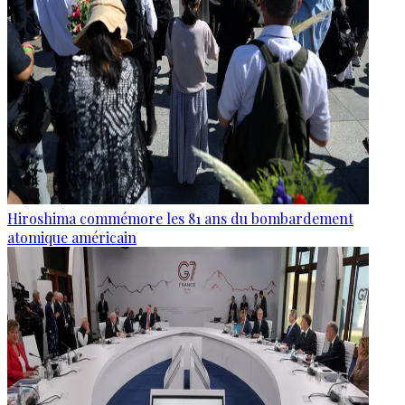
Hiroshima commémore les 81 ans du bombardement
atomique américain