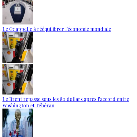
Le G7 appelle à rééquilibrer l'économie mondiale
Le Brent repasse sous les 80 dollars après l’accord entre
Washington et Téhéran