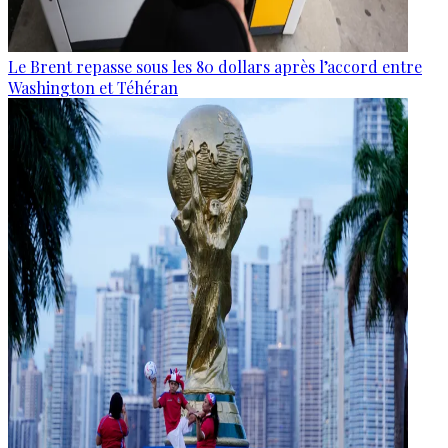
Le Brent repasse sous les 80 dollars après l’accord entre
Washington et Téhéran