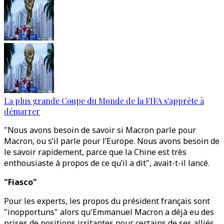
La plus grande Coupe du Monde de la FIFA s'apprête à
démarrer
"Nous avons besoin de savoir si Macron parle pour
Macron, ou s’il parle pour l’Europe. Nous avons besoin de
le savoir rapidement, parce que la Chine est très
enthousiaste à propos de ce qu’il a dit", avait-t-il lancé.
"Fiasco"
Pour les experts, les propos du président français sont
"inopportuns" alors qu'Emmanuel Macron a déjà eu des
prises de positions irritantes pour certains de ses alliés,