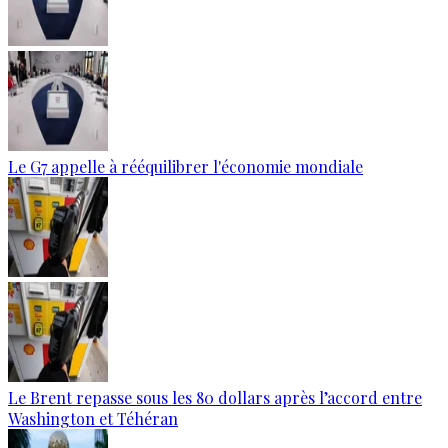
Le G7 appelle à rééquilibrer l'économie mondiale
Le Brent repasse sous les 80 dollars après l’accord entre
Washington et Téhéran