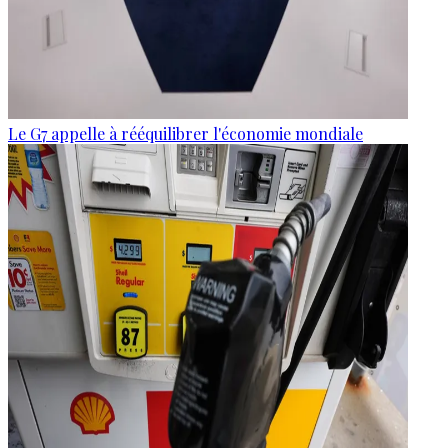
Le G7 appelle à rééquilibrer l'économie mondiale