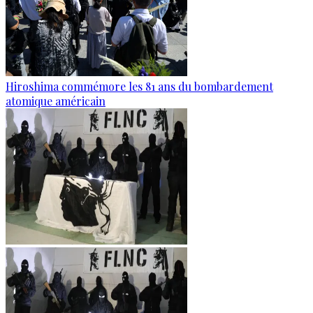
Hiroshima commémore les 81 ans du bombardement
atomique américain