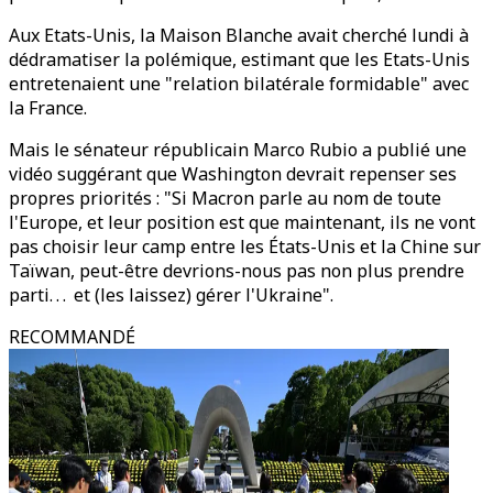
Aux Etats-Unis, la Maison Blanche avait cherché lundi à
dédramatiser la polémique, estimant que les Etats-Unis
entretenaient une "relation bilatérale formidable" avec
la France.
Mais le sénateur républicain Marco Rubio a publié une
vidéo suggérant que Washington devrait repenser ses
propres priorités : "Si Macron parle au nom de toute
l'Europe, et leur position est que maintenant, ils ne vont
pas choisir leur camp entre les États-Unis et la Chine sur
Taïwan, peut-être devrions-nous pas non plus prendre
parti. . . et (les laissez) gérer l'Ukraine".
RECOMMANDÉ