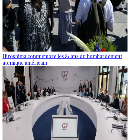
Hiroshima commémore les 81 ans du bombardement
atomique américain