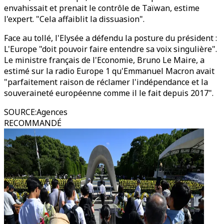
envahissait et prenait le contrôle de Taïwan, estime
l'expert. "Cela affaiblit la dissuasion".
Face au tollé, l'Elysée a défendu la posture du président :
L'Europe "doit pouvoir faire entendre sa voix singulière".
Le ministre français de l'Economie, Bruno Le Maire, a
estimé sur la radio Europe 1 qu'Emmanuel Macron avait
"parfaitement raison de réclamer l'indépendance et la
souveraineté européenne comme il le fait depuis 2017".
SOURCE
:
Agences
RECOMMANDÉ