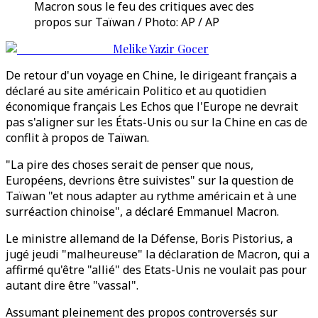
Macron sous le feu des critiques avec des
propos sur Taïwan / Photo: AP / AP
Melike Yazir Gocer
De retour d'un voyage en Chine, le dirigeant français a
déclaré au site américain Politico et au quotidien
économique français Les Echos que l'Europe ne devrait
pas s'aligner sur les États-Unis ou sur la Chine en cas de
conflit à propos de Taïwan.
"La pire des choses serait de penser que nous,
Européens, devrions être suivistes" sur la question de
Taïwan "et nous adapter au rythme américain et à une
surréaction chinoise", a déclaré Emmanuel Macron.
Le ministre allemand de la Défense, Boris Pistorius, a
jugé jeudi "malheureuse" la déclaration de Macron, qui a
affirmé qu'être "allié" des Etats-Unis ne voulait pas pour
autant dire être "vassal".
Assumant pleinement des propos controversés sur