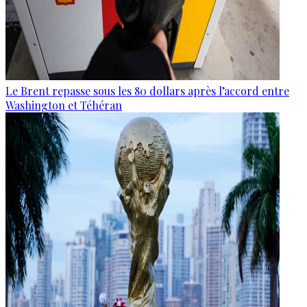
Le Brent repasse sous les 80 dollars après l’accord entre
Washington et Téhéran