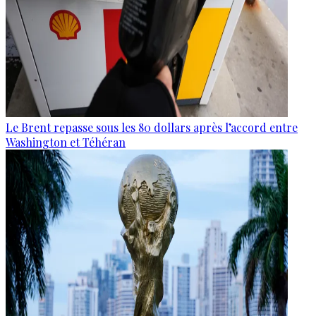
Le Brent repasse sous les 80 dollars après l’accord entre
Washington et Téhéran