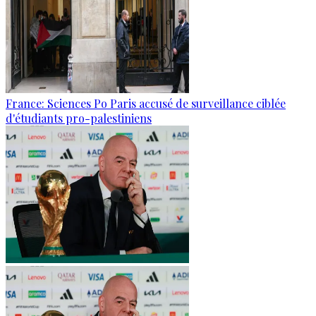
France: Sciences Po Paris accusé de surveillance ciblée
d'étudiants pro-palestiniens