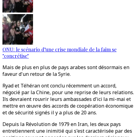
ONU: le scénario d’une crise mondiale de la faim se
"concrétise"
Mais de plus en plus de pays arabes sont désormais en
faveur d'un retour de la Syrie.
Ryad et Téhéran ont conclu récemment un accord,
négocié par la Chine, pour une reprise de leurs relations.
Ils devraient rouvrir leurs ambassades d'ici la mi-mai et
mettre en œuvre des accords de coopération économique
et de sécurité signés il y a plus de 20 ans.
Depuis la Révolution de 1979 en Iran, les deux pays
entretiennent une inimitié qui s'est caractérisée par des