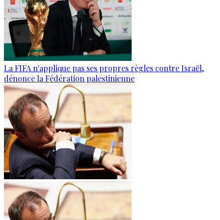
La FIFA n'applique pas ses propres règles contre Israël,
dénonce la Fédération palestinienne