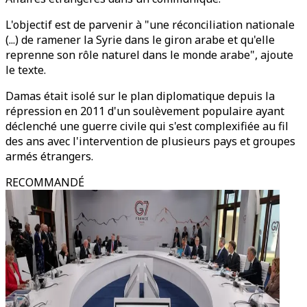
L'objectif est de parvenir à "une réconciliation nationale
(...) de ramener la Syrie dans le giron arabe et qu'elle
reprenne son rôle naturel dans le monde arabe", ajoute
le texte.
Damas était isolé sur le plan diplomatique depuis la
répression en 2011 d'un soulèvement populaire ayant
déclenché une guerre civile qui s'est complexifiée au fil
des ans avec l'intervention de plusieurs pays et groupes
armés étrangers.
RECOMMANDÉ