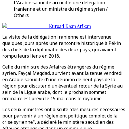
L'Arabie saoudite accueille une délégation
iranienne et un ministre du régime syrien /
Others
Kursad Kaan Arikan
La visite de la délégation iranienne est intervenue
quelques jours après une rencontre historique à Pékin
des chefs de la diplomatie des deux pays, qui avaient
rompu leurs liens en 2016.
Celle du ministre des Affaires étrangères du régime
syrien, Fayçal Meqdad, survient avant la tenue vendredi
en Arabie saoudite d'une réunion de neuf pays de la
région pour discuter d'un éventuel retour de la Syrie au
sein de la Ligue arabe, dont le prochain sommet
ordinaire est prévu le 19 mai dans le royaume.
Les deux ministres ont discuté "des mesures nécessaires
pour parvenir à un règlement politique complet de la
crise syrienne", a déclaré le ministère saoudien des
Affaires étrangères dans un communiqué.