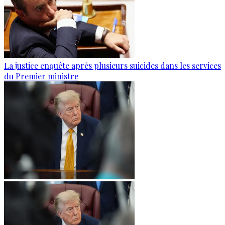
La justice enquête après plusieurs suicides dans les services
du Premier ministre