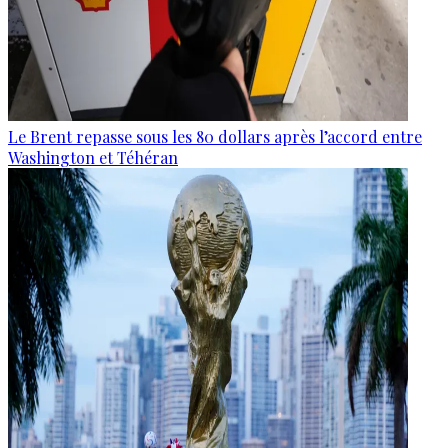
Le Brent repasse sous les 80 dollars après l’accord entre
Washington et Téhéran