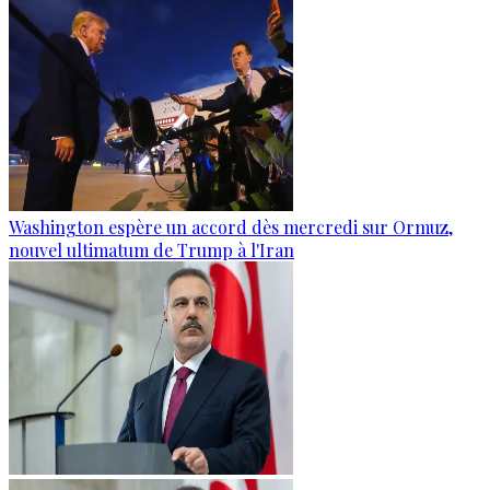
Washington espère un accord dès mercredi sur Ormuz,
nouvel ultimatum de Trump à l'Iran