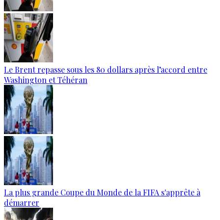
Le Brent repasse sous les 80 dollars après l’accord entre
Washington et Téhéran
La plus grande Coupe du Monde de la FIFA s'apprête à
démarrer