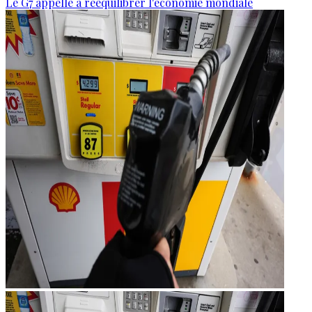
Le G7 appelle à rééquilibrer l'économie mondiale