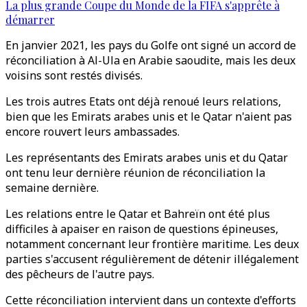
La plus grande Coupe du Monde de la FIFA s'apprête à
démarrer
En janvier 2021, les pays du Golfe ont signé un accord de
réconciliation à Al-Ula en Arabie saoudite, mais les deux
voisins sont restés divisés.
Les trois autres Etats ont déjà renoué leurs relations,
bien que les Emirats arabes unis et le Qatar n'aient pas
encore rouvert leurs ambassades.
Les représentants des Emirats arabes unis et du Qatar
ont tenu leur dernière réunion de réconciliation la
semaine dernière.
Les relations entre le Qatar et Bahreïn ont été plus
difficiles à apaiser en raison de questions épineuses,
notamment concernant leur frontière maritime. Les deux
parties s'accusent régulièrement de détenir illégalement
des pêcheurs de l'autre pays.
Cette réconciliation intervient dans un contexte d'efforts