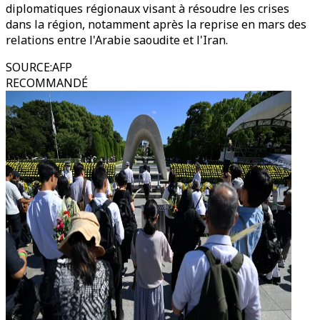
diplomatiques régionaux visant à résoudre les crises
dans la région, notamment après la reprise en mars des
relations entre l'Arabie saoudite et l'Iran.
SOURCE
:
AFP
RECOMMANDÉ