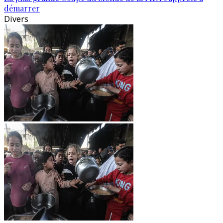
démarrer
Divers