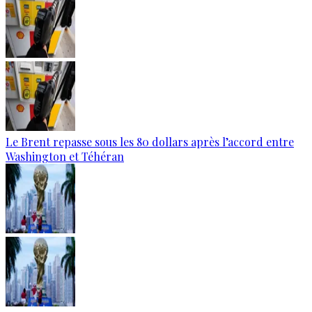
Le Brent repasse sous les 80 dollars après l’accord entre
Washington et Téhéran