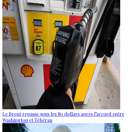
Le Brent repasse sous les 80 dollars après l’accord entre
Washington et Téhéran