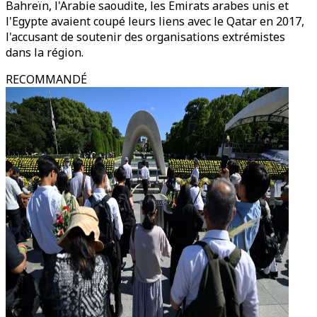
Bahreïn, l'Arabie saoudite, les Emirats arabes unis et
l'Egypte avaient coupé leurs liens avec le Qatar en 2017,
l'accusant de soutenir des organisations extrémistes
dans la région.
RECOMMANDÉ