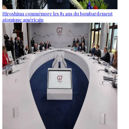
Hiroshima commémore les 81 ans du bombardement
atomique américain