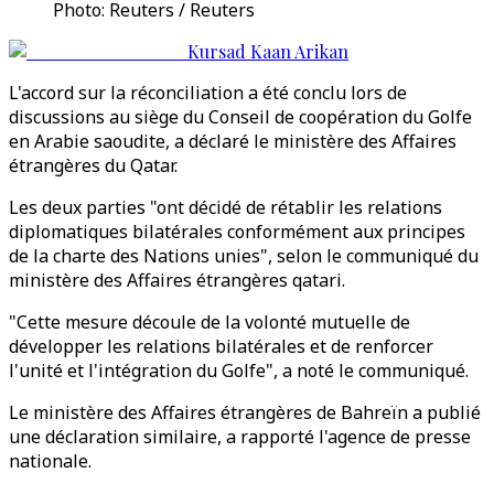
Photo: Reuters / Reuters
Kursad Kaan Arikan
L'accord sur la réconciliation a été conclu lors de
discussions au siège du Conseil de coopération du Golfe
en Arabie saoudite, a déclaré le ministère des Affaires
étrangères du Qatar.
Les deux parties "ont décidé de rétablir les relations
diplomatiques bilatérales conformément aux principes
de la charte des Nations unies", selon le communiqué du
ministère des Affaires étrangères qatari.
"Cette mesure découle de la volonté mutuelle de
développer les relations bilatérales et de renforcer
l'unité et l'intégration du Golfe", a noté le communiqué.
Le ministère des Affaires étrangères de Bahreïn a publié
une déclaration similaire, a rapporté l'agence de presse
nationale.