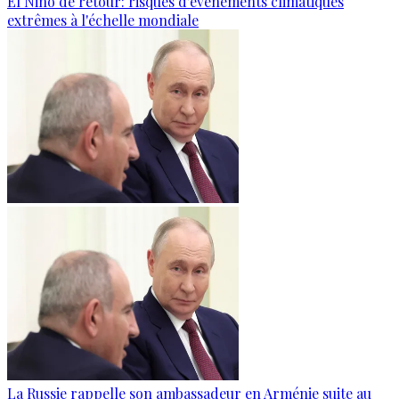
El Niño de retour: risques d'événements climatiques
extrêmes à l'échelle mondiale
La Russie rappelle son ambassadeur en Arménie suite au