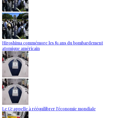
Hiroshima commémore les 81 ans du bombardement
atomique américain
Le G7 appelle à rééquilibrer l'économie mondiale