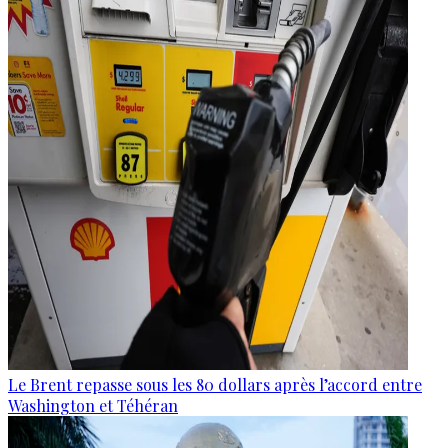
Le Brent repasse sous les 80 dollars après l’accord entre
Washington et Téhéran