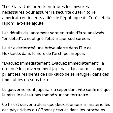
"Les Etats-Unis prendront toutes les mesures
nécessaires pour assurer la sécurité du territoire
américain et de leurs alliés de République de Corée et du
Japon", a-t-elle ajouté.
Les détails du lancement sont en train d'être analysés
"en détail", a souligné l'état-major sud-coréen.
Le tir a déclenché une brève alerte dans l'île de
Hokkaido, dans le nord de l'archipel nippon.
"Évacuez immédiatement. Évacuez immédiatement", a
ordonné le gouvernement japonais dans un message,
priant les résidents de Hokkaido de se réfugier dans des
immeubles ou sous terre.
Le gouvernement japonais a cependant vite confirmé que
le missile n'était pas tombé sur son territoire.
Ce tir est survenu alors que deux réunions ministérielles
des pays riches du G7 sont prévues dans les prochains