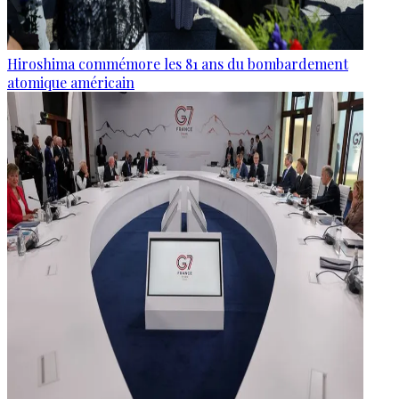
Hiroshima commémore les 81 ans du bombardement
atomique américain