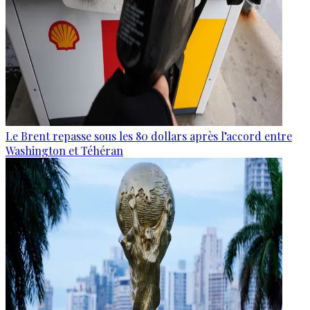
Le Brent repasse sous les 80 dollars après l’accord entre
Washington et Téhéran