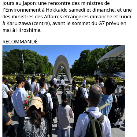
jours au Japon: une rencontre des ministres de
l'Environnement à Hokkaido samedi et dimanche, et une
des ministres des Affaires étrangères dimanche et lundi
à Karuizawa (centre), avant le sommet du G7 prévu en
mai à Hiroshima.
RECOMMANDÉ