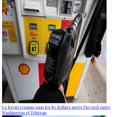
Le Brent repasse sous les 80 dollars après l’accord entre
Washington et Téhéran