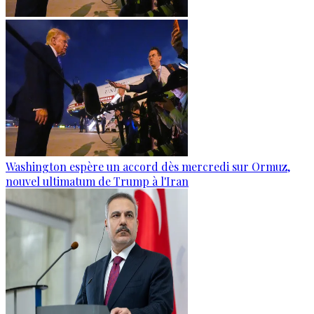
Washington espère un accord dès mercredi sur Ormuz,
nouvel ultimatum de Trump à l'Iran