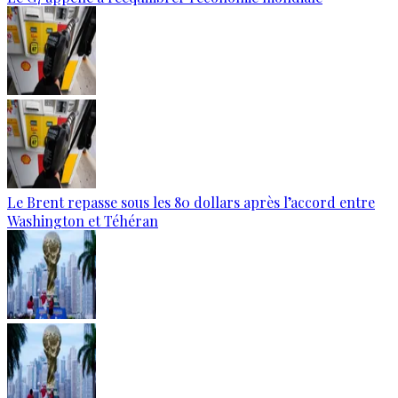
Le Brent repasse sous les 80 dollars après l’accord entre
Washington et Téhéran