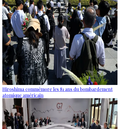
Hiroshima commémore les 81 ans du bombardement
atomique américain