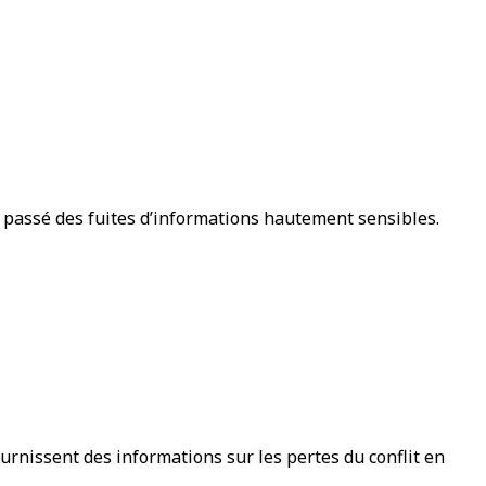
 passé des fuites d’informations hautement sensibles.
ournissent des informations sur les pertes du conflit en