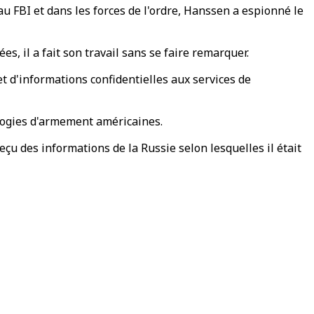
au FBI et dans les forces de l'ordre, Hanssen a espionné le
, il a fait son travail sans se faire remarquer.
t d'informations confidentielles aux services de
ologies d'armement américaines.
eçu des informations de la Russie selon lesquelles il était