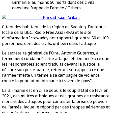
Birmanie: au moins 50 morts dont des civils
dans une frappe de l'armée / Others
Kursad Kaan Arikan
Citant des habitants de la région de Sagaing, l'antenne
locale de la BBC, Radio Free Asia (RFA) et le site
d'information Irrawaddy ont rapporté qu'entre 50 et 100
personnes, dont des civils, ont péri dans l'attaque.
Le secrétaire général de l'Onu, Antonio Guterres, a
fermement condamné cette attaque et demandé à ce que
les responsables soient traduits devant la justice, a
déclaré son porte-parole, réitérant son appel à ce que
l'armée "mette un terme à sa campagne de violence
contre la population birmane à travers le pays".
La Birmanie est en crise depuis le coup d'Etat de février
2021, des milices ethniques et des groupes de résistance
menant des attaques pour contester la prise de pouvoir
de l'armée, laquelle répond par des frappes aériennes et
des opérations avec armes lourdes.