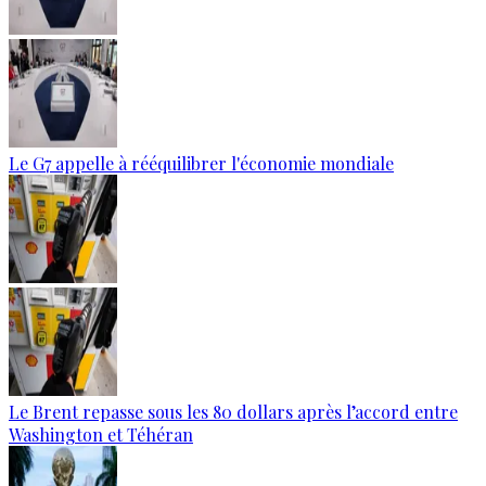
Le G7 appelle à rééquilibrer l'économie mondiale
Le Brent repasse sous les 80 dollars après l’accord entre
Washington et Téhéran