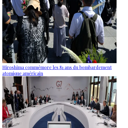
Hiroshima commémore les 81 ans du bombardement
atomique américain