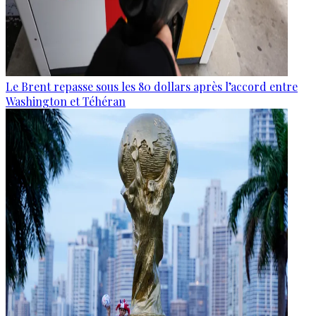
Le Brent repasse sous les 80 dollars après l’accord entre
Washington et Téhéran