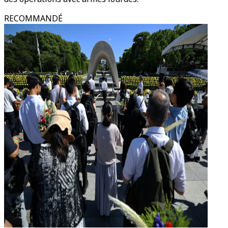
RECOMMANDÉ