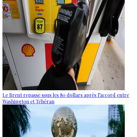
Le Brent repasse sous les 80 dollars après l’accord entre
Washington et Téhéran