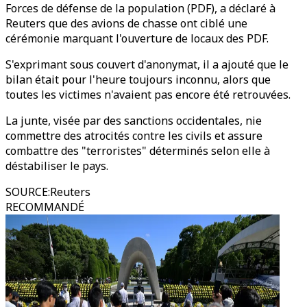
Forces de défense de la population (PDF), a déclaré à
Reuters que des avions de chasse ont ciblé une
cérémonie marquant l'ouverture de locaux des PDF.
S'exprimant sous couvert d'anonymat, il a ajouté que le
bilan était pour l'heure toujours inconnu, alors que
toutes les victimes n'avaient pas encore été retrouvées.
La junte, visée par des sanctions occidentales, nie
commettre des atrocités contre les civils et assure
combattre des "terroristes" déterminés selon elle à
déstabiliser le pays.
SOURCE
:
Reuters
RECOMMANDÉ