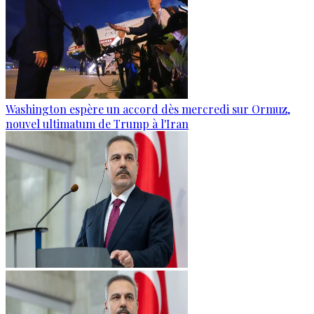
Washington espère un accord dès mercredi sur Ormuz,
nouvel ultimatum de Trump à l'Iran