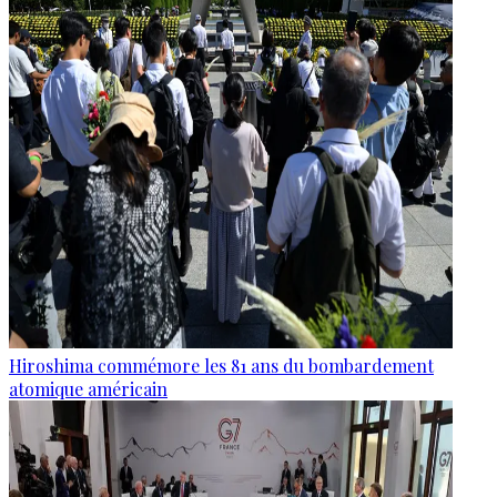
Hiroshima commémore les 81 ans du bombardement
atomique américain