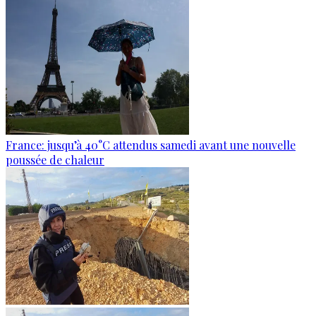
France: jusqu’à 40°C attendus samedi avant une nouvelle
poussée de chaleur