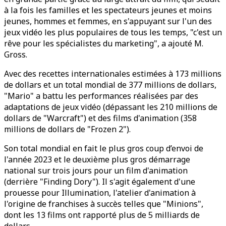
à la fois les familles et les spectateurs jeunes et moins
jeunes, hommes et femmes, en s'appuyant sur l'un des
jeux vidéo les plus populaires de tous les temps, "c'est un
rêve pour les spécialistes du marketing", a ajouté M.
Gross.
Avec des recettes internationales estimées à 173 millions
de dollars et un total mondial de 377 millions de dollars,
"Mario" a battu les performances réalisées par des
adaptations de jeux vidéo (dépassant les 210 millions de
dollars de "Warcraft") et des films d'animation (358
millions de dollars de "Frozen 2").
Son total mondial en fait le plus gros coup d’envoi de
l'année 2023 et le deuxième plus gros démarrage
national sur trois jours pour un film d'animation
(derrière "Finding Dory"). Il s'agit également d'une
prouesse pour Illumination, l'atelier d'animation à
l'origine de franchises à succès telles que "Minions",
dont les 13 films ont rapporté plus de 5 milliards de