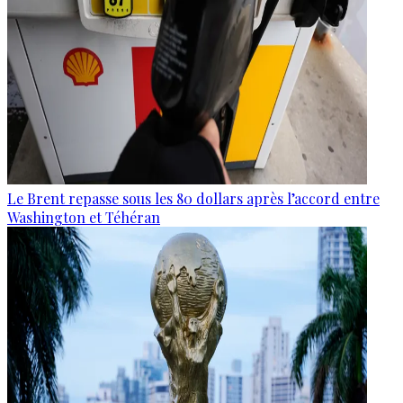
Le Brent repasse sous les 80 dollars après l’accord entre
Washington et Téhéran