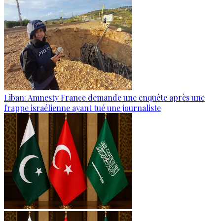
Liban: Amnesty France demande une enquête après une
frappe israélienne ayant tué une journaliste