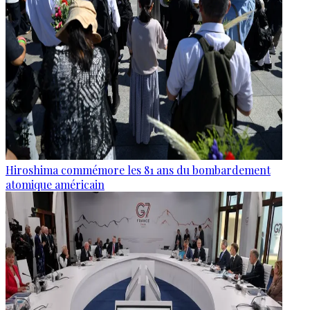
Hiroshima commémore les 81 ans du bombardement
atomique américain