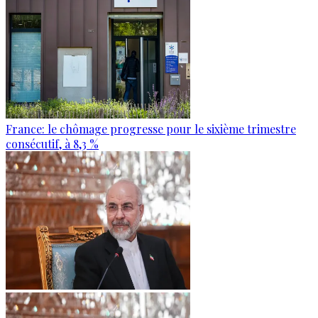
France: le chômage progresse pour le sixième trimestre
consécutif, à 8,3 %