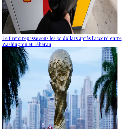
Le Brent repasse sous les 80 dollars après l’accord entre
Washington et Téhéran