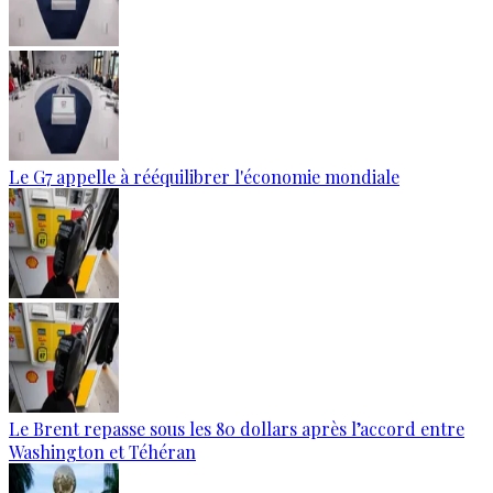
Le G7 appelle à rééquilibrer l'économie mondiale
Le Brent repasse sous les 80 dollars après l’accord entre
Washington et Téhéran