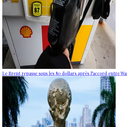
Le Brent repasse sous les 80 dollars après l’accord entre W