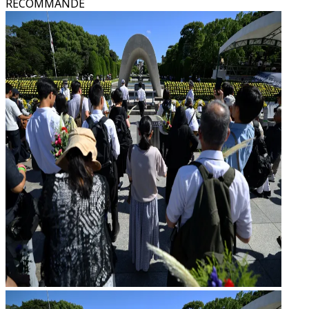
RECOMMANDÉ