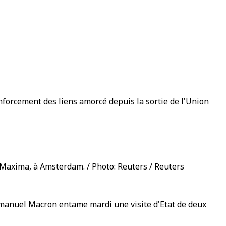
enforcement des liens amorcé depuis la sortie de l'Union
 Maxima, à Amsterdam. / Photo: Reuters / Reuters
mmanuel Macron entame mardi une visite d'Etat de deux