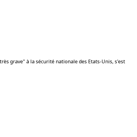
ès grave" à la sécurité nationale des Etats-Unis, s'est