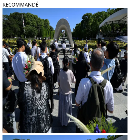
RECOMMANDÉ