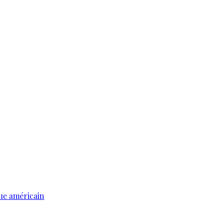
ue américain