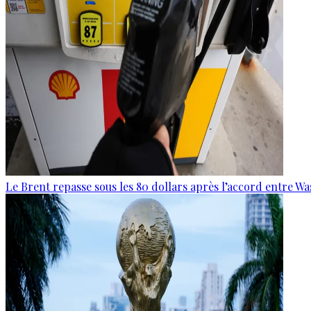
Le Brent repasse sous les 80 dollars après l’accord entre W