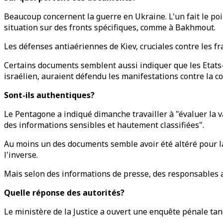
Beaucoup concernent la guerre en Ukraine. L'un fait le poi
situation sur des fronts spécifiques, comme à Bakhmout.
Les défenses antiaériennes de Kiev, cruciales contre les fr
Certains documents semblent aussi indiquer que les Etats-
israélien, auraient défendu les manifestations contre la c
Sont-ils authentiques?
Le Pentagone a indiqué dimanche travailler à "évaluer la 
des informations sensibles et hautement classifiées".
Au moins un des documents semble avoir été altéré pour lai
l'inverse.
Mais selon des informations de presse, des responsables
Quelle réponse des autorités?
Le ministère de la Justice a ouvert une enquête pénale tan