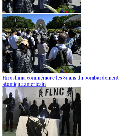
Hiroshima commémore les 81 ans du bombardement
atomique américain