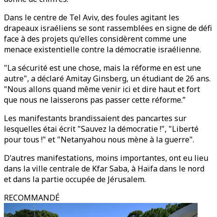
Dans le centre de Tel Aviv, des foules agitant les
drapeaux israéliens se sont rassemblées en signe de défi
face à des projets qu'elles considèrent comme une
menace existentielle contre la démocratie israélienne.
"La sécurité est une chose, mais la réforme en est une
autre", a déclaré Amitay Ginsberg, un étudiant de 26 ans.
"Nous allons quand même venir ici et dire haut et fort
que nous ne laisserons pas passer cette réforme.”
Les manifestants brandissaient des pancartes sur
lesquelles étai écrit "Sauvez la démocratie !", "Liberté
pour tous !" et "Netanyahou nous mène à la guerre".
D'autres manifestations, moins importantes, ont eu lieu
dans la ville centrale de Kfar Saba, à Haïfa dans le nord
et dans la partie occupée de Jérusalem.
RECOMMANDÉ