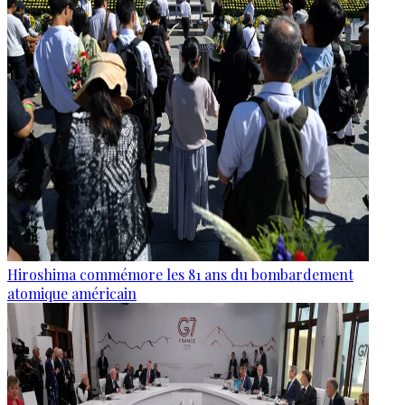
Hiroshima commémore les 81 ans du bombardement
atomique américain