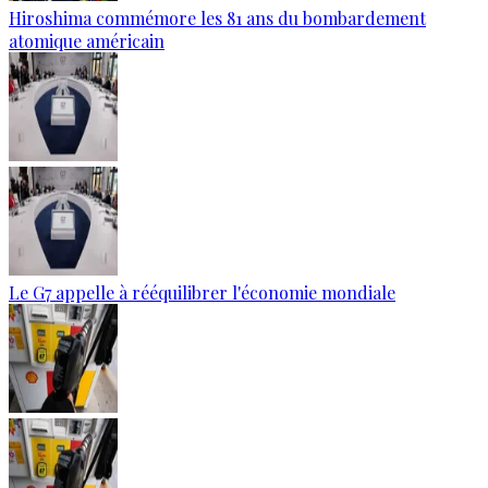
Hiroshima commémore les 81 ans du bombardement
atomique américain
Le G7 appelle à rééquilibrer l'économie mondiale