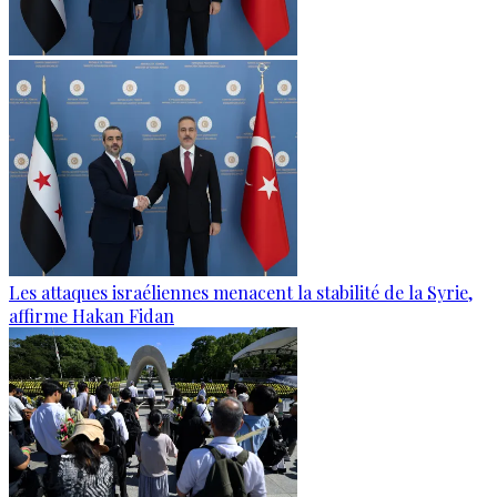
Les attaques israéliennes menacent la stabilité de la Syrie,
affirme Hakan Fidan