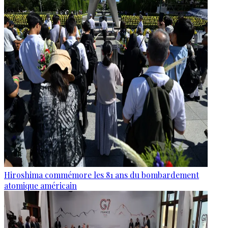
Hiroshima commémore les 81 ans du bombardement
atomique américain