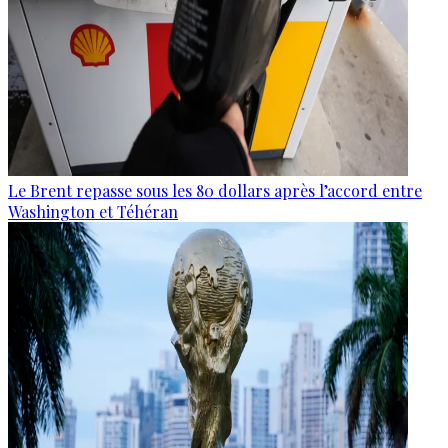
Le Brent repasse sous les 80 dollars après l’accord entre
Washington et Téhéran