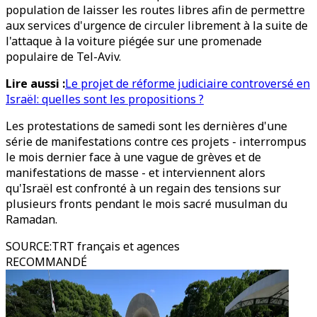
population de laisser les routes libres afin de permettre
aux services d'urgence de circuler librement à la suite de
l'attaque à la voiture piégée sur une promenade
populaire de Tel-Aviv.
Lire aussi :
Le projet de réforme judiciaire controversé en
Israël: quelles sont les propositions ?
Les protestations de samedi sont les dernières d'une
série de manifestations contre ces projets - interrompus
le mois dernier face à une vague de grèves et de
manifestations de masse - et interviennent alors
qu'Israël est confronté à un regain des tensions sur
plusieurs fronts pendant le mois sacré musulman du
Ramadan.
SOURCE
:
TRT français et agences
RECOMMANDÉ