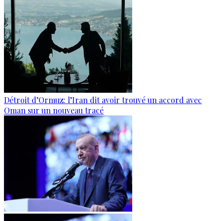
Détroit d’Ormuz: l’Iran dit avoir trouvé un accord avec
Oman sur un nouveau tracé