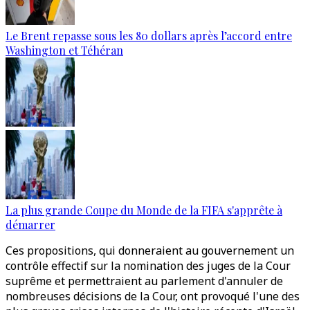
Le Brent repasse sous les 80 dollars après l’accord entre
Washington et Téhéran
La plus grande Coupe du Monde de la FIFA s'apprête à
démarrer
Ces propositions, qui donneraient au gouvernement un
contrôle effectif sur la nomination des juges de la Cour
suprême et permettraient au parlement d'annuler de
nombreuses décisions de la Cour, ont provoqué l'une des