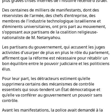
plus graves crises internes de l'histoire récente d'Israël.
Des centaines de milliers de manifestants, dont des
réservistes de l'armée, des chefs d'entreprise, des
membres de l'industrie technologique israélienne et
d'éminents universitaires, ont pris part au mouvement,
s'opposant aux partisans de la coalition religieuse-
nationaliste de M. Netanyahou.
Les partisans du gouvernement, qui accusent les juges
activistes d'usurper de plus en plus le rôle du parlement,
affirment que la réforme est nécessaire pour rétablir un
bon équilibre entre le pouvoir judiciaire et les politiciens
élus.
Pour leur part, les détracteurs estiment qu'elle
supprimera certains des mécanismes de contrôle
essentiels qui sous-tendent un État démocratique et
qu'elle va conférer au gouvernement un pouvoir sans
contrôle.
Avant les manifestations, la police avait demandé à la