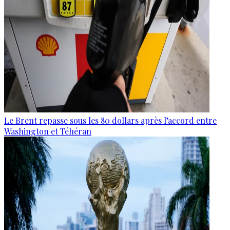
Le Brent repasse sous les 80 dollars après l’accord entre
Washington et Téhéran