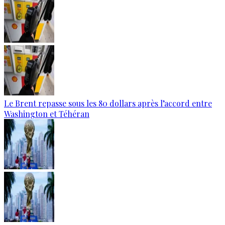
Le Brent repasse sous les 80 dollars après l’accord entre
Washington et Téhéran