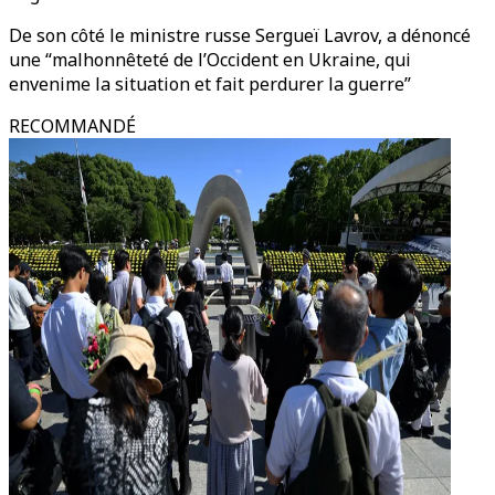
De son côté le ministre russe Sergueï Lavrov, a dénoncé
une “malhonnêteté de l’Occident en Ukraine, qui
envenime la situation et fait perdurer la guerre”
RECOMMANDÉ