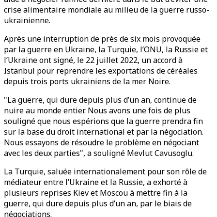
crise alimentaire mondiale au milieu de la guerre russo-
ukrainienne.
Après une interruption de près de six mois provoquée
par la guerre en Ukraine, la Turquie, l’ONU, la Russie et
l’Ukraine ont signé, le 22 juillet 2022, un accord à
Istanbul pour reprendre les exportations de céréales
depuis trois ports ukrainiens de la mer Noire.
"La guerre, qui dure depuis plus d’un an, continue de
nuire au monde entier. Nous avons une fois de plus
souligné que nous espérions que la guerre prendra fin
sur la base du droit international et par la négociation.
Nous essayons de résoudre le problème en négociant
avec les deux parties", a souligné Mevlut Cavusoglu.
La Turquie, saluée internationalement pour son rôle de
médiateur entre l’Ukraine et la Russie, a exhorté à
plusieurs reprises Kiev et Moscou à mettre fin à la
guerre, qui dure depuis plus d’un an, par le biais de
négociations.