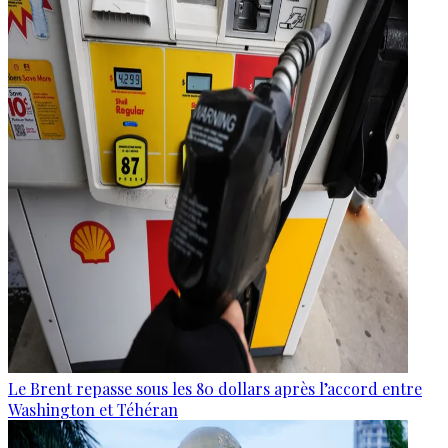
Le Brent repasse sous les 80 dollars après l’accord entre
Washington et Téhéran