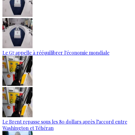
Le G7 appelle à rééquilibrer l'économie mondiale
Le Brent repasse sous les 80 dollars après l’accord entre
Washington et Téhéran