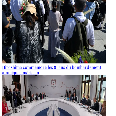
Hiroshima commémore les 81 ans du bombardement
atomique américain