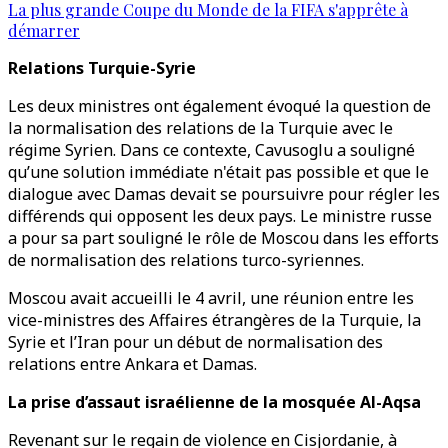
La plus grande Coupe du Monde de la FIFA s'apprête à
démarrer
Relations Turquie-Syrie
Les deux ministres ont également évoqué la question de
la normalisation des relations de la Turquie avec le
régime Syrien. Dans ce contexte, Cavusoglu a souligné
qu’une solution immédiate n'était pas possible et que le
dialogue avec Damas devait se poursuivre pour régler les
différends qui opposent les deux pays. Le ministre russe
a pour sa part souligné le rôle de Moscou dans les efforts
de normalisation des relations turco-syriennes.
Moscou avait accueilli le 4 avril, une réunion entre les
vice-ministres des Affaires étrangères de la Turquie, la
Syrie et l’Iran pour un début de normalisation des
relations entre Ankara et Damas.
La prise d’assaut israélienne de la mosquée Al-Aqsa
Revenant sur le regain de violence en Cisjordanie, à