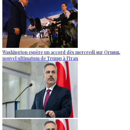
Washington espère un accord dès mercredi sur Ormuz,
nouvel ultimatum de Trump à l'Iran