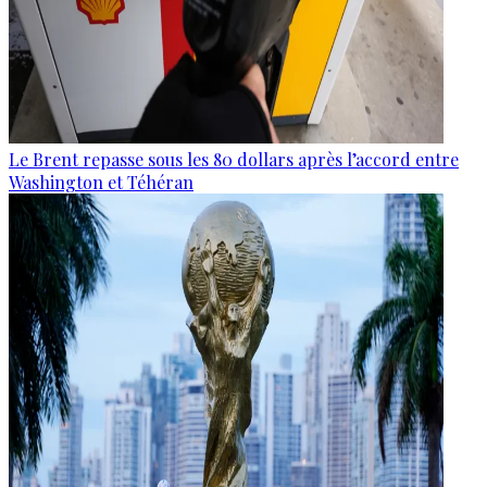
Le Brent repasse sous les 80 dollars après l’accord entre
Washington et Téhéran