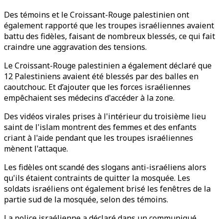
Des témoins et le Croissant-Rouge palestinien ont
également rapporté que les troupes israéliennes avaient
battu des fidèles, faisant de nombreux blessés, ce qui fait
craindre une aggravation des tensions.
Le Croissant-Rouge palestinien a également déclaré que
12 Palestiniens avaient été blessés par des balles en
caoutchouc. Et d’ajouter que les forces israéliennes
empêchaient ses médecins d'accéder à la zone.
Des vidéos virales prises à l'intérieur du troisième lieu
saint de l'islam montrent des femmes et des enfants
criant à l'aide pendant que les troupes israéliennes
mènent l'attaque.
Les fidèles ont scandé des slogans anti-israéliens alors
qu'ils étaient contraints de quitter la mosquée. Les
soldats israéliens ont également brisé les fenêtres de la
partie sud de la mosquée, selon des témoins.
La police israélienne a déclaré dans un communiqué