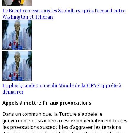
Le Brent repasse sous les 80 dollars après l’accord entre
Washington et Téhéran
La plus grande Coupe du Monde de la FIFA s'apprête à
démarrer
Appels à mettre fin aux provocations
Dans un communiqué, la Turquie a appelé le
gouvernement israélien à cesser immédiatement toutes
les provocations susceptibles d'aggraver les tensions