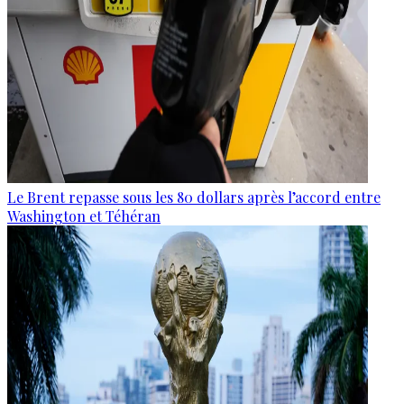
Le Brent repasse sous les 80 dollars après l’accord entre
Washington et Téhéran