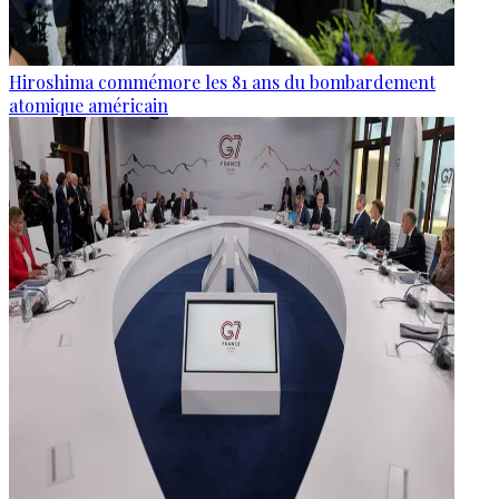
Hiroshima commémore les 81 ans du bombardement
atomique américain