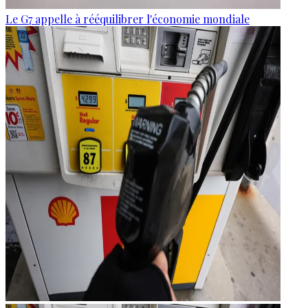
Le G7 appelle à rééquilibrer l'économie mondiale