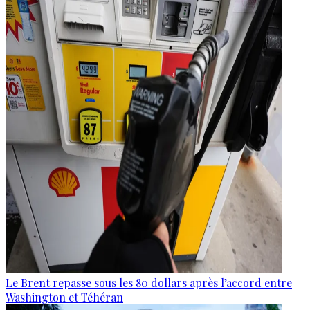
Le Brent repasse sous les 80 dollars après l’accord entre
Washington et Téhéran