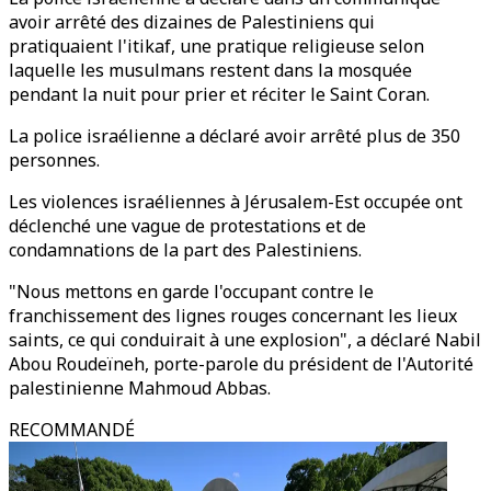
avoir arrêté des dizaines de Palestiniens qui
pratiquaient l'itikaf, une pratique religieuse selon
laquelle les musulmans restent dans la mosquée
pendant la nuit pour prier et réciter le Saint Coran.
La police israélienne a déclaré avoir arrêté plus de 350
personnes.
Les violences israéliennes à Jérusalem-Est occupée ont
déclenché une vague de protestations et de
condamnations de la part des Palestiniens.
"Nous mettons en garde l'occupant contre le
franchissement des lignes rouges concernant les lieux
saints, ce qui conduirait à une explosion", a déclaré Nabil
Abou Roudeïneh, porte-parole du président de l'Autorité
palestinienne Mahmoud Abbas.
RECOMMANDÉ