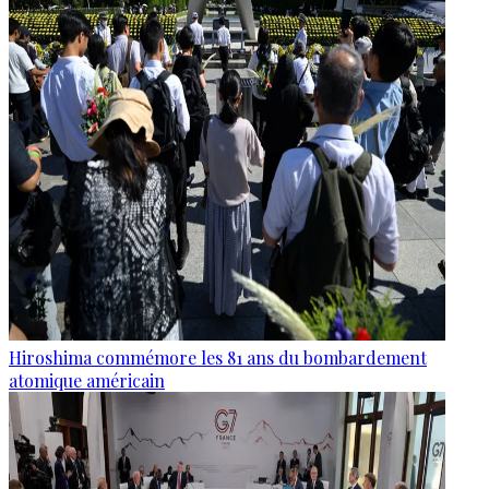
Hiroshima commémore les 81 ans du bombardement
atomique américain