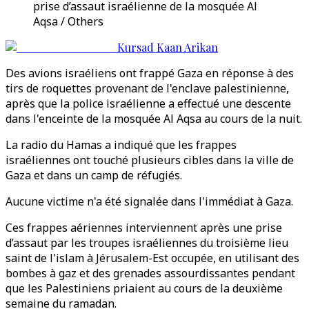
prise d’assaut israélienne de la mosquée Al
Aqsa / Others
Kursad Kaan Arikan
Des avions israéliens ont frappé Gaza en réponse à des
tirs de roquettes provenant de l'enclave palestinienne,
après que la police israélienne a effectué une descente
dans l'enceinte de la mosquée Al Aqsa au cours de la nuit.
La radio du Hamas a indiqué que les frappes
israéliennes ont touché plusieurs cibles dans la ville de
Gaza et dans un camp de réfugiés.
Aucune victime n'a été signalée dans l'immédiat à Gaza.
Ces frappes aériennes interviennent après une prise
d’assaut par les troupes israéliennes du troisième lieu
saint de l'islam à Jérusalem-Est occupée, en utilisant des
bombes à gaz et des grenades assourdissantes pendant
que les Palestiniens priaient au cours de la deuxième
semaine du ramadan.