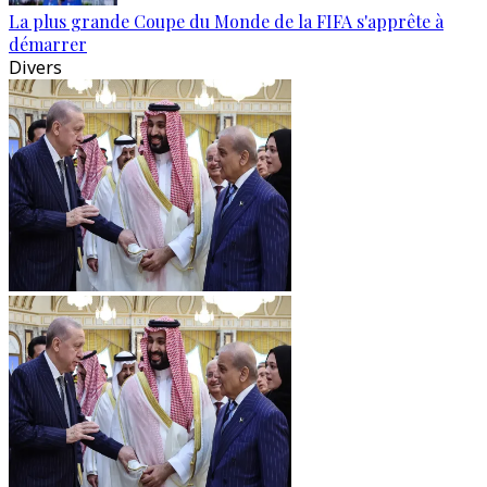
La plus grande Coupe du Monde de la FIFA s'apprête à
démarrer
Divers