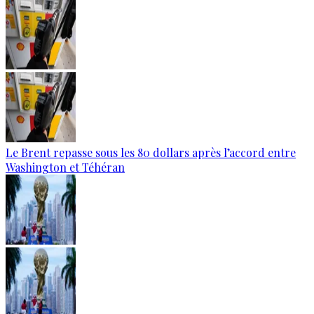
Le Brent repasse sous les 80 dollars après l’accord entre
Washington et Téhéran