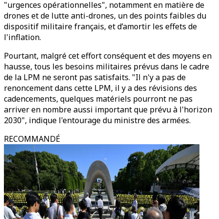
"urgences opérationnelles", notamment en matière de
drones et de lutte anti-drones, un des points faibles du
dispositif militaire français, et d’amortir les effets de
l'inflation.
Pourtant, malgré cet effort conséquent et des moyens en
hausse, tous les besoins militaires prévus dans le cadre
de la LPM ne seront pas satisfaits. "Il n'y a pas de
renoncement dans cette LPM, il y a des révisions des
cadencements, quelques matériels pourront ne pas
arriver en nombre aussi important que prévu à l'horizon
2030", indique l'entourage du ministre des armées.
RECOMMANDÉ