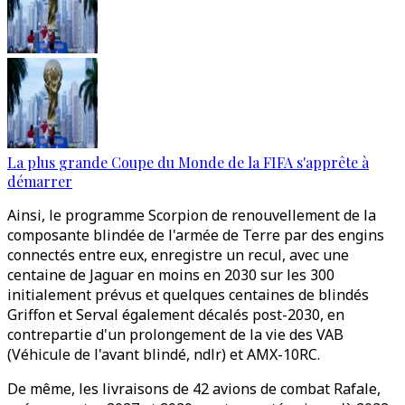
La plus grande Coupe du Monde de la FIFA s'apprête à
démarrer
Ainsi, le programme Scorpion de renouvellement de la
composante blindée de l'armée de Terre par des engins
connectés entre eux, enregistre un recul, avec une
centaine de Jaguar en moins en 2030 sur les 300
initialement prévus et quelques centaines de blindés
Griffon et Serval également décalés post-2030, en
contrepartie d'un prolongement de la vie des VAB
(Véhicule de l'avant blindé, ndlr) et AMX-10RC.
De même, les livraisons de 42 avions de combat Rafale,