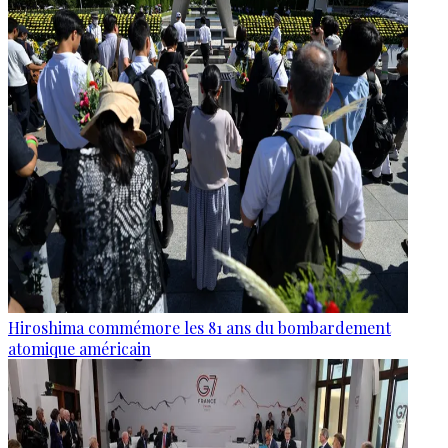
Hiroshima commémore les 81 ans du bombardement
atomique américain