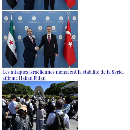
Les attaques israéliennes menacent la stabilité de la Syrie,
affirme Hakan Fidan