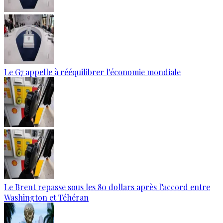
Le G7 appelle à rééquilibrer l'économie mondiale
Le Brent repasse sous les 80 dollars après l’accord entre
Washington et Téhéran