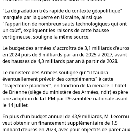
"La dégradation très rapide du contexte géopolitique"
marquée par la guerre en Ukraine, ainsi que
"l'apparition de nombreux sauts technologiques qui ont
un coût", expliquent les raisons de cette hausse
vertigineuse, souligne la même source.
Le budget des armées s’ accroîtra de 3,1 milliards d'euros
en 2024 puis de 3 milliards par an de 2025 à 2027, avant
des hausses de 4,3 milliards par an à partir de 2028.
Le ministère des Armées souligne qu’ "il faudra
éventuellement prévoir des compléments" à cette
"trajectoire plancher", en fonction de la menace. L’hôtel
de Brienne (siège du ministère des Armées, ndlr) espère
une adoption de la LPM par l’Assemblée nationale avant
le 14 juillet.
En plus d'un budget annuel de 43,9 milliards, M. Lecornu
veut obtenir un financement supplémentaire de 1,5
milliard d'euros en 2023, avec pour objectifs de parer aux