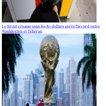
Le Brent repasse sous les 80 dollars après l’accord entre
Washington et Téhéran