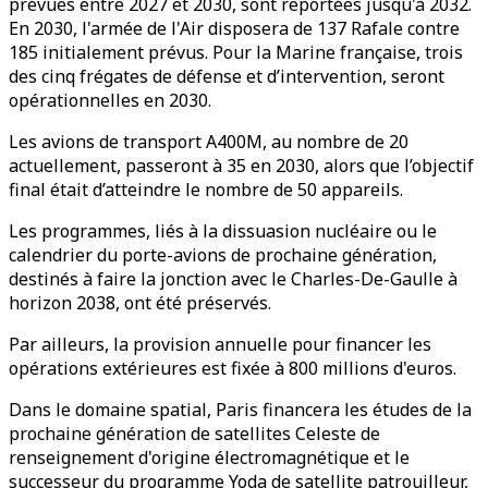
prévues entre 2027 et 2030, sont reportées jusqu'à 2032.
En 2030, l'armée de l'Air disposera de 137 Rafale contre
185 initialement prévus. Pour la Marine française, trois
des cinq frégates de défense et d’intervention, seront
opérationnelles en 2030.
Les avions de transport A400M, au nombre de 20
actuellement, passeront à 35 en 2030, alors que l’objectif
final était d’atteindre le nombre de 50 appareils.
Les programmes, liés à la dissuasion nucléaire ou le
calendrier du porte-avions de prochaine génération,
destinés à faire la jonction avec le Charles-De-Gaulle à
horizon 2038, ont été préservés.
Par ailleurs, la provision annuelle pour financer les
opérations extérieures est fixée à 800 millions d'euros.
Dans le domaine spatial, Paris financera les études de la
prochaine génération de satellites Celeste de
renseignement d'origine électromagnétique et le
successeur du programme Yoda de satellite patrouilleur,