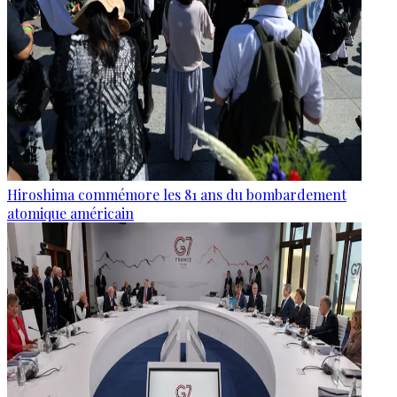
Hiroshima commémore les 81 ans du bombardement
atomique américain