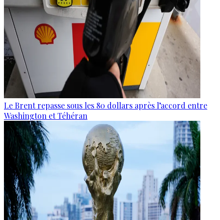
Le Brent repasse sous les 80 dollars après l’accord entre
Washington et Téhéran