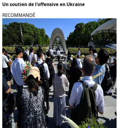
Un soutien de l'offensive en Ukraine
RECOMMANDÉ