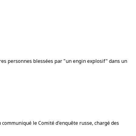
utres personnes blessées par "un engin explosif" dans un
un communiqué le Comité d'enquête russe, chargé des