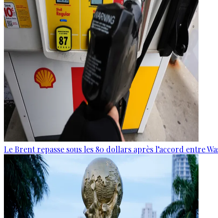
Le Brent repasse sous les 80 dollars après l’accord entre W