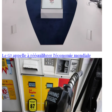
Le G7 appelle à rééquilibrer l'économie mondiale