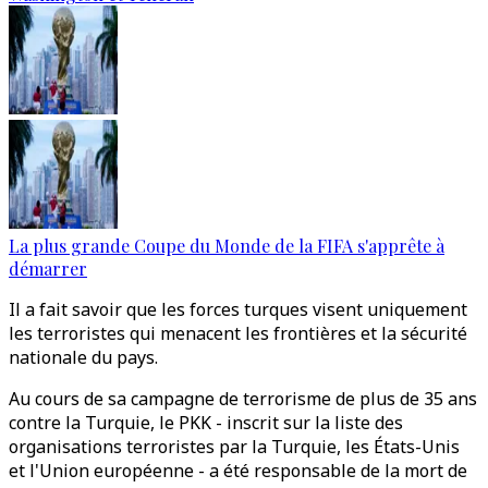
La plus grande Coupe du Monde de la FIFA s'apprête à
démarrer
Il a fait savoir que les forces turques visent uniquement
les terroristes qui menacent les frontières et la sécurité
nationale du pays.
Au cours de sa campagne de terrorisme de plus de 35 ans
contre la Turquie, le PKK - inscrit sur la liste des
organisations terroristes par la Turquie, les États-Unis
et l'Union européenne - a été responsable de la mort de