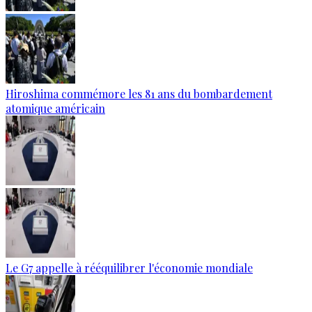
Hiroshima commémore les 81 ans du bombardement
atomique américain
Le G7 appelle à rééquilibrer l'économie mondiale