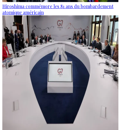
Hiroshima commémore les 81 ans du bombardement
atomique américain