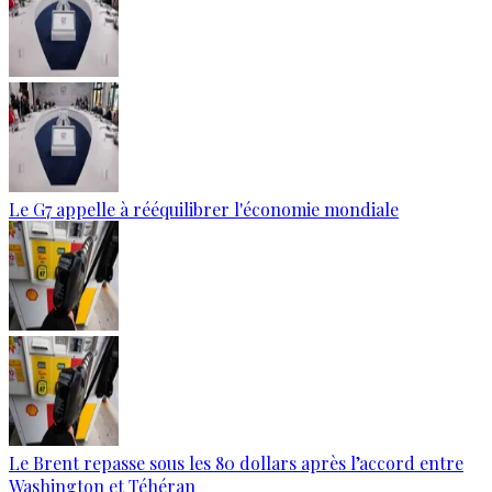
Le G7 appelle à rééquilibrer l'économie mondiale
Le Brent repasse sous les 80 dollars après l’accord entre
Washington et Téhéran