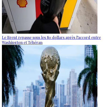
Le Brent repasse sous les 80 dollars après l’accord entre
Washington et Téhéran