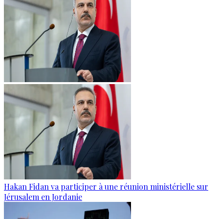
Hakan Fidan va participer à une réunion ministérielle sur
Jérusalem en Jordanie