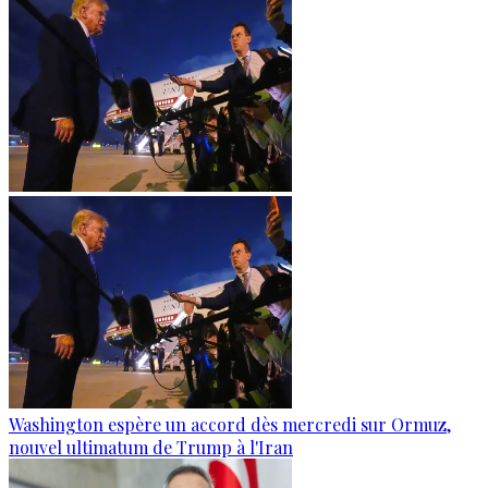
Washington espère un accord dès mercredi sur Ormuz,
nouvel ultimatum de Trump à l'Iran