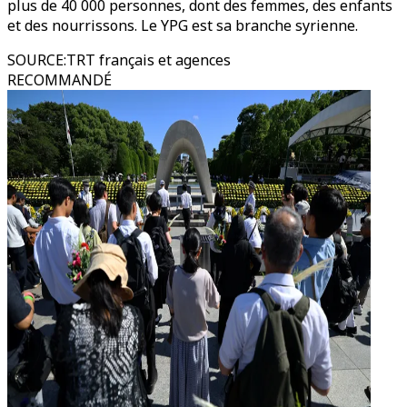
plus de 40 000 personnes, dont des femmes, des enfants
et des nourrissons. Le YPG est sa branche syrienne.
SOURCE
:
TRT français et agences
RECOMMANDÉ