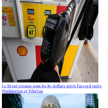
Le Brent repasse sous les 80 dollars après l’accord entre
Washington et Téhéran