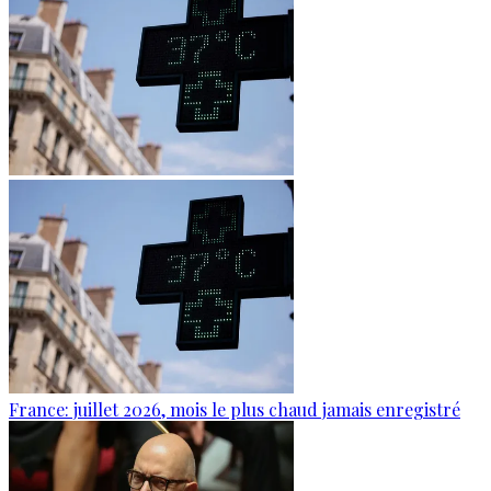
France: juillet 2026, mois le plus chaud jamais enregistré