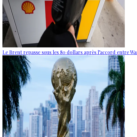
Le Brent repasse sous les 80 dollars après l’accord entre W