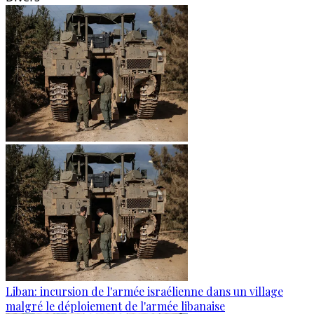
Liban: incursion de l'armée israélienne dans un village
malgré le déploiement de l'armée libanaise