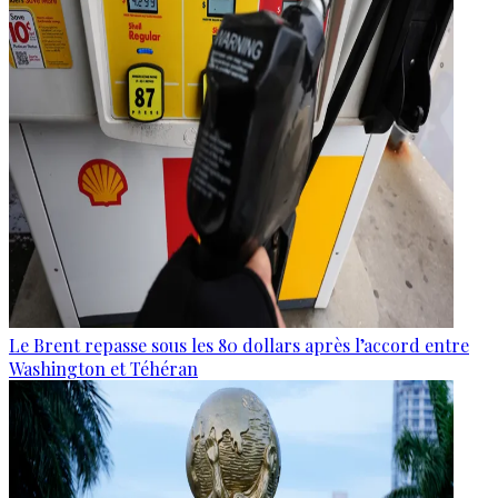
Le Brent repasse sous les 80 dollars après l’accord entre
Washington et Téhéran