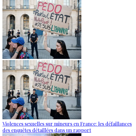
Violences sexuelles sur mineurs en France: les défaillances
des enquêtes détaillées dans un rapport