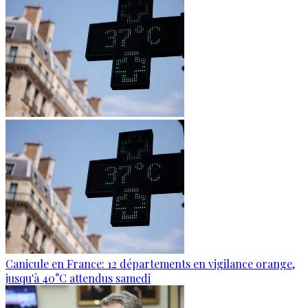
Canicule en France: 12 départements en vigilance orange,
jusqu'à 40°C attendus samedi