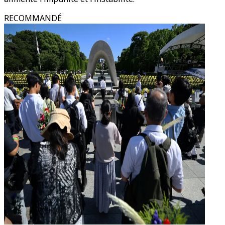
RECOMMANDÉ