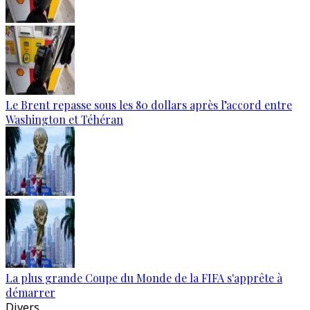
Le Brent repasse sous les 80 dollars après l’accord entre
Washington et Téhéran
La plus grande Coupe du Monde de la FIFA s'apprête à
démarrer
Divers