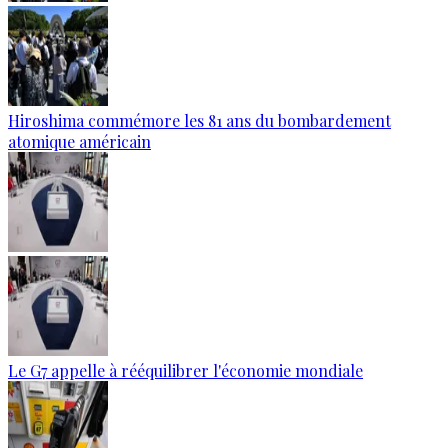
Hiroshima commémore les 81 ans du bombardement
atomique américain
Le G7 appelle à rééquilibrer l'économie mondiale