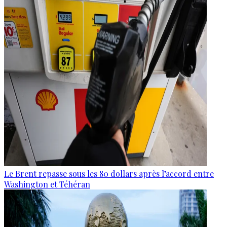
Le Brent repasse sous les 80 dollars après l’accord entre
Washington et Téhéran