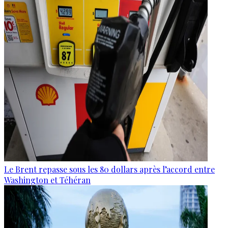
Le Brent repasse sous les 80 dollars après l’accord entre
Washington et Téhéran