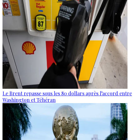
Le Brent repasse sous les 80 dollars après l’accord entre
Washington et Téhéran