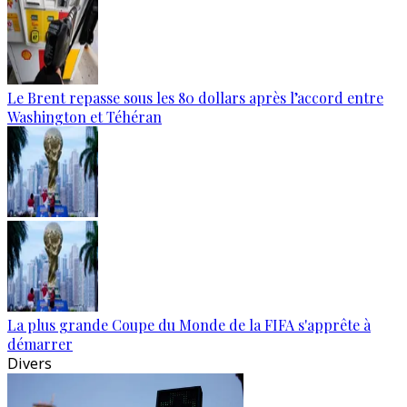
Le Brent repasse sous les 80 dollars après l’accord entre
Washington et Téhéran
La plus grande Coupe du Monde de la FIFA s'apprête à
démarrer
Divers