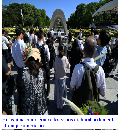
Hiroshima commémore les 81 ans du bombardement
atomique américain