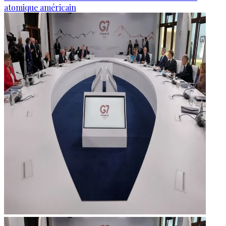
atomique américain