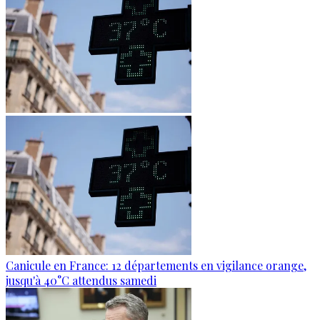
Canicule en France: 12 départements en vigilance orange,
jusqu'à 40°C attendus samedi