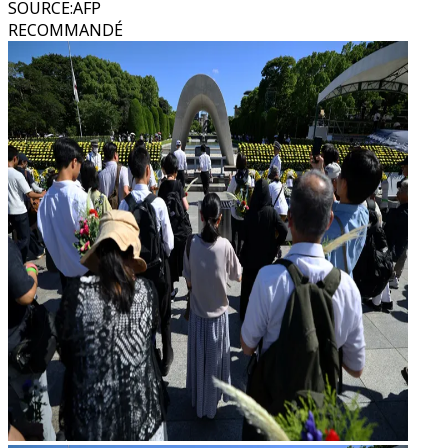
SOURCE
:
AFP
RECOMMANDÉ