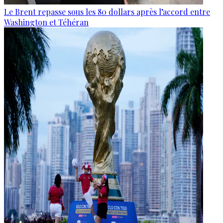
Le Brent repasse sous les 80 dollars après l’accord entre
Washington et Téhéran