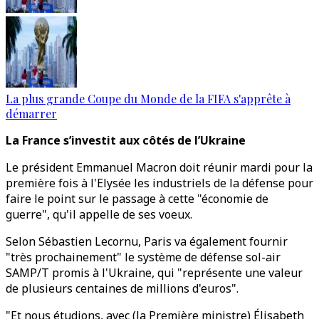
La plus grande Coupe du Monde de la FIFA s'apprête à
démarrer
La France s’investit aux côtés de l’Ukraine
Le président Emmanuel Macron doit réunir mardi pour la
première fois à l'Elysée les industriels de la défense pour
faire le point sur le passage à cette "économie de
guerre", qu'il appelle de ses voeux.
Selon Sébastien Lecornu, Paris va également fournir
"très prochainement" le système de défense sol-air
SAMP/T promis à l'Ukraine, qui "représente une valeur
de plusieurs centaines de millions d'euros".
"Et nous étudions, avec (la Première ministre) Élisabeth