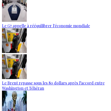
Le G7 appelle à rééquilibrer l'économie mondiale
Le Brent repasse sous les 80 dollars après l’accord entre
Washington et Téhéran