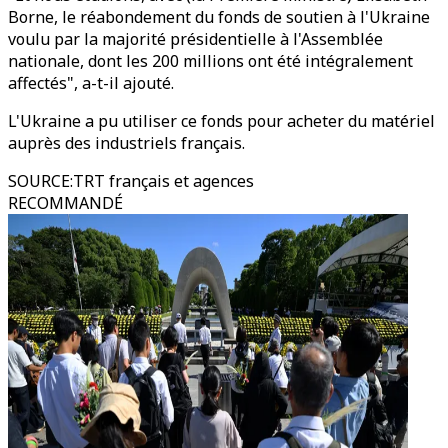
Borne, le réabondement du fonds de soutien à l'Ukraine
voulu par la majorité présidentielle à l'Assemblée
nationale, dont les 200 millions ont été intégralement
affectés", a-t-il ajouté.
L'Ukraine a pu utiliser ce fonds pour acheter du matériel
auprès des industriels français.
SOURCE
:
TRT français et agences
RECOMMANDÉ