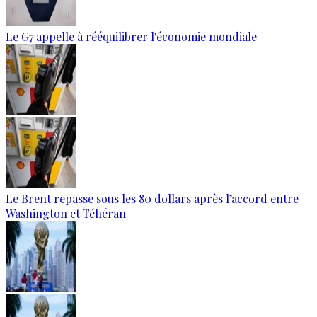
Le G7 appelle à rééquilibrer l'économie mondiale
Le Brent repasse sous les 80 dollars après l’accord entre
Washington et Téhéran