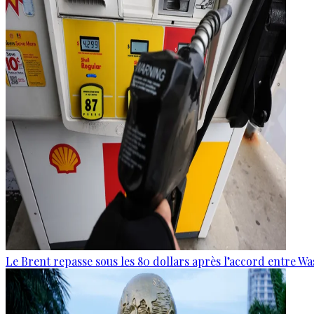
Le Brent repasse sous les 80 dollars après l’accord entre W