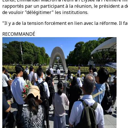
rapportés par un participant à la réunion, le président a dé
de vouloir "délégitimer" les institutions.
"Il y a de la tension forcément en lien avec la réforme. Il f
RECOMMANDÉ