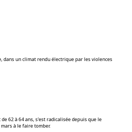
 dans un climat rendu électrique par les violences
 62 à 64 ans, s'est radicalisée depuis que le
mars à le faire tomber.