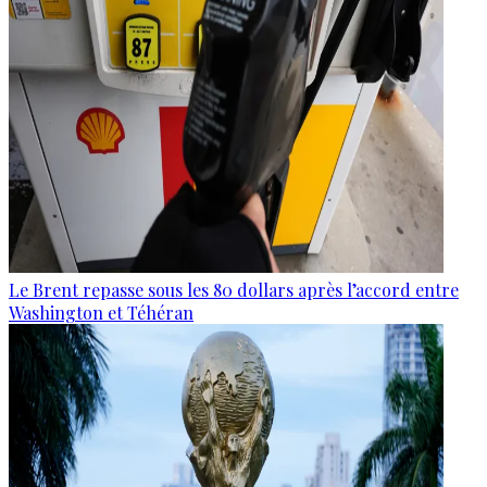
Le Brent repasse sous les 80 dollars après l’accord entre
Washington et Téhéran