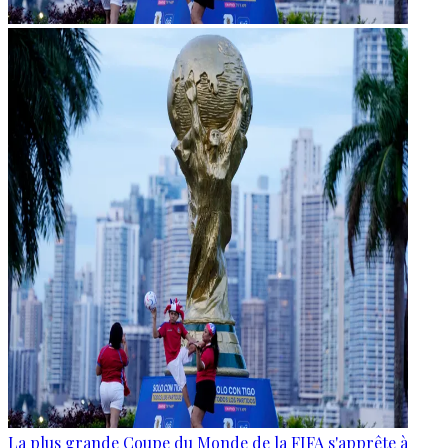
La plus grande Coupe du Monde de la FIFA s'apprête à