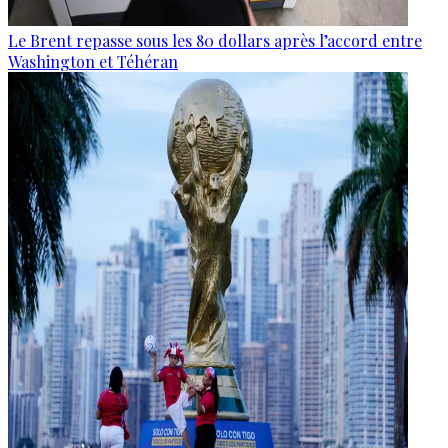
Le Brent repasse sous les 80 dollars après l’accord entre
Washington et Téhéran