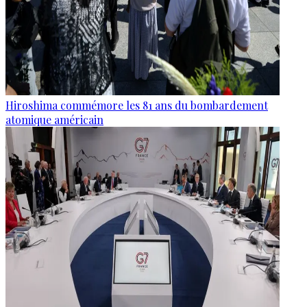
Hiroshima commémore les 81 ans du bombardement
atomique américain