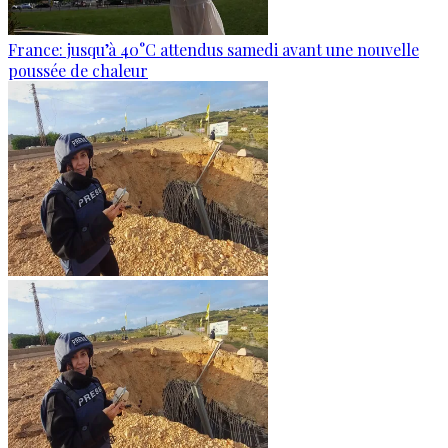
France: jusqu’à 40°C attendus samedi avant une nouvelle
poussée de chaleur