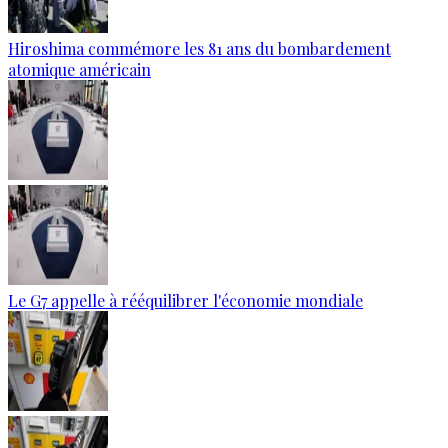
Hiroshima commémore les 81 ans du bombardement
atomique américain
Le G7 appelle à rééquilibrer l'économie mondiale