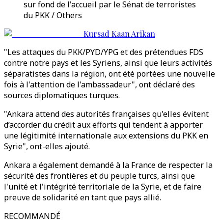
sur fond de l'accueil par le Sénat de terroristes
du PKK / Others
Kursad Kaan Arikan
"Les attaques du PKK/PYD/YPG et des prétendues FDS
contre notre pays et les Syriens, ainsi que leurs activités
séparatistes dans la région, ont été portées une nouvelle
fois à l'attention de l'ambassadeur", ont déclaré des
sources diplomatiques turques.
"Ankara attend des autorités françaises qu'elles évitent
d’accorder du crédit aux efforts qui tendent à apporter
une légitimité internationale aux extensions du PKK en
Syrie", ont-elles ajouté.
Ankara a également demandé à la France de respecter la
sécurité des frontières et du peuple turcs, ainsi que
l'unité et l'intégrité territoriale de la Syrie, et de faire
preuve de solidarité en tant que pays allié.
RECOMMANDÉ