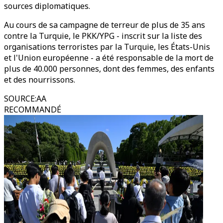
sources diplomatiques.
Au cours de sa campagne de terreur de plus de 35 ans
contre la Turquie, le PKK/YPG - inscrit sur la liste des
organisations terroristes par la Turquie, les États-Unis
et l'Union européenne - a été responsable de la mort de
plus de 40.000 personnes, dont des femmes, des enfants
et des nourrissons.
SOURCE
:
AA
RECOMMANDÉ