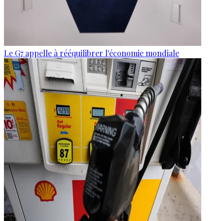
Le G7 appelle à rééquilibrer l'économie mondiale