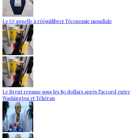
Le G7 appelle à rééquilibrer l'économie mondiale
Le Brent repasse sous les 80 dollars après l’accord entre
Washington et Téhéran