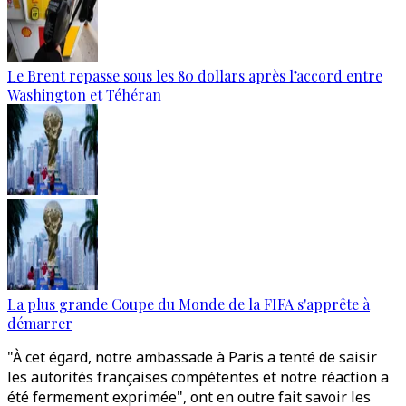
Le Brent repasse sous les 80 dollars après l’accord entre
Washington et Téhéran
La plus grande Coupe du Monde de la FIFA s'apprête à
démarrer
"À cet égard, notre ambassade à Paris a tenté de saisir
les autorités françaises compétentes et notre réaction a
été fermement exprimée", ont en outre fait savoir les