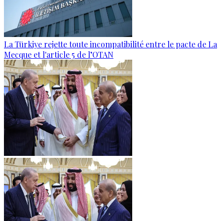
La Türkiye rejette toute incompatibilité entre le pacte de La
Mecque et l'article 5 de l’OTAN