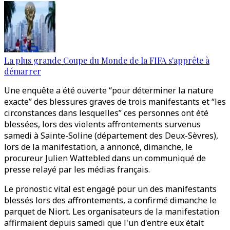
La plus grande Coupe du Monde de la FIFA s'apprête à
démarrer
Une enquête a été ouverte “pour déterminer la nature
exacte” des blessures graves de trois manifestants et “les
circonstances dans lesquelles” ces personnes ont été
blessées, lors des violents affrontements survenus
samedi à Sainte-Soline (département des Deux-Sèvres),
lors de la manifestation, a annoncé, dimanche, le
procureur Julien Wattebled dans un communiqué de
presse relayé par les médias français.
Le pronostic vital est engagé pour un des manifestants
blessés lors des affrontements, a confirmé dimanche le
parquet de Niort. Les organisateurs de la manifestation
affirmaient depuis samedi que l'un d'entre eux était