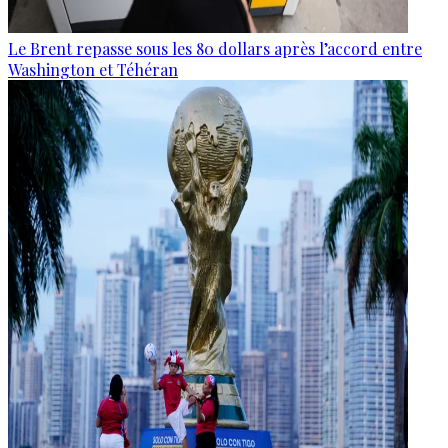
Le Brent repasse sous les 80 dollars après l’accord entre
Washington et Téhéran