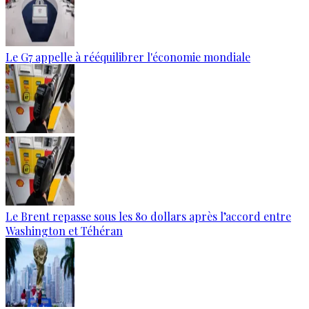
Le G7 appelle à rééquilibrer l'économie mondiale
Le Brent repasse sous les 80 dollars après l’accord entre
Washington et Téhéran