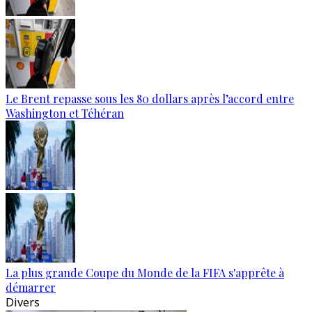
Le Brent repasse sous les 80 dollars après l’accord entre
Washington et Téhéran
La plus grande Coupe du Monde de la FIFA s'apprête à
démarrer
Divers