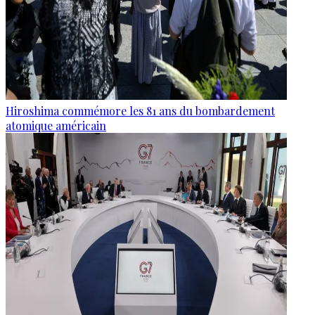
Hiroshima commémore les 81 ans du bombardement
atomique américain