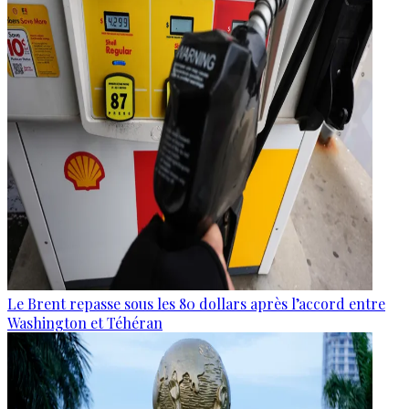
Le Brent repasse sous les 80 dollars après l’accord entre
Washington et Téhéran