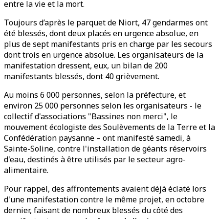
entre la vie et la mort.
Toujours d’après le parquet de Niort, 47 gendarmes ont
été blessés, dont deux placés en urgence absolue, en
plus de sept manifestants pris en charge par les secours
dont trois en urgence absolue. Les organisateurs de la
manifestation dressent, eux, un bilan de 200
manifestants blessés, dont 40 grièvement.
Au moins 6 000 personnes, selon la préfecture, et
environ 25 000 personnes selon les organisateurs - le
collectif d'associations "Bassines non merci", le
mouvement écologiste des Soulèvements de la Terre et la
Confédération paysanne – ont manifesté samedi, à
Sainte-Soline, contre l'installation de géants réservoirs
d'eau, destinés à être utilisés par le secteur agro-
alimentaire.
Pour rappel, des affrontements avaient déjà éclaté lors
d'une manifestation contre le même projet, en octobre
dernier, faisant de nombreux blessés du côté des