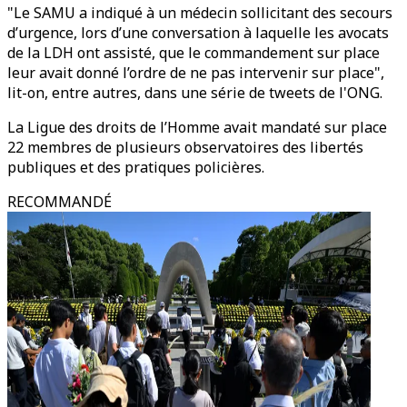
"Le SAMU a indiqué à un médecin sollicitant des secours
d’urgence, lors d’une conversation à laquelle les avocats
de la LDH ont assisté, que le commandement sur place
leur avait donné l’ordre de ne pas intervenir sur place",
lit-on, entre autres, dans une série de tweets de l'ONG.
La Ligue des droits de l’Homme avait mandaté sur place
22 membres de plusieurs observatoires des libertés
publiques et des pratiques policières.
RECOMMANDÉ