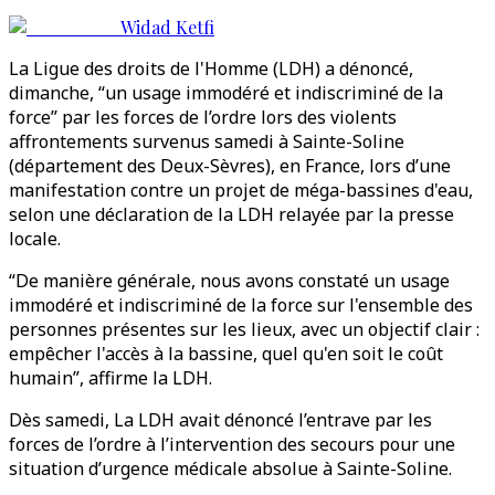
Widad Ketfi
La Ligue des droits de l'Homme (LDH) a dénoncé,
dimanche, “un usage immodéré et indiscriminé de la
force” par les forces de l’ordre lors des violents
affrontements survenus samedi à Sainte-Soline
(département des Deux-Sèvres), en France, lors d’une
manifestation contre un projet de méga-bassines d'eau,
selon une déclaration de la LDH relayée par la presse
locale.
“De manière générale, nous avons constaté un usage
immodéré et indiscriminé de la force sur l'ensemble des
personnes présentes sur les lieux, avec un objectif clair :
empêcher l'accès à la bassine, quel qu'en soit le coût
humain”, affirme la LDH.
Dès samedi, La LDH avait dénoncé l’entrave par les
forces de l’ordre à l’intervention des secours pour une
situation d’urgence médicale absolue à Sainte-Soline.