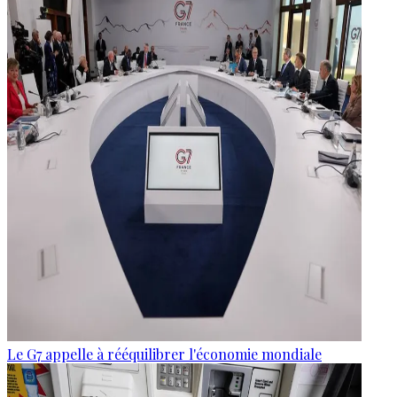
Le G7 appelle à rééquilibrer l'économie mondiale