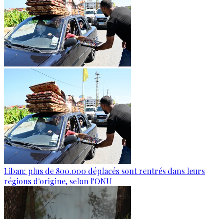
Liban: plus de 800.000 déplacés sont rentrés dans leurs
régions d'origine, selon l'ONU