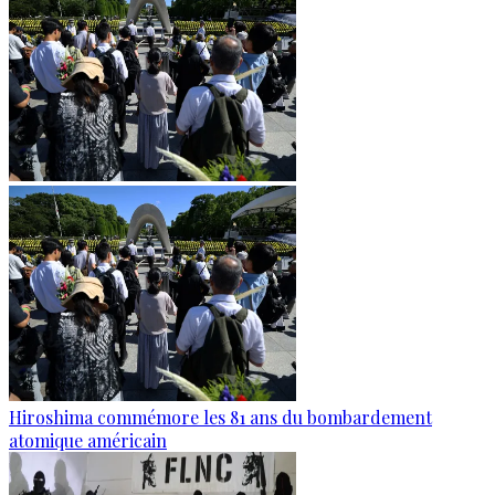
Hiroshima commémore les 81 ans du bombardement
atomique américain