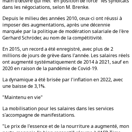
main d'œuvre qui met "en position de force" les syndicats
dans les négociations, selon M. Brenke.
Depuis le milieu des années 2010, ceux-ci ont réussi à
imposer des augmentations, après une décennie
marquée par la politique de modération salariale de l'ère
Gerhard Schröder, au nom de la compétitivité.
En 2015, un record a été enregistré, avec plus de 2
millions de jours de grève dans l'année. Les salaires réels
ont augmenté systématiquement de 2014 à 2021, sauf en
2020 en raison de la pandémie de Covid-19.
La dynamique a été brisée par l'inflation en 2022, avec
une baisse de 3,1%.
"Maintenu en vie"
La mobilisation pour les salaires dans les services
s'accompagne de manifestations.
"Le prix de l'essence et de la nourriture a augmenté, mon