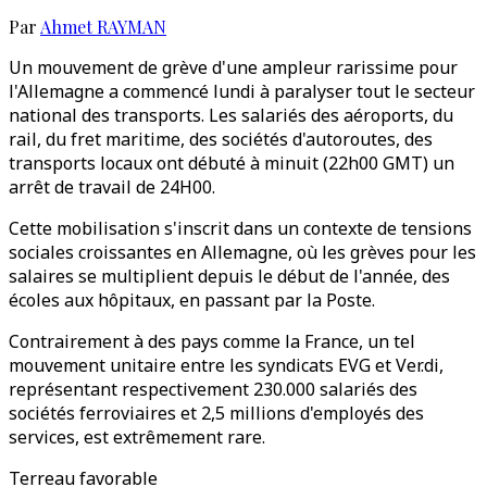
Par
Ahmet RAYMAN
Un mouvement de grève d'une ampleur rarissime pour
l'Allemagne a commencé lundi à paralyser tout le secteur
national des transports. Les salariés des aéroports, du
rail, du fret maritime, des sociétés d'autoroutes, des
transports locaux ont débuté à minuit (22h00 GMT) un
arrêt de travail de 24H00.
Cette mobilisation s'inscrit dans un contexte de tensions
sociales croissantes en Allemagne, où les grèves pour les
salaires se multiplient depuis le début de l'année, des
écoles aux hôpitaux, en passant par la Poste.
Contrairement à des pays comme la France, un tel
mouvement unitaire entre les syndicats EVG et Ver.di,
représentant respectivement 230.000 salariés des
sociétés ferroviaires et 2,5 millions d'employés des
services, est extrêmement rare.
Terreau favorable