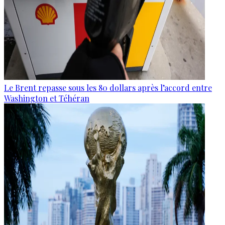
Le Brent repasse sous les 80 dollars après l’accord entre
Washington et Téhéran