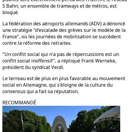
S Bahn, un ensemble de tramways et de métros, est
bloqué.
La fédération des aéroports allemands (ADV) a dénoncé
une stratégie "d'escalade des grèves sur le modèle de la
France", où les journées de mobilisation se succèdent
contre la réforme des retraites.
"Un conflit social qui n'a pas de répercussions est un
conflit social inoffensif", a répliqué Frank Werneke,
président du syndicat Ver.di.
Le terreau est de plus en plus favorable au mouvement
social en Allemagne, qui s'éloigne de la culture du
consensus qui a fait sa réputation.
RECOMMANDÉ