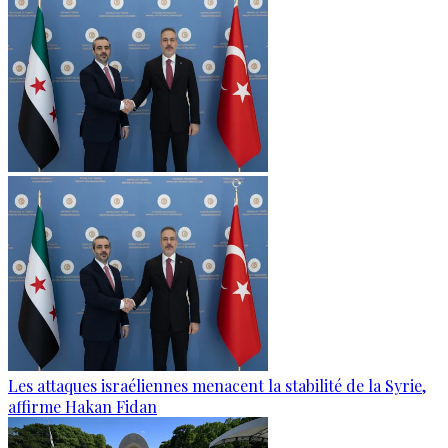
Les attaques israéliennes menacent la stabilité de la Syrie,
affirme Hakan Fidan