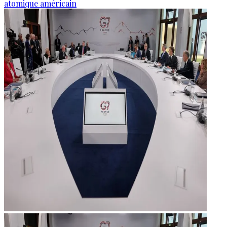
atomique américain