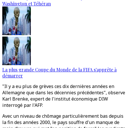
Washington et Téhéran
La plus grande Coupe du Monde de la FIFA s'apprête à
démarrer
"Il y a eu plus de grèves ces dix dernières années en
Allemagne que dans les décennies précédentes", observe
Karl Brenke, expert de l'institut économique DIW
interrogé par l'AFP.
Avec un niveau de chômage particulièrement bas depuis
la fin des années 2000, le pays souffre d'un manque de