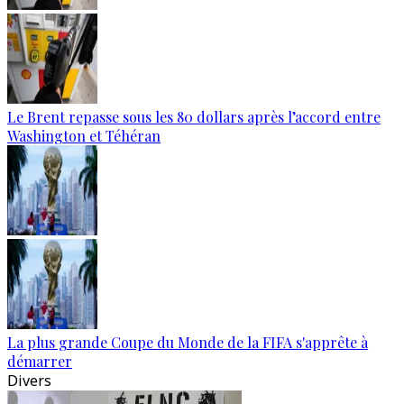
Le Brent repasse sous les 80 dollars après l’accord entre
Washington et Téhéran
La plus grande Coupe du Monde de la FIFA s'apprête à
démarrer
Divers