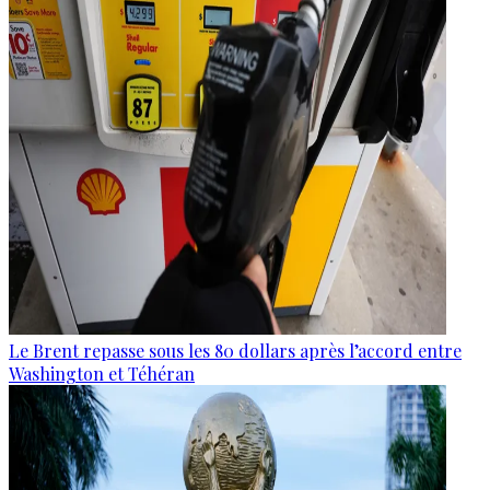
Le Brent repasse sous les 80 dollars après l’accord entre
Washington et Téhéran