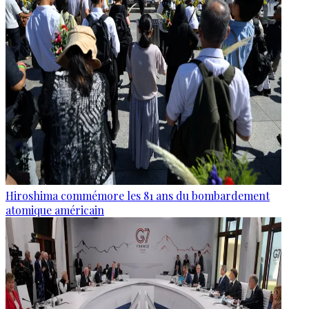
Hiroshima commémore les 81 ans du bombardement
atomique américain