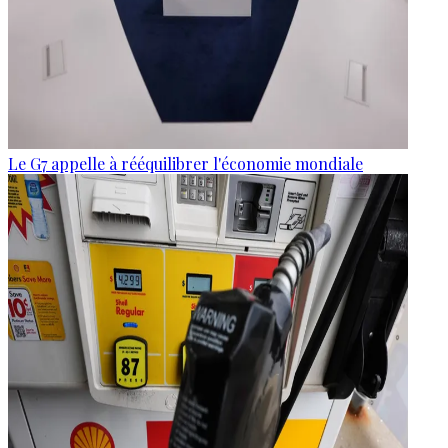
Le G7 appelle à rééquilibrer l'économie mondiale