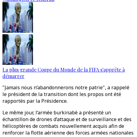
La plus grande Coupe du Monde de la FIFA s'apprête à
démarrer
"Jamais nous n’abandonnerons notre patrie", a rappelé
le président de la transition dont les propos ont été
rapportés par la Présidence.
Le même jour, l’armée burkinabè a présenté un
échantillon de drones d’attaque et de surveillance et des
hélicoptères de combats nouvellement acquis afin de
renforcer la flotte aérienne des forces armées nationales