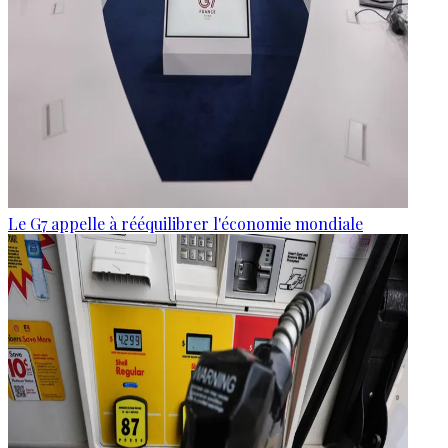
Le G7 appelle à rééquilibrer l'économie mondiale