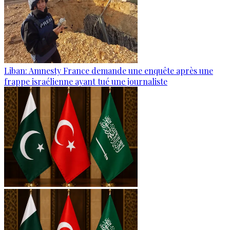
Liban: Amnesty France demande une enquête après une
frappe israélienne ayant tué une journaliste