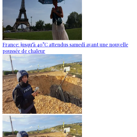
France: jusqu’à 40°C attendus samedi avant une nouvelle
poussée de chaleur