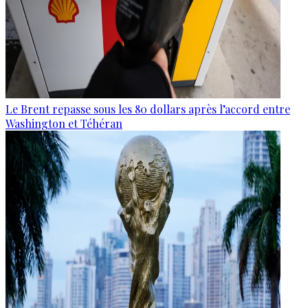
Le Brent repasse sous les 80 dollars après l’accord entre
Washington et Téhéran