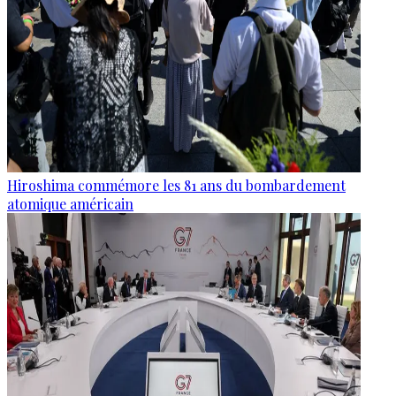
Hiroshima commémore les 81 ans du bombardement
atomique américain