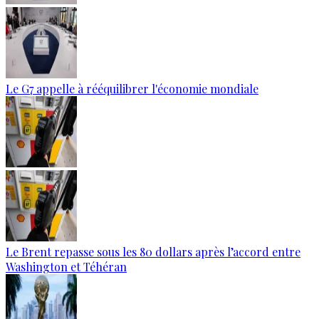
Le G7 appelle à rééquilibrer l'économie mondiale
Le Brent repasse sous les 80 dollars après l’accord entre
Washington et Téhéran