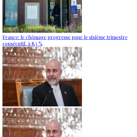
France: le chômage progresse pour le sixième trimestre
consécutif, à 8,3 %