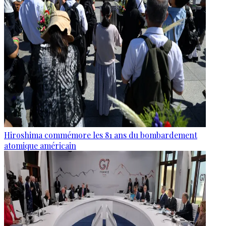
Hiroshima commémore les 81 ans du bombardement
atomique américain