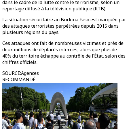
dans le cadre de la lutte contre le terrorisme, selon un
reportage diffusé à la télévision publique (RTB).
La situation sécuritaire au Burkina Faso est marquée par
des attaques terroristes perpétrées depuis 2015 dans
plusieurs régions du pays.
Ces attaques ont fait de nombreuses victimes et près de
deux millions de déplacés internes, alors que plus de
40% du territoire échappe au contrôle de l’État, selon des
chiffres officiels.
SOURCE
:
Agences
RECOMMANDÉ