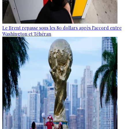
Le Brent repasse sous les 80 dollars après l’accord entre
Washington et Téhéran