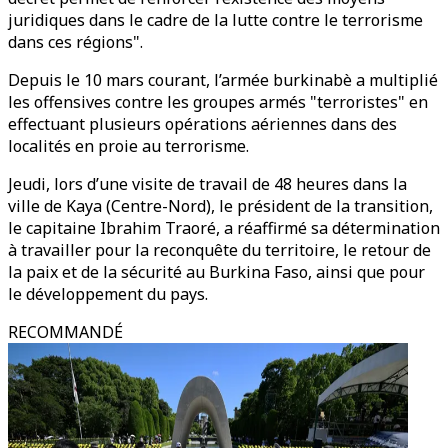
juridiques dans le cadre de la lutte contre le terrorisme
dans ces régions".
Depuis le 10 mars courant, l’armée burkinabè a multiplié
les offensives contre les groupes armés "terroristes" en
effectuant plusieurs opérations aériennes dans des
localités en proie au terrorisme.
Jeudi, lors d’une visite de travail de 48 heures dans la
ville de Kaya (Centre-Nord), le président de la transition,
le capitaine Ibrahim Traoré, a réaffirmé sa détermination
à travailler pour la reconquête du territoire, le retour de
la paix et de la sécurité au Burkina Faso, ainsi que pour
le développement du pays.
RECOMMANDÉ