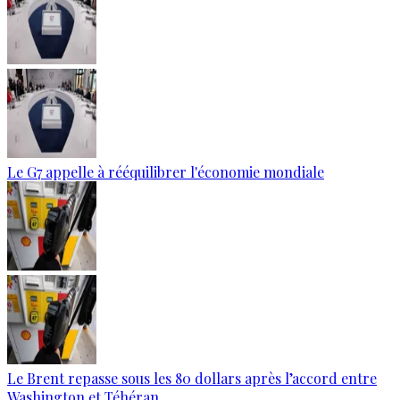
Le G7 appelle à rééquilibrer l'économie mondiale
Le Brent repasse sous les 80 dollars après l’accord entre
Washington et Téhéran