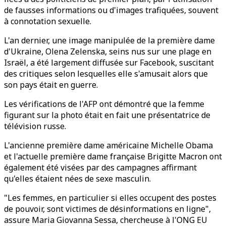
de fausses informations ou d'images trafiquées, souvent
à connotation sexuelle.
L'an dernier, une image manipulée de la première dame
d'Ukraine, Olena Zelenska, seins nus sur une plage en
Israël, a été largement diffusée sur Facebook, suscitant
des critiques selon lesquelles elle s'amusait alors que
son pays était en guerre.
Les vérifications de l'AFP ont démontré que la femme
figurant sur la photo était en fait une présentatrice de
télévision russe.
L'ancienne première dame américaine Michelle Obama
et l'actuelle première dame française Brigitte Macron ont
également été visées par des campagnes affirmant
qu'elles étaient nées de sexe masculin.
"Les femmes, en particulier si elles occupent des postes
de pouvoir, sont victimes de désinformations en ligne",
assure Maria Giovanna Sessa, chercheuse à l'ONG EU