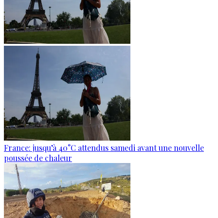
France: jusqu’à 40°C attendus samedi avant une nouvelle
poussée de chaleur