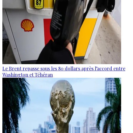
Le Brent repasse sous les 80 dollars après l’accord entre
Washington et Téhéran