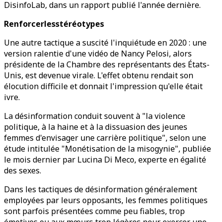
DisinfoLab, dans un rapport publié l'année dernière.
Renforcerlesstéréotypes
Une autre tactique a suscité l'inquiétude en 2020 : une
version ralentie d'une vidéo de Nancy Pelosi, alors
présidente de la Chambre des représentants des États-
Unis, est devenue virale. L'effet obtenu rendait son
élocution difficile et donnait l'impression qu'elle était
ivre.
La désinformation conduit souvent à "la violence
politique, à la haine et à la dissuasion des jeunes
femmes d'envisager une carrière politique", selon une
étude intitulée "Monétisation de la misogynie", publiée
le mois dernier par Lucina Di Meco, experte en égalité
des sexes.
Dans les tactiques de désinformation généralement
employées par leurs opposants, les femmes politiques
sont parfois présentées comme peu fiables, trop