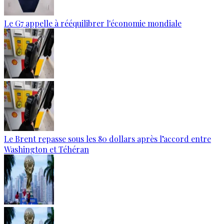
Le G7 appelle à rééquilibrer l'économie mondiale
Le Brent repasse sous les 80 dollars après l’accord entre
Washington et Téhéran