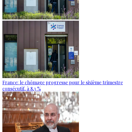
France: le chômage progresse pour le sixième trimestre
consécutif, à 8,3 %