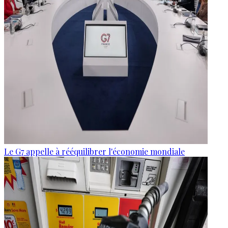
Le G7 appelle à rééquilibrer l'économie mondiale