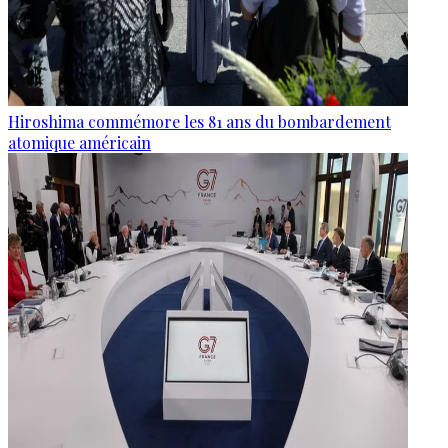
Hiroshima commémore les 81 ans du bombardement
atomique américain