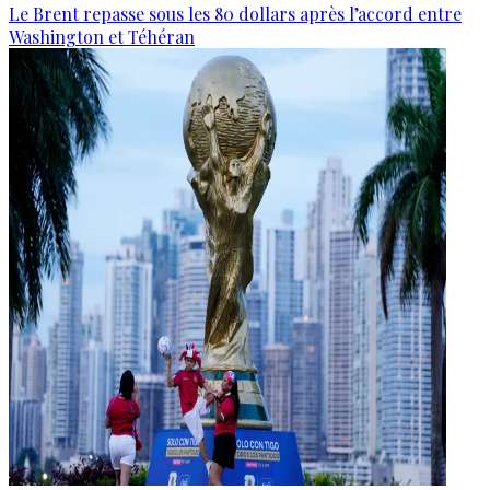
Le Brent repasse sous les 80 dollars après l’accord entre
Washington et Téhéran