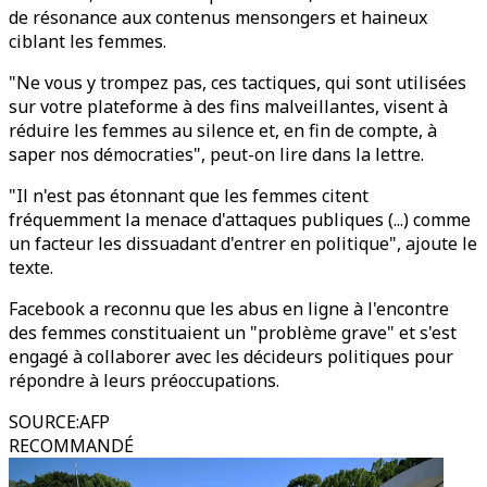
de résonance aux contenus mensongers et haineux
ciblant les femmes.
"Ne vous y trompez pas, ces tactiques, qui sont utilisées
sur votre plateforme à des fins malveillantes, visent à
réduire les femmes au silence et, en fin de compte, à
saper nos démocraties", peut-on lire dans la lettre.
"Il n'est pas étonnant que les femmes citent
fréquemment la menace d'attaques publiques (...) comme
un facteur les dissuadant d'entrer en politique", ajoute le
texte.
Facebook a reconnu que les abus en ligne à l'encontre
des femmes constituaient un "problème grave" et s'est
engagé à collaborer avec les décideurs politiques pour
répondre à leurs préoccupations.
SOURCE
:
AFP
RECOMMANDÉ