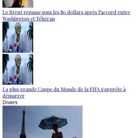
Le Brent repasse sous les 80 dollars après l’accord entre
Washington et Téhéran
La plus grande Coupe du Monde de la FIFA s'apprête à
démarrer
Divers