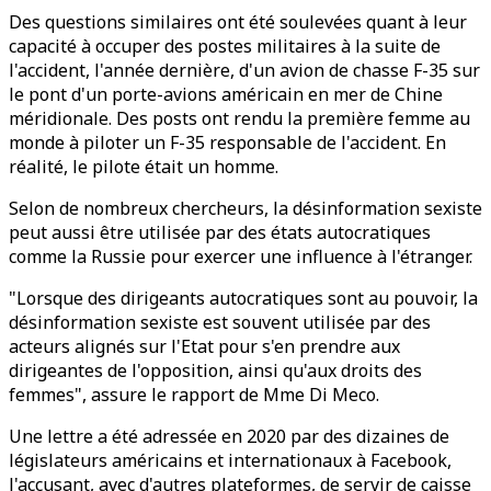
Des questions similaires ont été soulevées quant à leur
capacité à occuper des postes militaires à la suite de
l'accident, l'année dernière, d'un avion de chasse F-35 sur
le pont d'un porte-avions américain en mer de Chine
méridionale. Des posts ont rendu la première femme au
monde à piloter un F-35 responsable de l'accident. En
réalité, le pilote était un homme.
Selon de nombreux chercheurs, la désinformation sexiste
peut aussi être utilisée par des états autocratiques
comme la Russie pour exercer une influence à l'étranger.
"Lorsque des dirigeants autocratiques sont au pouvoir, la
désinformation sexiste est souvent utilisée par des
acteurs alignés sur l'Etat pour s'en prendre aux
dirigeantes de l'opposition, ainsi qu'aux droits des
femmes", assure le rapport de Mme Di Meco.
Une lettre a été adressée en 2020 par des dizaines de
législateurs américains et internationaux à Facebook,
l'accusant, avec d'autres plateformes, de servir de caisse