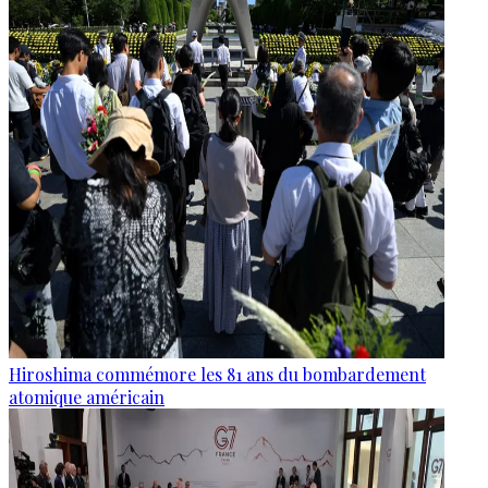
Hiroshima commémore les 81 ans du bombardement
atomique américain