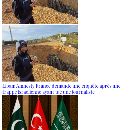
Liban: Amnesty France demande une enquête après une
frappe israélienne ayant tué une journaliste