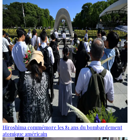
Hiroshima commémore les 81 ans du bombardement
atomique américain