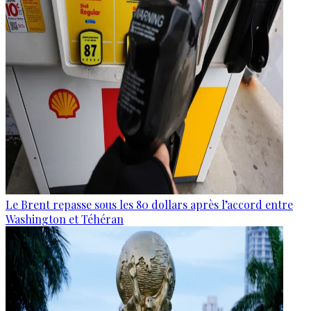
Le Brent repasse sous les 80 dollars après l’accord entre
Washington et Téhéran