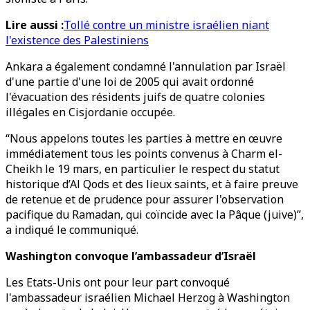
Lire aussi :
Tollé contre un ministre israélien niant
l'existence des Palestiniens
Ankara a également condamné l'annulation par Israël
d'une partie d'une loi de 2005 qui avait ordonné
l'évacuation des résidents juifs de quatre colonies
illégales en Cisjordanie occupée.
“Nous appelons toutes les parties à mettre en œuvre
immédiatement tous les points convenus à Charm el-
Cheikh le 19 mars, en particulier le respect du statut
historique d’Al Qods et des lieux saints, et à faire preuve
de retenue et de prudence pour assurer l'observation
pacifique du Ramadan, qui coïncide avec la Pâque (juive)”,
a indiqué le communiqué.
Washington convoque l’ambassadeur d’Israël
Les Etats-Unis ont pour leur part convoqué
l'ambassadeur israélien Michael Herzog à Washington