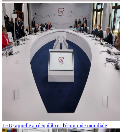
Le G7 appelle à rééquilibrer l'économie mondiale