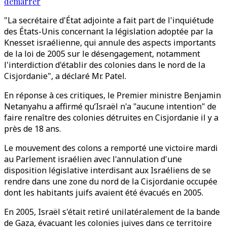
démarrer
"La secrétaire d'État adjointe a fait part de l'inquiétude
des États-Unis concernant la législation adoptée par la
Knesset israélienne, qui annule des aspects importants
de la loi de 2005 sur le désengagement, notamment
l'interdiction d'établir des colonies dans le nord de la
Cisjordanie", a déclaré Mr. Patel.
En réponse à ces critiques, le Premier ministre Benjamin
Netanyahu a affirmé qu’Israël n'a "aucune intention" de
faire renaître des colonies détruites en Cisjordanie il y a
près de 18 ans.
Le mouvement des colons a remporté une victoire mardi
au Parlement israélien avec l'annulation d'une
disposition législative interdisant aux Israéliens de se
rendre dans une zone du nord de la Cisjordanie occupée
dont les habitants juifs avaient été évacués en 2005.
En 2005, Israël s'était retiré unilatéralement de la bande
de Gaza, évacuant les colonies juives dans ce territoire