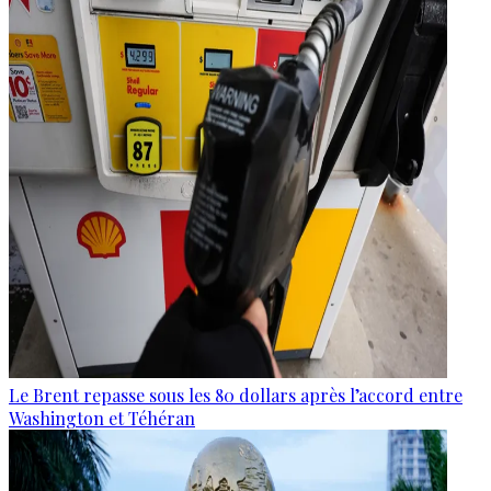
Le Brent repasse sous les 80 dollars après l’accord entre
Washington et Téhéran