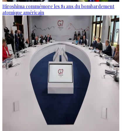
Hiroshima commémore les 81 ans du bombardement
atomique américain