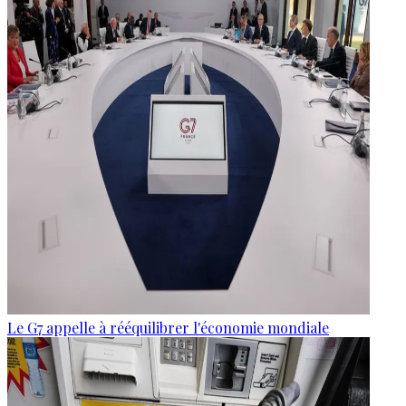
Le G7 appelle à rééquilibrer l'économie mondiale