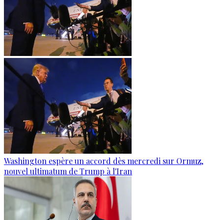
Washington espère un accord dès mercredi sur Ormuz,
nouvel ultimatum de Trump à l'Iran