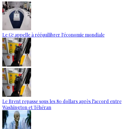
Le G7 appelle à rééquilibrer l'économie mondiale
Le Brent repasse sous les 80 dollars après l’accord entre
Washington et Téhéran