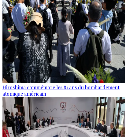
Hiroshima commémore les 81 ans du bombardement
atomique américain