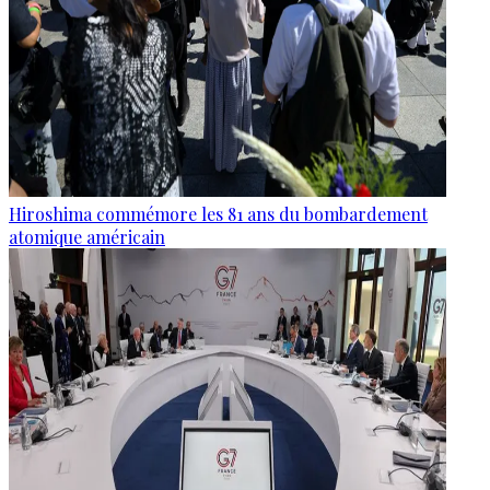
Hiroshima commémore les 81 ans du bombardement
atomique américain