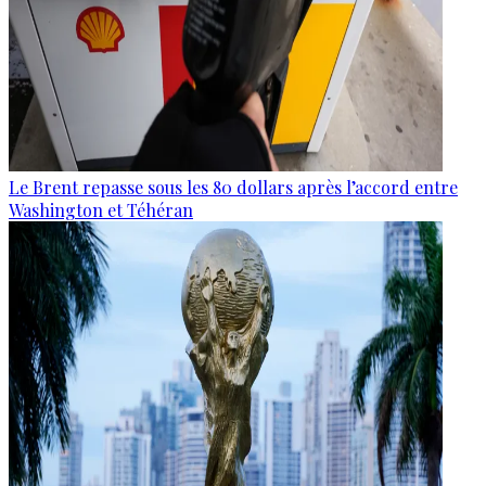
Le Brent repasse sous les 80 dollars après l’accord entre
Washington et Téhéran