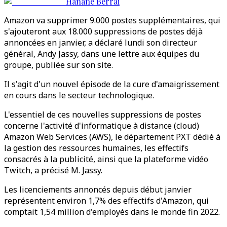
Hanane Berrai
Amazon va supprimer 9.000 postes supplémentaires, qui
s'ajouteront aux 18.000 suppressions de postes déjà
annoncées en janvier, a déclaré lundi son directeur
général, Andy Jassy, dans une lettre aux équipes du
groupe, publiée sur son site.
Il s'agit d'un nouvel épisode de la cure d'amaigrissement
en cours dans le secteur technologique.
L'essentiel de ces nouvelles suppressions de postes
concerne l'activité d'informatique à distance (cloud)
Amazon Web Services (AWS), le département PXT dédié à
la gestion des ressources humaines, les effectifs
consacrés à la publicité, ainsi que la plateforme vidéo
Twitch, a précisé M. Jassy.
Les licenciements annoncés depuis début janvier
représentent environ 1,7% des effectifs d'Amazon, qui
comptait 1,54 million d'employés dans le monde fin 2022.