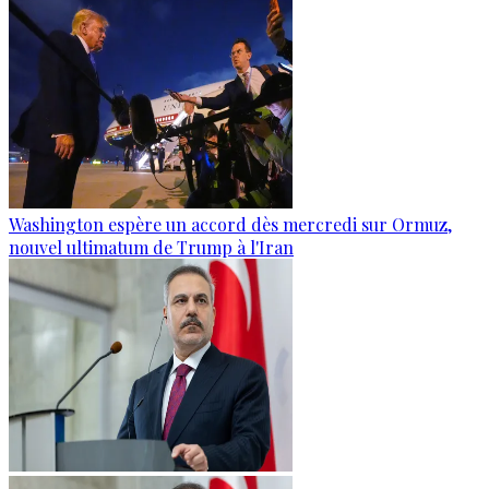
Washington espère un accord dès mercredi sur Ormuz,
nouvel ultimatum de Trump à l'Iran