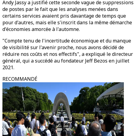
Andy Jassy a justifié cette seconde vague de suppressions
de postes par le fait que les analyses menées dans
certains services avaient pris davantage de temps que
pour d'autres, mais elle s'inscrit dans la même démarche
d'économies amorcée à l'automne.
"Compte tenu de l'incertitude économique et du manque
de visibilité sur l'avenir proche, nous avons décidé de
réduire nos coûts et nos effectifs", a expliqué le directeur
général, qui a succédé au fondateur Jeff Bezos en juillet
2021.
RECOMMANDÉ