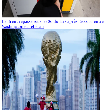
Le Brent repasse sous les 80 dollars après l’accord entre
Washington et Téhéran