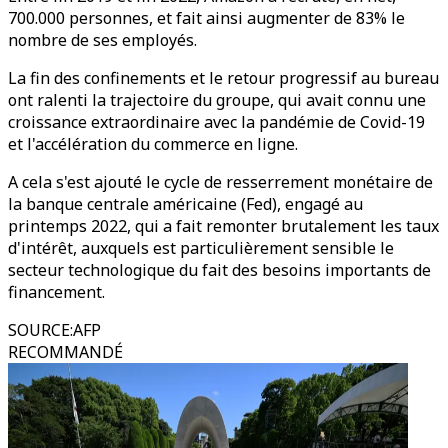
700.000 personnes, et fait ainsi augmenter de 83% le
nombre de ses employés.
La fin des confinements et le retour progressif au bureau
ont ralenti la trajectoire du groupe, qui avait connu une
croissance extraordinaire avec la pandémie de Covid-19
et l'accélération du commerce en ligne.
A cela s'est ajouté le cycle de resserrement monétaire de
la banque centrale américaine (Fed), engagé au
printemps 2022, qui a fait remonter brutalement les taux
d'intérêt, auxquels est particulièrement sensible le
secteur technologique du fait des besoins importants de
financement.
SOURCE
:
AFP
RECOMMANDÉ