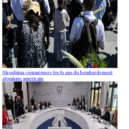
Hiroshima commémore les 81 ans du bombardement
atomique américain