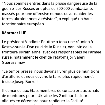
"Nous sommes entrés dans la phase dangereuse de la
guerre. Les Russes ont plus de 300.000 combattants
massés pour une offensive et nous devons aider les
forces ukrainiennes à résister", a expliqué un haut
fonctionnaire européen.
Réarmer l'UE
Le président Vladimir Poutine a tenu une réunion à
Rostov-sur-le-Don (sud de la Russie), non loin de la
frontière ukrainienne, avec des responsables de l'armée
russe, notamment le chef de l'état-major Valéri
Guérassimov.
"Le temps presse: nous devons livrer plus de munitions
d'artillerie et nous devons le faire plus rapidement",
insiste Josep Borrell.
Il demande aux Etats membres de consacrer aux achats
de munitions pour l'Ukraine les 2 milliards d'euros
alloués en décembre pour renflouer la Facilité