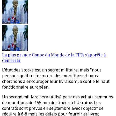
La plus grande Coupe du Monde de la FIFA s'apprête à
démarrer
L'état des stocks est un secret militaire, mais "nous
pensons qu'il reste encore des munitions et nous
cherchons à encourager leur livraison", a confié le haut
fonctionnaire européen.
Un second milliard sera utilisé pour des achats communs
de munitions de 155 mm destinées à l'Ukraine. Les
contrats sont prévus en septembre avec l'objectif de
réduire à 6-8 mois les délais pour fournir et livrer.