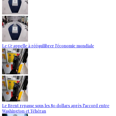
Le G7 appelle à rééquilibrer l'économie mondiale
Le Brent repasse sous les 80 dollars après l’accord entre
Washington et Téhéran