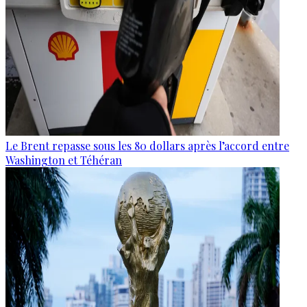
Le Brent repasse sous les 80 dollars après l’accord entre
Washington et Téhéran