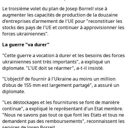
Le troisième volet du plan de Josep Borrell vise à
augmenter les capacités de production de la douzaine
d'entreprises d'armement de l'UE pour "reconstituer les
stocks des pays de l'UE et continuer à approvisionner les
forces ukrainiennes".
La guerre "va durer"
"Cette guerre a vocation à durer et les besoins des forces
ukrainiennes sont très importants", a expliqué un
diplomate. "L'UE doit se réarmer", a-t-il insisté.
"L'objectif de fournir à l'Ukraine au moins un million
d'obus de 155 mm est largement partagé", a assuré un
diplomate.
"Les déstockages et les fournitures se font de manière
continue", a expliqué le représentant d'un Etat membre.
"Nous ne savons pas tout ce que font les Etats et tous ne
demandent pas des remboursements", reconnaissent les
services de Josep Borrell.