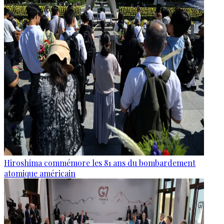
Hiroshima commémore les 81 ans du bombardement
atomique américain