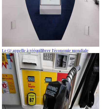
Le G7 appelle à rééquilibrer l'économie mondiale