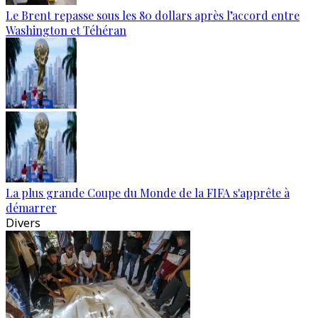
Le Brent repasse sous les 80 dollars après l’accord entre
Washington et Téhéran
La plus grande Coupe du Monde de la FIFA s'apprête à
démarrer
Divers