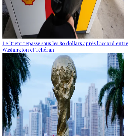
Le Brent repasse sous les 80 dollars après l’accord entre
Washington et Téhéran