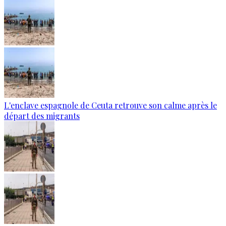
L'enclave espagnole de Ceuta retrouve son calme après le
départ des migrants