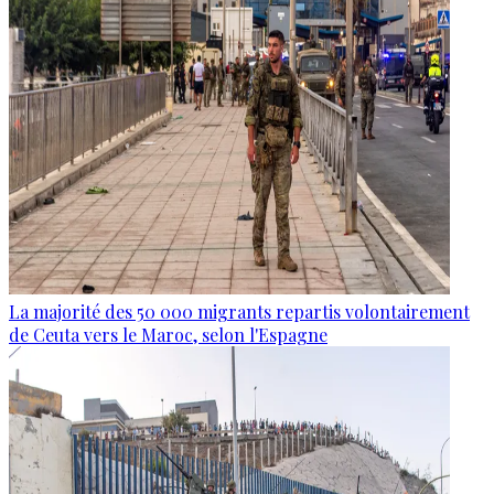
La majorité des 50 000 migrants repartis volontairement
de Ceuta vers le Maroc, selon l'Espagne