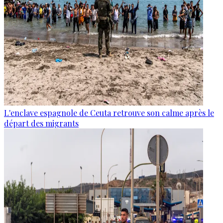
L'enclave espagnole de Ceuta retrouve son calme après le
départ des migrants