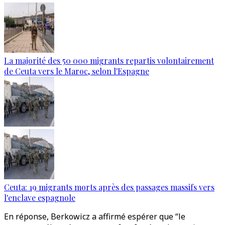
La majorité des 50 000 migrants repartis volontairement
de Ceuta vers le Maroc, selon l'Espagne
Ceuta: 19 migrants morts après des passages massifs vers
l'enclave espagnole
En réponse, Berkowicz a affirmé espérer que “le