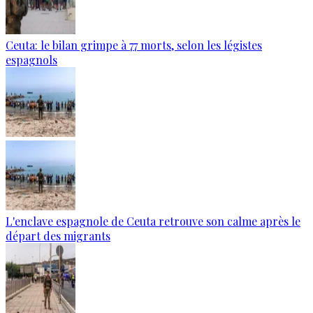
Ceuta: le bilan grimpe à 77 morts, selon les légistes
espagnols
L'enclave espagnole de Ceuta retrouve son calme après le
départ des migrants