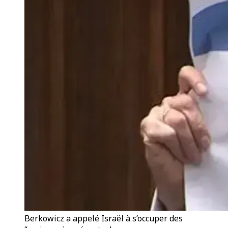
Berkowicz a appelé Israël à s’occuper des