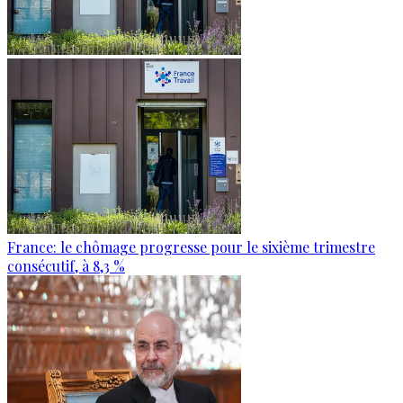
France: le chômage progresse pour le sixième trimestre
consécutif, à 8,3 %