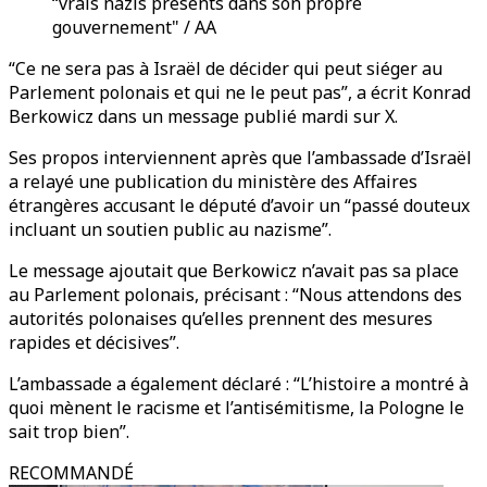
“vrais nazis présents dans son propre
gouvernement" / AA
“Ce ne sera pas à Israël de décider qui peut siéger au
Parlement polonais et qui ne le peut pas”, a écrit Konrad
Berkowicz dans un message publié mardi sur X.
Ses propos interviennent après que l’ambassade d’Israël
a relayé une publication du ministère des Affaires
étrangères accusant le député d’avoir un “passé douteux
incluant un soutien public au nazisme”.
Le message ajoutait que Berkowicz n’avait pas sa place
au Parlement polonais, précisant : “Nous attendons des
autorités polonaises qu’elles prennent des mesures
rapides et décisives”.
L’ambassade a également déclaré : “L’histoire a montré à
quoi mènent le racisme et l’antisémitisme, la Pologne le
sait trop bien”.
RECOMMANDÉ