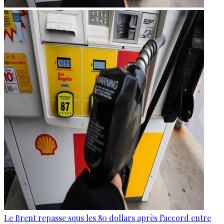
Le Brent repasse sous les 80 dollars après l’accord entre