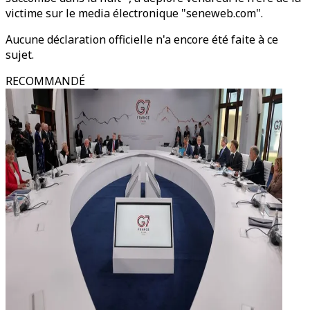
victime sur le media électronique "seneweb.com".
Aucune déclaration officielle n'a encore été faite à ce
sujet.
RECOMMANDÉ