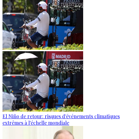
El Niño de retour: risques d'événements climatiques
extrêmes à l'échelle mondiale