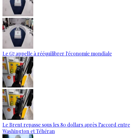
Le G7 appelle à rééquilibrer l'économie mondiale
Le Brent repasse sous les 80 dollars après l’accord entre
Washington et Téhéran