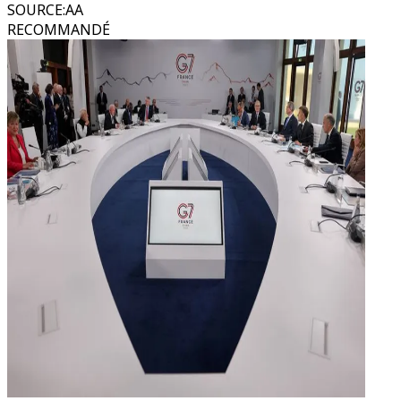
SOURCE
:
AA
RECOMMANDÉ