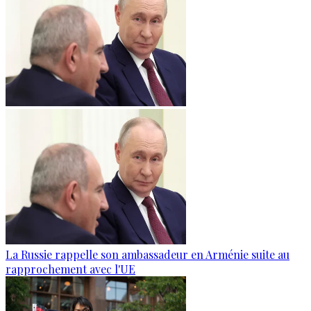
La Russie rappelle son ambassadeur en Arménie suite au
rapprochement avec l'UE