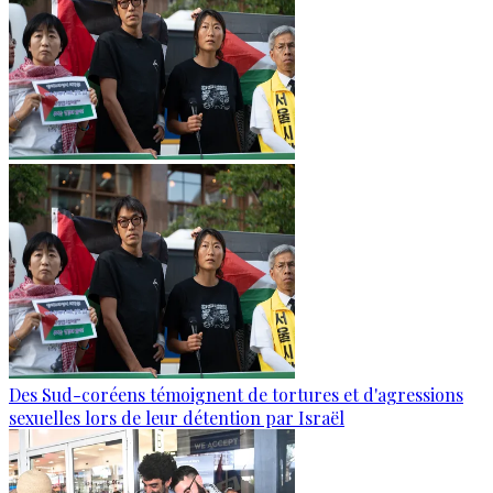
Des Sud-coréens témoignent de tortures et d'agressions
sexuelles lors de leur détention par Israël