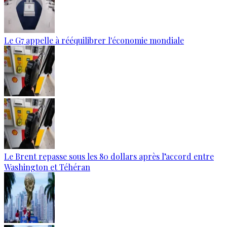
Le G7 appelle à rééquilibrer l'économie mondiale
Le Brent repasse sous les 80 dollars après l’accord entre
Washington et Téhéran