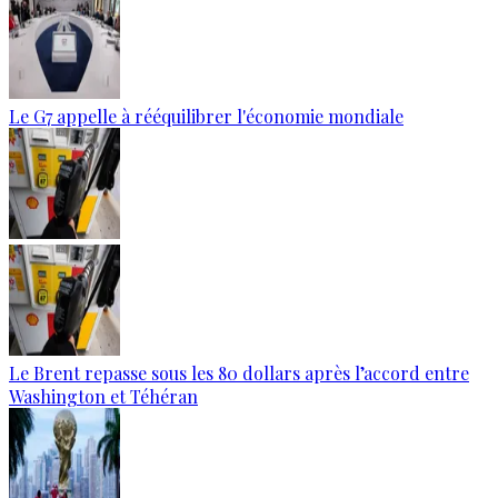
Le G7 appelle à rééquilibrer l'économie mondiale
Le Brent repasse sous les 80 dollars après l’accord entre
Washington et Téhéran