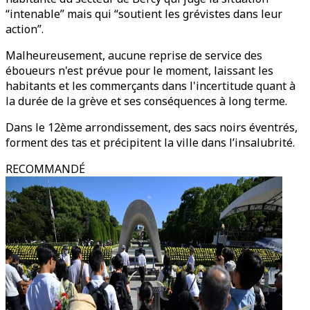
“intenable” mais qui “soutient les grévistes dans leur
action”.
Malheureusement, aucune reprise de service des
éboueurs n'est prévue pour le moment, laissant les
habitants et les commerçants dans l'incertitude quant à
la durée de la grève et ses conséquences à long terme.
Dans le 12ème arrondissement, des sacs noirs éventrés,
forment des tas et précipitent la ville dans l’insalubrité.
RECOMMANDÉ