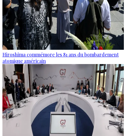
Hiroshima commémore les 81 ans du bombardement
atomique américain