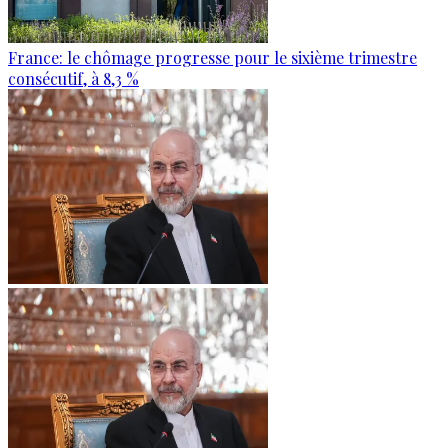
France: le chômage progresse pour le sixième trimestre
consécutif, à 8,3 %