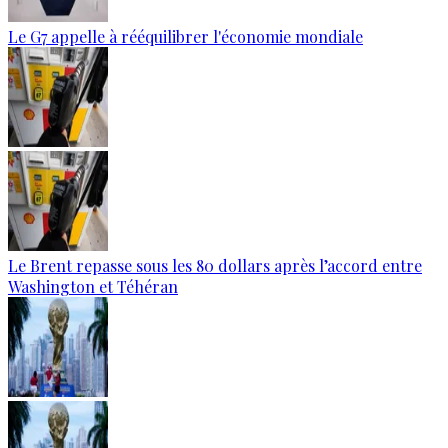
Le G7 appelle à rééquilibrer l'économie mondiale
Le Brent repasse sous les 80 dollars après l’accord entre
Washington et Téhéran