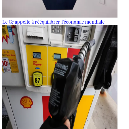
Le G7 appelle à rééquilibrer l'économie mondiale