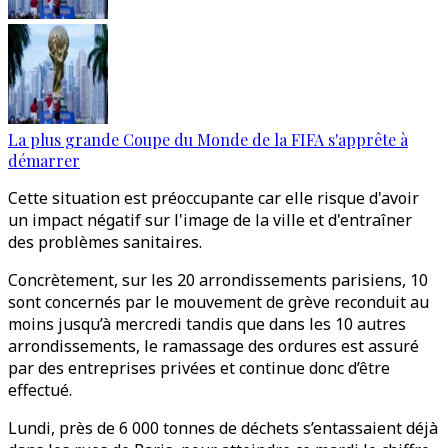
La plus grande Coupe du Monde de la FIFA s'apprête à
démarrer
Cette situation est préoccupante car elle risque d'avoir
un impact négatif sur l'image de la ville et d'entraîner
des problèmes sanitaires.
Concrètement, sur les 20 arrondissements parisiens, 10
sont concernés par le mouvement de grève reconduit au
moins jusqu’à mercredi tandis que dans les 10 autres
arrondissements, le ramassage des ordures est assuré
par des entreprises privées et continue donc d’être
effectué.
Lundi, près de 6 000 tonnes de déchets s’entassaient déjà