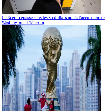
Le Brent repasse sous les 80 dollars après l’accord entre
Washington et Téhéran