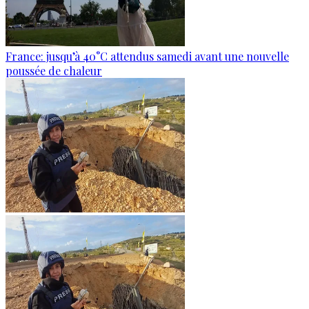
France: jusqu’à 40°C attendus samedi avant une nouvelle
poussée de chaleur