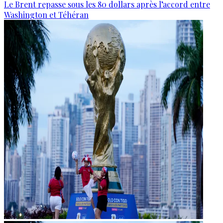
Le Brent repasse sous les 80 dollars après l’accord entre
Washington et Téhéran