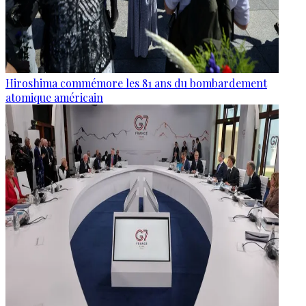
Hiroshima commémore les 81 ans du bombardement
atomique américain