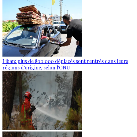
Liban: plus de 800.000 déplacés sont rentrés dans leurs
régions d'origine, selon l'ONU