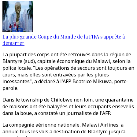
La plus grande Coupe du Monde de la FIFA s'apprête à
démarrer
La plupart des corps ont été retrouvés dans la région de
Blantyre (sud), capitale économique du Malawi, selon la
police locale. "Les opérations de secours sont toujours en
cours, mais elles sont entravées par les pluies
incessantes", a déclaré à l'AFP Beatrice Mikuwa, porte-
parole.
Dans le township de Chilobwe non loin, une quarantaine
de maisons ont été balayées et leurs occupants ensevelis
dans la boue, a constaté un journaliste de l'AFP.
La compagnie aérienne nationale, Malawi Airlines, a
annulé tous les vols à destination de Blantyre jusqu'à