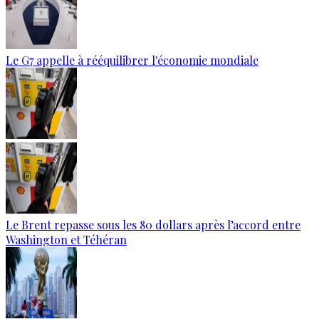
Le G7 appelle à rééquilibrer l'économie mondiale
Le Brent repasse sous les 80 dollars après l’accord entre
Washington et Téhéran