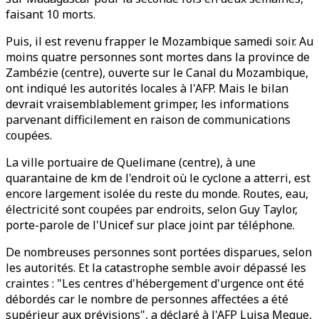
faisant 10 morts.
Puis, il est revenu frapper le Mozambique samedi soir. Au
moins quatre personnes sont mortes dans la province de
Zambézie (centre), ouverte sur le Canal du Mozambique,
ont indiqué les autorités locales à l'AFP. Mais le bilan
devrait vraisemblablement grimper, les informations
parvenant difficilement en raison de communications
coupées.
La ville portuaire de Quelimane (centre), à une
quarantaine de km de l'endroit où le cyclone a atterri, est
encore largement isolée du reste du monde. Routes, eau,
électricité sont coupées par endroits, selon Guy Taylor,
porte-parole de l'Unicef sur place joint par téléphone.
De nombreuses personnes sont portées disparues, selon
les autorités. Et la catastrophe semble avoir dépassé les
craintes : "Les centres d'hébergement d'urgence ont été
débordés car le nombre de personnes affectées a été
supérieur aux prévisions", a déclaré à l'AFP Luisa Meque,