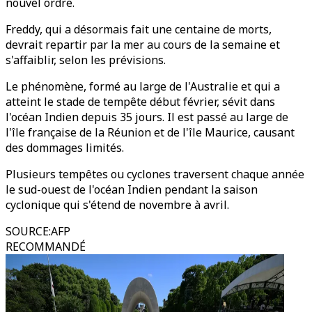
nouvel ordre.
Freddy, qui a désormais fait une centaine de morts,
devrait repartir par la mer au cours de la semaine et
s'affaiblir, selon les prévisions.
Le phénomène, formé au large de l'Australie et qui a
atteint le stade de tempête début février, sévit dans
l'océan Indien depuis 35 jours. Il est passé au large de
l'île française de la Réunion et de l'île Maurice, causant
des dommages limités.
Plusieurs tempêtes ou cyclones traversent chaque année
le sud-ouest de l'océan Indien pendant la saison
cyclonique qui s'étend de novembre à avril.
SOURCE
:
AFP
RECOMMANDÉ