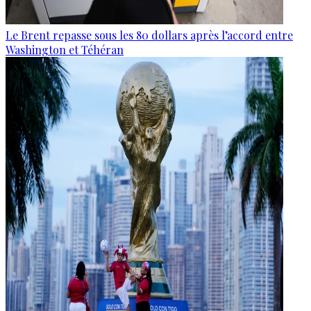
Le Brent repasse sous les 80 dollars après l’accord entre
Washington et Téhéran