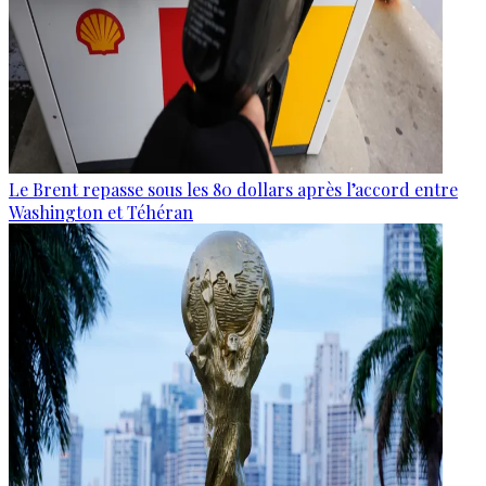
Le Brent repasse sous les 80 dollars après l’accord entre
Washington et Téhéran