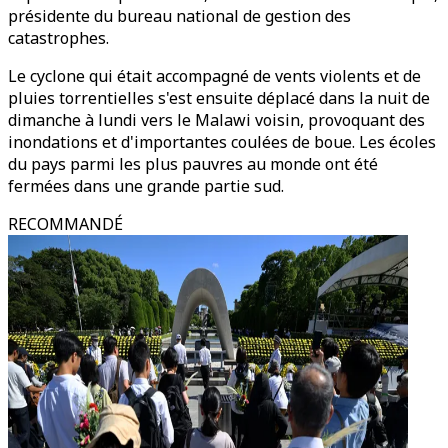
présidente du bureau national de gestion des
catastrophes.
Le cyclone qui était accompagné de vents violents et de
pluies torrentielles s'est ensuite déplacé dans la nuit de
dimanche à lundi vers le Malawi voisin, provoquant des
inondations et d'importantes coulées de boue. Les écoles
du pays parmi les plus pauvres au monde ont été
fermées dans une grande partie sud.
RECOMMANDÉ