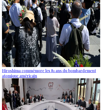
Hiroshima commémore les 81 ans du bombardement
atomique américain