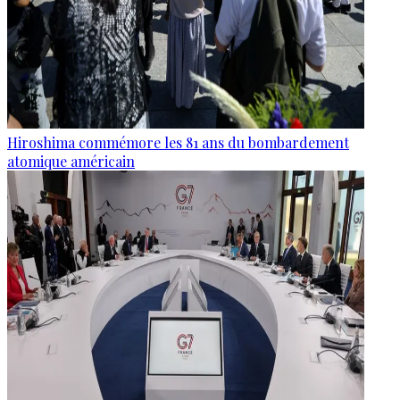
Hiroshima commémore les 81 ans du bombardement
atomique américain