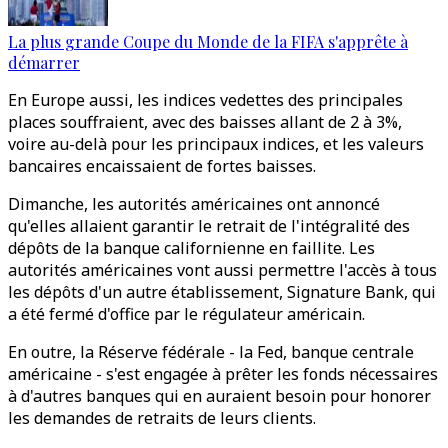
La plus grande Coupe du Monde de la FIFA s'apprête à
démarrer
En Europe aussi, les indices vedettes des principales
places souffraient, avec des baisses allant de 2 à 3%,
voire au-delà pour les principaux indices, et les valeurs
bancaires encaissaient de fortes baisses.
Dimanche, les autorités américaines ont annoncé
qu'elles allaient garantir le retrait de l'intégralité des
dépôts de la banque californienne en faillite. Les
autorités américaines vont aussi permettre l'accès à tous
les dépôts d'un autre établissement, Signature Bank, qui
a été fermé d'office par le régulateur américain.
En outre, la Réserve fédérale - la Fed, banque centrale
américaine - s'est engagée à prêter les fonds nécessaires
à d'autres banques qui en auraient besoin pour honorer
les demandes de retraits de leurs clients.