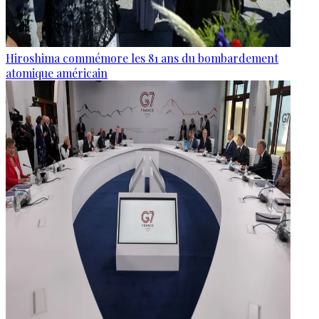
Hiroshima commémore les 81 ans du bombardement
atomique américain