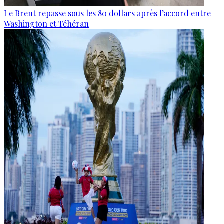
Le Brent repasse sous les 80 dollars après l’accord entre
Washington et Téhéran