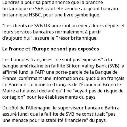
Londres a pour sa part annoncé que la branche
britannique de SVB avait été vendue au géant bancaire
britannique HSBC, pour une livre symbolique.
"Les clients de SVB UK pourront accéder à leurs dépôts et
leurs services bancaires normalement à partir
d'aujourd'hui", assure le Trésor britannique.
La France et l’Europe ne sont pas exposées
Les banques françaises "ne sont pas exposées" à la
banque américaine en faillite Silicon Valley Bank (SVB), a
affirmé lundi à l'AFP une porte-parole de la Banque de
France, confirmant une information du quotidien français
Le Parisien. Le ministre français de l'Économie Bruno le
Maire a lui aussi déclaré qu'il ne "voyait pas de risque de
contagion" pour les établissements du pays.
Du côté de l’Allemagne, le superviseur bancaire Bafin a
assuré lundi que la faillite de SVB ne constituait "pas
une menace pour la stabilité financière" du pays.