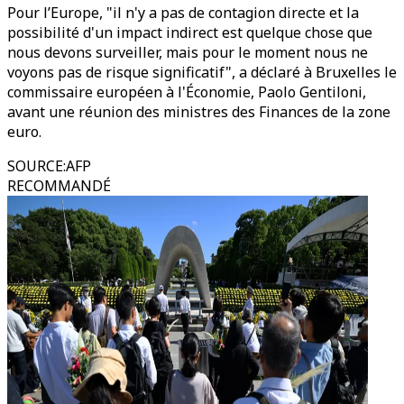
Pour l’Europe, "il n'y a pas de contagion directe et la
possibilité d'un impact indirect est quelque chose que
nous devons surveiller, mais pour le moment nous ne
voyons pas de risque significatif", a déclaré à Bruxelles le
commissaire européen à l'Économie, Paolo Gentiloni,
avant une réunion des ministres des Finances de la zone
euro.
SOURCE
:
AFP
RECOMMANDÉ