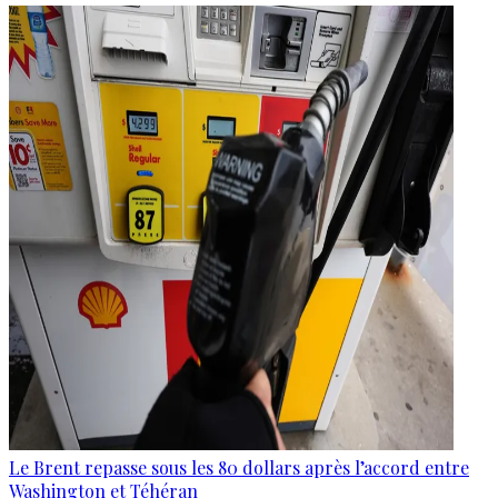
Le Brent repasse sous les 80 dollars après l’accord entre
Washington et Téhéran