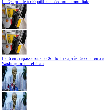
Le G7 appelle à rééquilibrer l'économie mondiale
Le Brent repasse sous les 80 dollars après l’accord entre
Washington et Téhéran