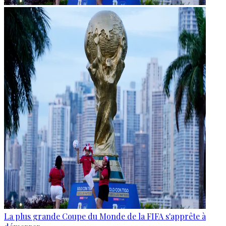
La plus grande Coupe du Monde de la FIFA s'apprête à