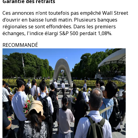
Garantie des retraits
Ces annonces n'ont toutefois pas empêché Wall Street
d'ouvrir en baisse lundi matin. Plusieurs banques
régionales se sont effondrées. Dans les premiers
échanges, l'indice élargi S&P 500 perdait 1,08%.
RECOMMANDÉ