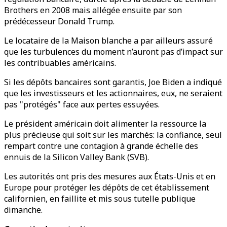
Brothers en 2008 mais allégée ensuite par son
prédécesseur Donald Trump.
Le locataire de la Maison blanche a par ailleurs assuré
que les turbulences du moment n’auront pas d’impact sur
les contribuables américains.
Si les dépôts bancaires sont garantis, Joe Biden a indiqué
que les investisseurs et les actionnaires, eux, ne seraient
pas "protégés" face aux pertes essuyées.
Le président américain doit alimenter la ressource la
plus précieuse qui soit sur les marchés: la confiance, seul
rempart contre une contagion à grande échelle des
ennuis de la Silicon Valley Bank (SVB).
Les autorités ont pris des mesures aux États-Unis et en
Europe pour protéger les dépôts de cet établissement
californien, en faillite et mis sous tutelle publique
dimanche.