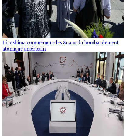
Hiroshima commémore les 81 ans du bombardement
atomique américain