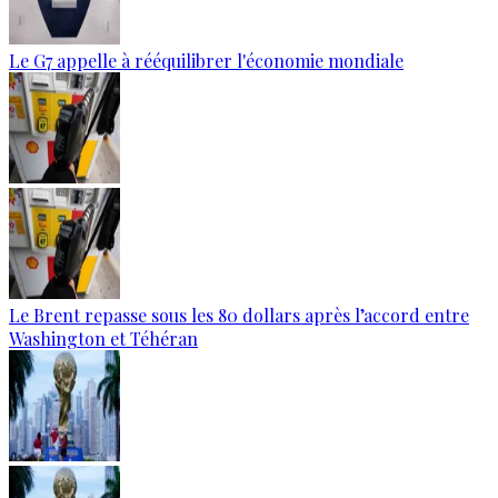
Le G7 appelle à rééquilibrer l'économie mondiale
Le Brent repasse sous les 80 dollars après l’accord entre
Washington et Téhéran