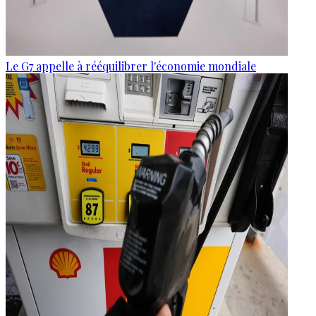
Le G7 appelle à rééquilibrer l'économie mondiale