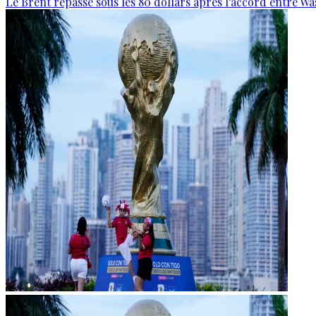
Le Brent repasse sous les 80 dollars après l’accord entre W