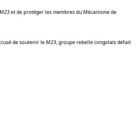
du M23 et de protéger les membres du Mécanisme de
ccusé de soutenir le M23, groupe rebelle congolais défait