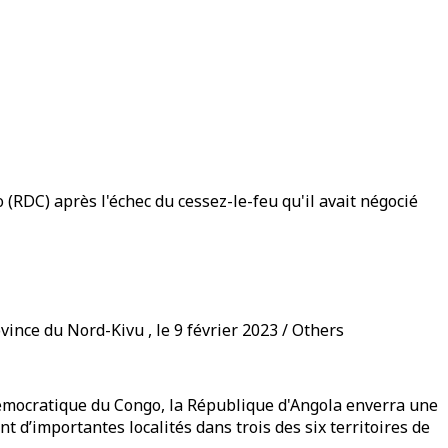
(RDC) après l'échec du cessez-le-feu qu'il avait négocié
nce du Nord-Kivu , le 9 février 2023 / Others
 démocratique du Congo, la République d'Angola enverra une
 d’importantes localités dans trois des six territoires de