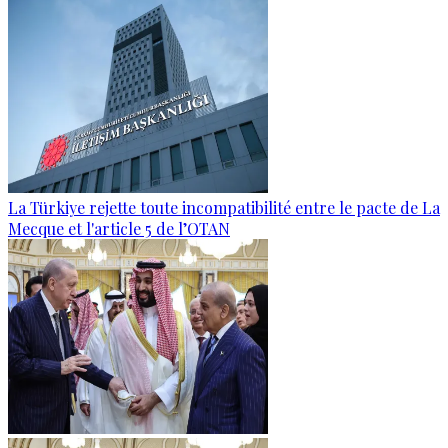
La Türkiye rejette toute incompatibilité entre le pacte de La
Mecque et l'article 5 de l’OTAN