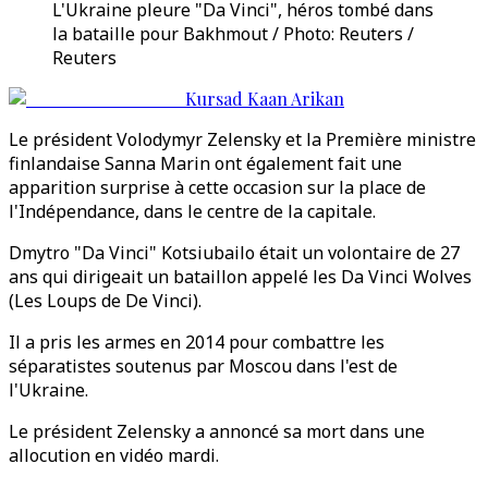
L'Ukraine pleure "Da Vinci", héros tombé dans
la bataille pour Bakhmout / Photo: Reuters /
Reuters
Kursad Kaan Arikan
Le président Volodymyr Zelensky et la Première ministre
finlandaise Sanna Marin ont également fait une
apparition surprise à cette occasion sur la place de
l'Indépendance, dans le centre de la capitale.
Dmytro "Da Vinci" Kotsiubailo était un volontaire de 27
ans qui dirigeait un bataillon appelé les Da Vinci Wolves
(Les Loups de De Vinci).
Il a pris les armes en 2014 pour combattre les
séparatistes soutenus par Moscou dans l'est de
l'Ukraine.
Le président Zelensky a annoncé sa mort dans une
allocution en vidéo mardi.