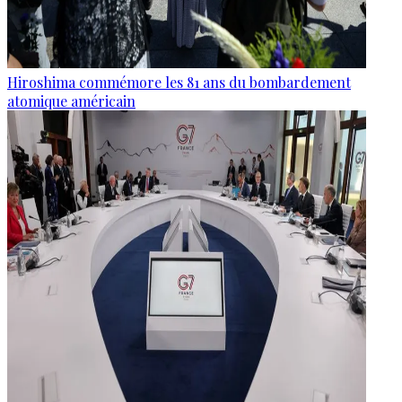
Hiroshima commémore les 81 ans du bombardement
atomique américain