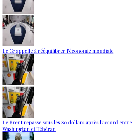
Le G7 appelle à rééquilibrer l'économie mondiale
Le Brent repasse sous les 80 dollars après l’accord entre
Washington et Téhéran