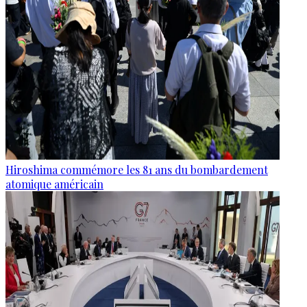
Hiroshima commémore les 81 ans du bombardement
atomique américain