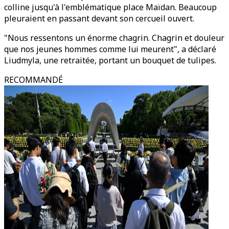
colline jusqu'à l'emblématique place Maïdan. Beaucoup
pleuraient en passant devant son cercueil ouvert.
"Nous ressentons un énorme chagrin. Chagrin et douleur
que nos jeunes hommes comme lui meurent", a déclaré
Liudmyla, une retraitée, portant un bouquet de tulipes.
RECOMMANDÉ