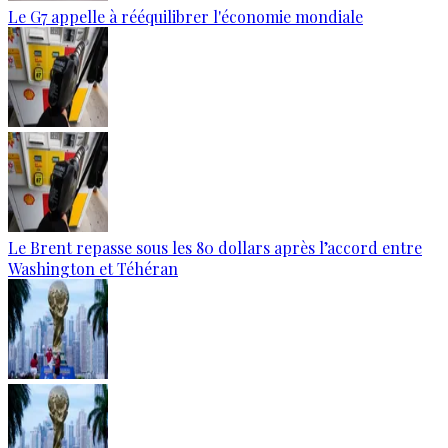
Le G7 appelle à rééquilibrer l'économie mondiale
Le Brent repasse sous les 80 dollars après l’accord entre
Washington et Téhéran