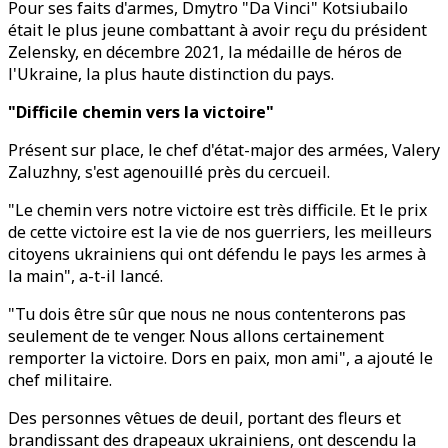
Pour ses faits d'armes, Dmytro "Da Vinci" Kotsiubailo
était le plus jeune combattant à avoir reçu du président
Zelensky, en décembre 2021, la médaille de héros de
l'Ukraine, la plus haute distinction du pays.
"Difficile chemin vers la victoire"
Présent sur place, le chef d'état-major des armées, Valery
Zaluzhny, s'est agenouillé près du cercueil.
"Le chemin vers notre victoire est très difficile. Et le prix
de cette victoire est la vie de nos guerriers, les meilleurs
citoyens ukrainiens qui ont défendu le pays les armes à
la main", a-t-il lancé.
"Tu dois être sûr que nous ne nous contenterons pas
seulement de te venger. Nous allons certainement
remporter la victoire. Dors en paix, mon ami", a ajouté le
chef militaire.
Des personnes vêtues de deuil, portant des fleurs et
brandissant des drapeaux ukrainiens, ont descendu la