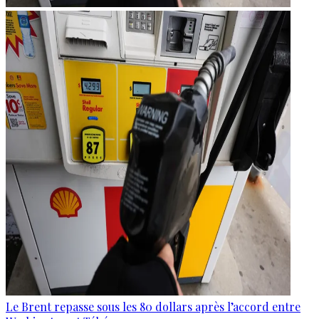
Le Brent repasse sous les 80 dollars après l’accord entre