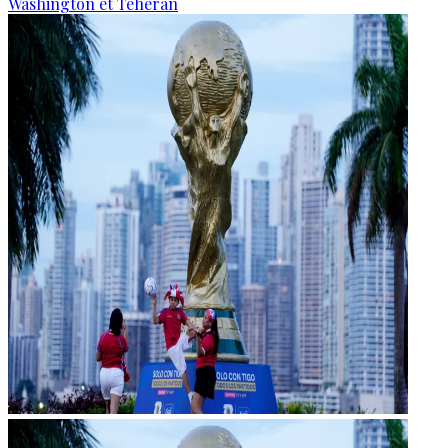
Washington et Téhéran