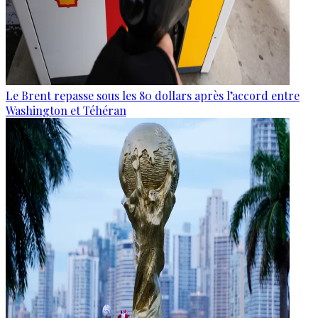
Le Brent repasse sous les 80 dollars après l’accord entre
Washington et Téhéran