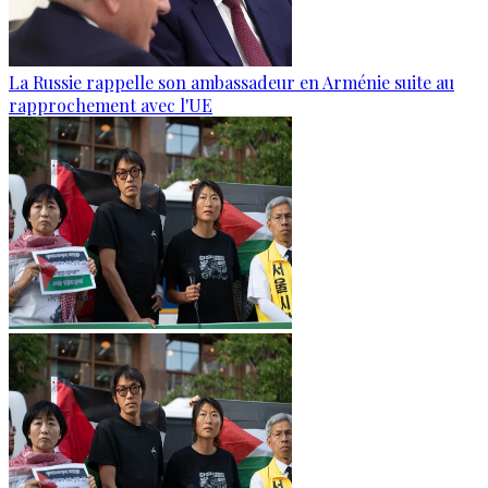
La Russie rappelle son ambassadeur en Arménie suite au
rapprochement avec l'UE