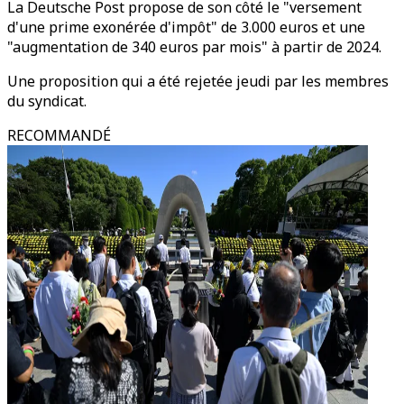
La Deutsche Post propose de son côté le "versement
d'une prime exonérée d'impôt" de 3.000 euros et une
"augmentation de 340 euros par mois" à partir de 2024.
Une proposition qui a été rejetée jeudi par les membres
du syndicat.
RECOMMANDÉ