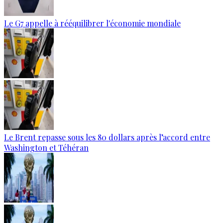
Le G7 appelle à rééquilibrer l'économie mondiale
Le Brent repasse sous les 80 dollars après l’accord entre
Washington et Téhéran