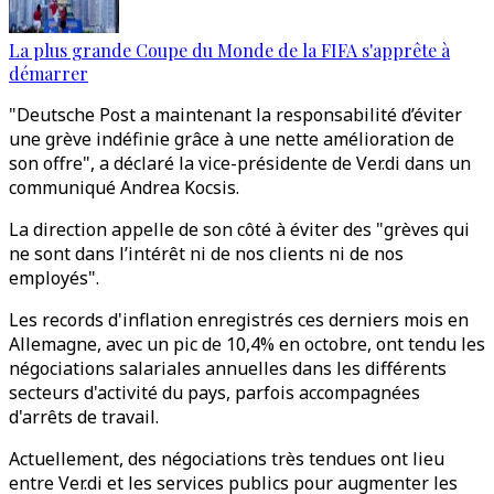
La plus grande Coupe du Monde de la FIFA s'apprête à
démarrer
"Deutsche Post a maintenant la responsabilité d’éviter
une grève indéfinie grâce à une nette amélioration de
son offre", a déclaré la vice-présidente de Ver.di dans un
communiqué Andrea Kocsis.
La direction appelle de son côté à éviter des "grèves qui
ne sont dans l’intérêt ni de nos clients ni de nos
employés".
Les records d'inflation enregistrés ces derniers mois en
Allemagne, avec un pic de 10,4% en octobre, ont tendu les
négociations salariales annuelles dans les différents
secteurs d'activité du pays, parfois accompagnées
d'arrêts de travail.
Actuellement, des négociations très tendues ont lieu
entre Ver.di et les services publics pour augmenter les