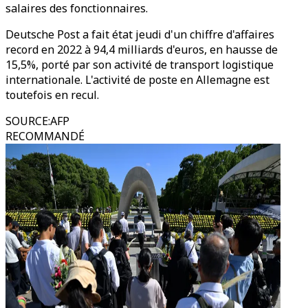
salaires des fonctionnaires.
Deutsche Post a fait état jeudi d'un chiffre d'affaires
record en 2022 à 94,4 milliards d'euros, en hausse de
15,5%, porté par son activité de transport logistique
internationale. L'activité de poste en Allemagne est
toutefois en recul.
SOURCE
:
AFP
RECOMMANDÉ