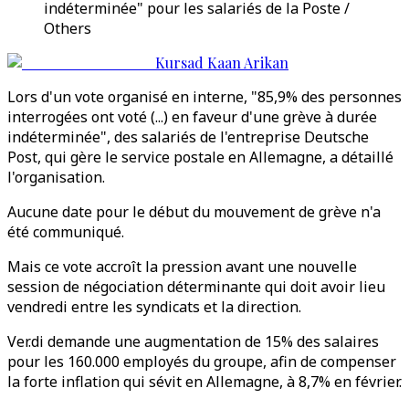
indéterminée" pour les salariés de la Poste /
Others
Kursad Kaan Arikan
Lors d'un vote organisé en interne, "85,9% des personnes
interrogées ont voté (...) en faveur d'une grève à durée
indéterminée", des salariés de l'entreprise Deutsche
Post, qui gère le service postale en Allemagne, a détaillé
l'organisation.
Aucune date pour le début du mouvement de grève n'a
été communiqué.
Mais ce vote accroît la pression avant une nouvelle
session de négociation déterminante qui doit avoir lieu
vendredi entre les syndicats et la direction.
Ver.di demande une augmentation de 15% des salaires
pour les 160.000 employés du groupe, afin de compenser
la forte inflation qui sévit en Allemagne, à 8,7% en février.