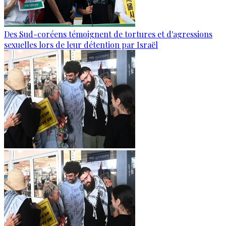
Des Sud-coréens témoignent de tortures et d'agressions
sexuelles lors de leur détention par Israël