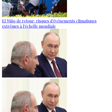
El Niño de retour: risques d'événements climatiques
extrêmes à l'échelle mondiale