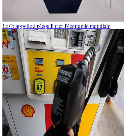
Le G7 appelle à rééquilibrer l'économie mondiale