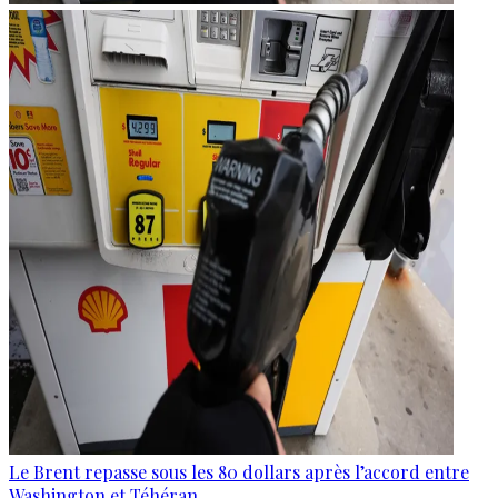
Le Brent repasse sous les 80 dollars après l’accord entre
Washington et Téhéran