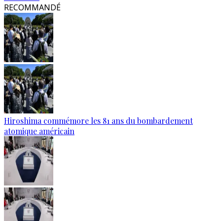
RECOMMANDÉ
Hiroshima commémore les 81 ans du bombardement
atomique américain