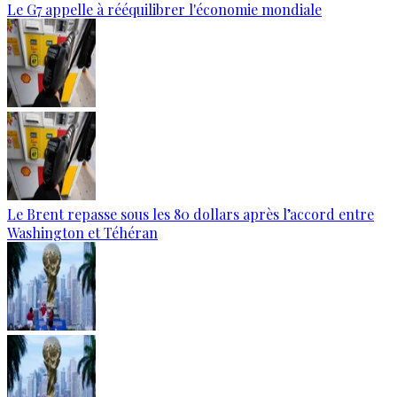
Le G7 appelle à rééquilibrer l'économie mondiale
Le Brent repasse sous les 80 dollars après l’accord entre
Washington et Téhéran