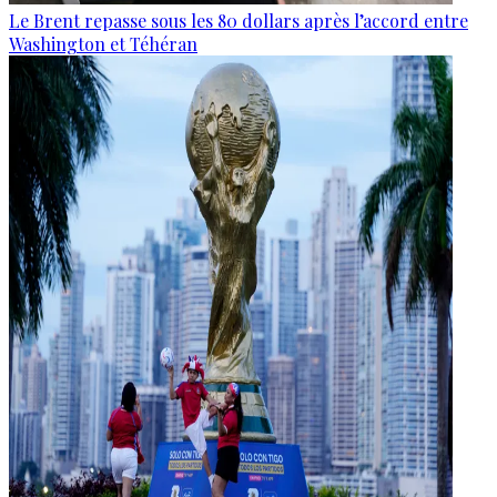
Le Brent repasse sous les 80 dollars après l’accord entre
Washington et Téhéran