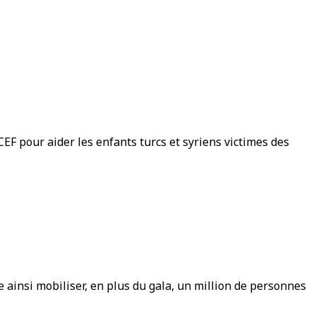
EF pour aider les enfants turcs et syriens victimes des
 ainsi mobiliser, en plus du gala, un million de personnes