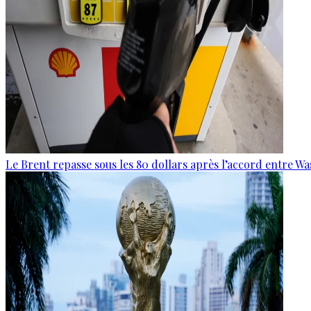
Le Brent repasse sous les 80 dollars après l’accord entre W