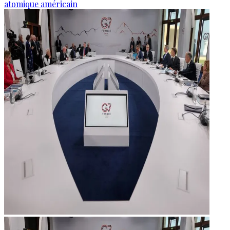
atomique américain