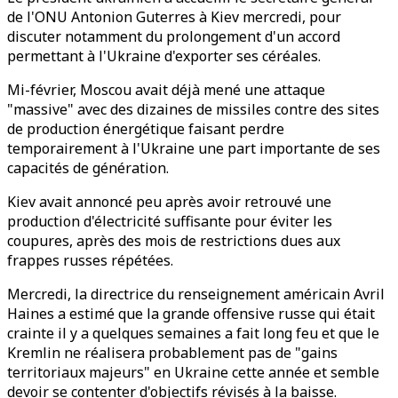
de l'ONU Antonion Guterres à Kiev mercredi, pour
discuter notamment du prolongement d'un accord
permettant à l'Ukraine d'exporter ses céréales.
Mi-février, Moscou avait déjà mené une attaque
"massive" avec des dizaines de missiles contre des sites
de production énergétique faisant perdre
temporairement à l'Ukraine une part importante de ses
capacités de génération.
Kiev avait annoncé peu après avoir retrouvé une
production d'électricité suffisante pour éviter les
coupures, après des mois de restrictions dues aux
frappes russes répétées.
Mercredi, la directrice du renseignement américain Avril
Haines a estimé que la grande offensive russe qui était
crainte il y a quelques semaines a fait long feu et que le
Kremlin ne réalisera probablement pas de "gains
territoriaux majeurs" en Ukraine cette année et semble
devoir se contenter d'objectifs révisés à la baisse.