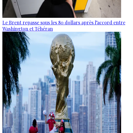
Le Brent repasse sous les 80 dollars après l’accord entre
Washington et Téhéran