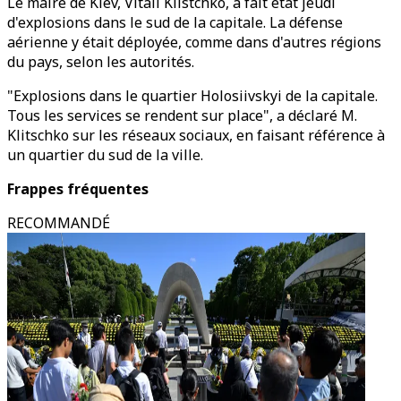
Le maire de Kiev, Vitali Klistchko, a fait état jeudi
d'explosions dans le sud de la capitale. La défense
aérienne y était déployée, comme dans d'autres régions
du pays, selon les autorités.
"Explosions dans le quartier Holosiivskyi de la capitale.
Tous les services se rendent sur place", a déclaré M.
Klitschko sur les réseaux sociaux, en faisant référence à
un quartier du sud de la ville.
Frappes fréquentes
RECOMMANDÉ