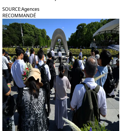
SOURCE
:
Agences
RECOMMANDÉ