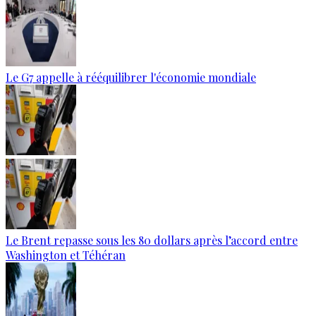
Le G7 appelle à rééquilibrer l'économie mondiale
Le Brent repasse sous les 80 dollars après l’accord entre
Washington et Téhéran