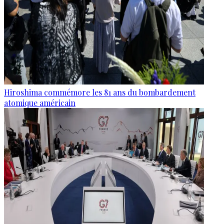
Hiroshima commémore les 81 ans du bombardement
atomique américain