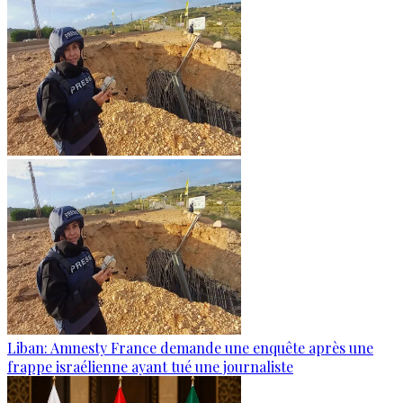
Liban: Amnesty France demande une enquête après une
frappe israélienne ayant tué une journaliste