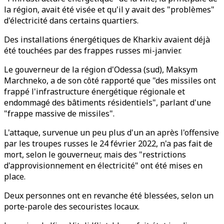
la région, avait été visée et qu'il y avait des "problèmes"
d'électricité dans certains quartiers.
Des installations énergétiques de Kharkiv avaient déjà
été touchées par des frappes russes mi-janvier.
Le gouverneur de la région d'Odessa (sud), Maksym
Marchneko, a de son côté rapporté que "des missiles ont
frappé l'infrastructure énergétique régionale et
endommagé des bâtiments résidentiels", parlant d'une
"frappe massive de missiles".
L'attaque, survenue un peu plus d'un an après l'offensive
par les troupes russes le 24 février 2022, n'a pas fait de
mort, selon le gouverneur, mais des "restrictions
d'approvisionnement en électricité" ont été mises en
place.
Deux personnes ont en revanche été blessées, selon un
porte-parole des secouristes locaux.