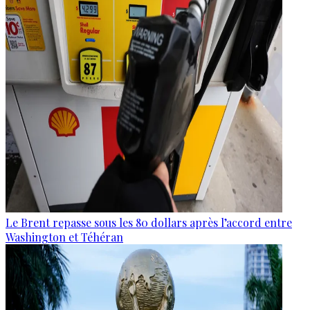
Le Brent repasse sous les 80 dollars après l’accord entre
Washington et Téhéran