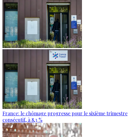
France: le chômage progresse pour le sixième trimestre
consécutif, à 8,3 %