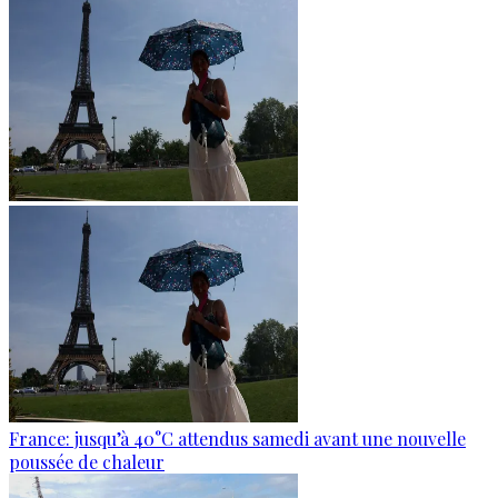
France: jusqu’à 40°C attendus samedi avant une nouvelle
poussée de chaleur