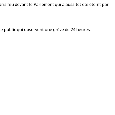
ris feu devant le Parlement qui a aussitôt été éteint par
e public qui observent une grève de 24 heures.