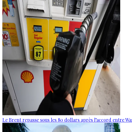
Le Brent repasse sous les 80 dollars après l’accord entre W