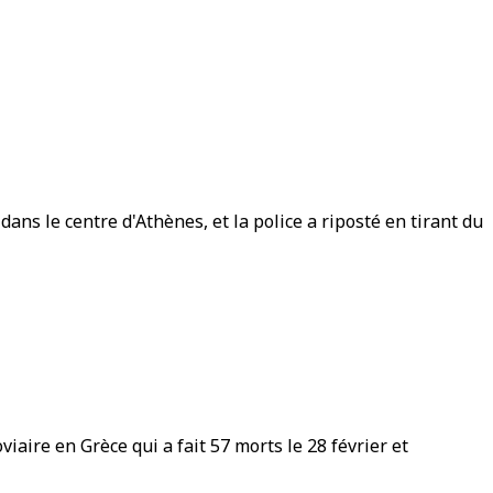
ns le centre d'Athènes, et la police a riposté en tirant du
iaire en Grèce qui a fait 57 morts le 28 février et