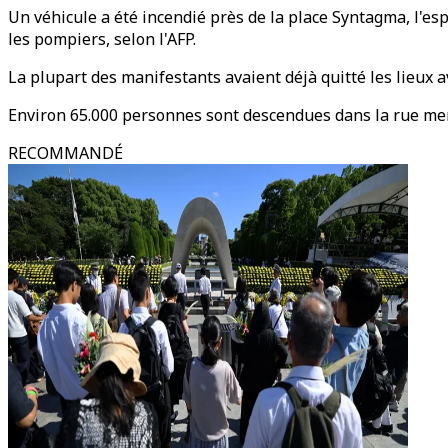
Un véhicule a été incendié près de la place Syntagma, l'es
les pompiers, selon l'AFP.
La plupart des manifestants avaient déjà quitté les lieux a
Environ 65.000 personnes sont descendues dans la rue merc
RECOMMANDÉ