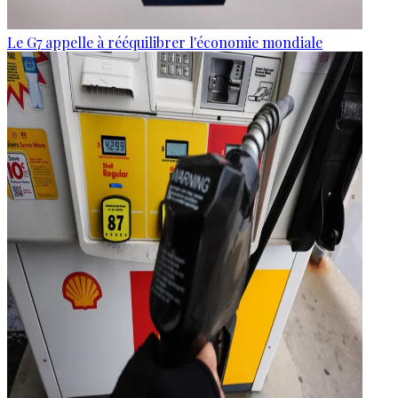
Le G7 appelle à rééquilibrer l'économie mondiale