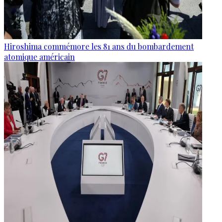
Hiroshima commémore les 81 ans du bombardement
atomique américain