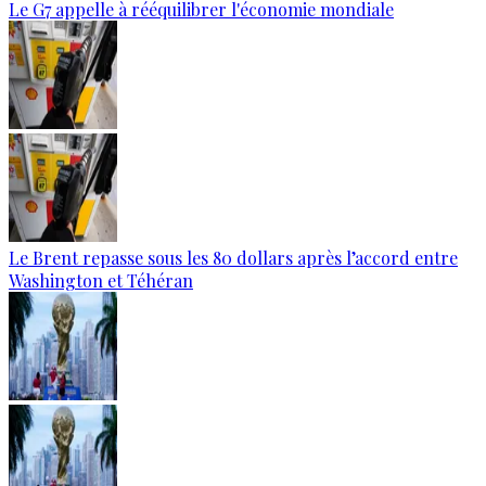
Le G7 appelle à rééquilibrer l'économie mondiale
Le Brent repasse sous les 80 dollars après l’accord entre
Washington et Téhéran