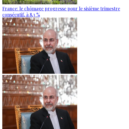
France: le chômage progresse pour le sixième trimestre
consécutif, à 8,3 %