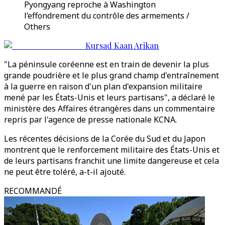
Pyongyang reproche à Washington
l’effondrement du contrôle des armements /
Others
Kursad Kaan Arikan
"La péninsule coréenne est en train de devenir la plus
grande poudrière et le plus grand champ d'entraînement
à la guerre en raison d'un plan d'expansion militaire
mené par les États-Unis et leurs partisans", a déclaré le
ministère des Affaires étrangères dans un commentaire
repris par l'agence de presse nationale KCNA.
Les récentes décisions de la Corée du Sud et du Japon
montrent que le renforcement militaire des États-Unis et
de leurs partisans franchit une limite dangereuse et cela
ne peut être toléré, a-t-il ajouté.
RECOMMANDÉ