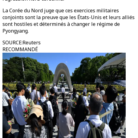
La Corée du Nord juge que ces exercices militaires
conjoints sont la preuve que les États-Unis et leurs alliés
sont hostiles et déterminés à changer le régime de
Pyongyang.
SOURCE
:
Reuters
RECOMMANDÉ