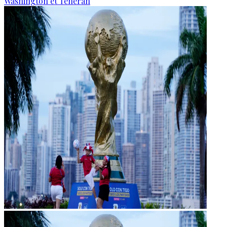
Washington et Téhéran