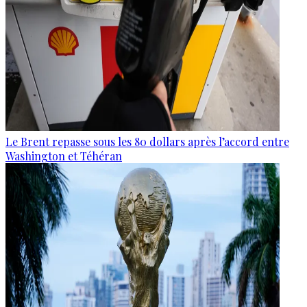
Le Brent repasse sous les 80 dollars après l’accord entre
Washington et Téhéran