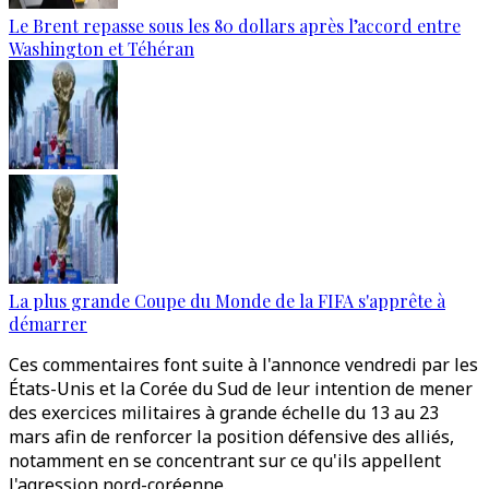
Le Brent repasse sous les 80 dollars après l’accord entre
Washington et Téhéran
La plus grande Coupe du Monde de la FIFA s'apprête à
démarrer
Ces commentaires font suite à l'annonce vendredi par les
États-Unis et la Corée du Sud de leur intention de mener
des exercices militaires à grande échelle du 13 au 23
mars afin de renforcer la position défensive des alliés,
notamment en se concentrant sur ce qu'ils appellent
l'agression nord-coréenne.