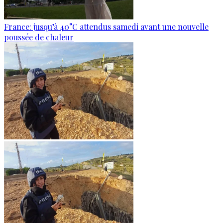
France: jusqu’à 40°C attendus samedi avant une nouvelle
poussée de chaleur