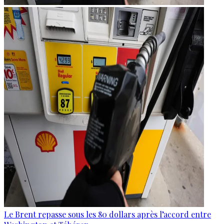
Le Brent repasse sous les 80 dollars après l’accord entre