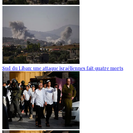
Sud du Liban: une attaque israéliennes fait quatre morts