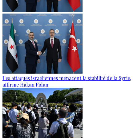
Les attaques israéliennes menacent la stabilité de la Syrie,
affirme Hakan Fidan