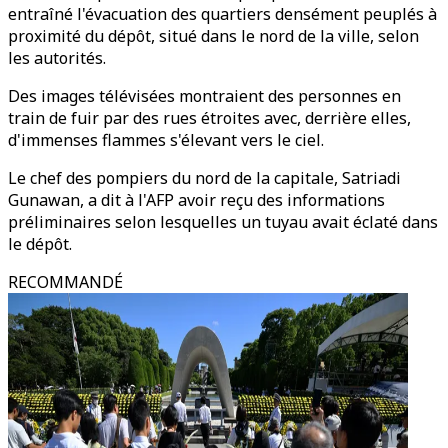
entraîné l'évacuation des quartiers densément peuplés à
proximité du dépôt, situé dans le nord de la ville, selon
les autorités.
Des images télévisées montraient des personnes en
train de fuir par des rues étroites avec, derrière elles,
d'immenses flammes s'élevant vers le ciel.
Le chef des pompiers du nord de la capitale, Satriadi
Gunawan, a dit à l'AFP avoir reçu des informations
préliminaires selon lesquelles un tuyau avait éclaté dans
le dépôt.
RECOMMANDÉ