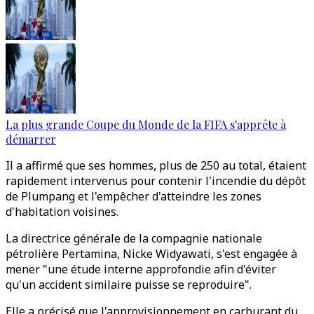
La plus grande Coupe du Monde de la FIFA s'apprête à
démarrer
Il a affirmé que ses hommes, plus de 250 au total, étaient
rapidement intervenus pour contenir l'incendie du dépôt
de Plumpang et l'empêcher d'atteindre les zones
d'habitation voisines.
La directrice générale de la compagnie nationale
pétrolière Pertamina, Nicke Widyawati, s'est engagée à
mener "une étude interne approfondie afin d'éviter
qu'un accident similaire puisse se reproduire".
Elle a précisé que l'approvisionnement en carburant du