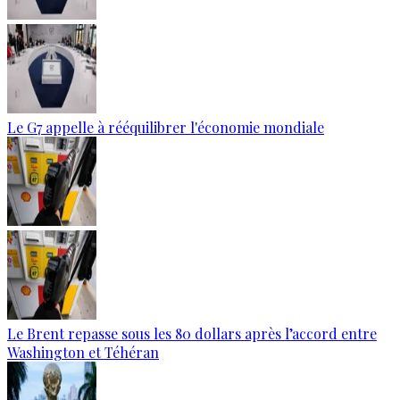
Le G7 appelle à rééquilibrer l'économie mondiale
Le Brent repasse sous les 80 dollars après l’accord entre
Washington et Téhéran