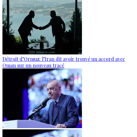
Détroit d’Ormuz: l’Iran dit avoir trouvé un accord avec
Oman sur un nouveau tracé