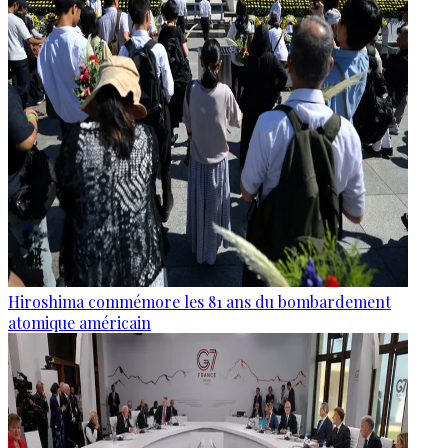
Hiroshima commémore les 81 ans du bombardement
atomique américain