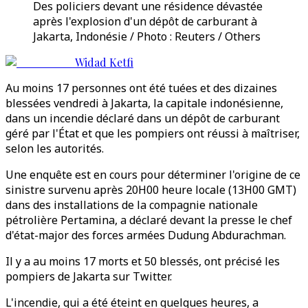
Des policiers devant une résidence dévastée
après l'explosion d'un dépôt de carburant à
Jakarta, Indonésie / Photo : Reuters / Others
Widad Ketfi
Au moins 17 personnes ont été tuées et des dizaines
blessées vendredi à Jakarta, la capitale indonésienne,
dans un incendie déclaré dans un dépôt de carburant
géré par l'État et que les pompiers ont réussi à maîtriser,
selon les autorités.
Une enquête est en cours pour déterminer l'origine de ce
sinistre survenu après 20H00 heure locale (13H00 GMT)
dans des installations de la compagnie nationale
pétrolière Pertamina, a déclaré devant la presse le chef
d'état-major des forces armées Dudung Abdurachman.
Il y a au moins 17 morts et 50 blessés, ont précisé les
pompiers de Jakarta sur Twitter.
L'incendie, qui a été éteint en quelques heures, a