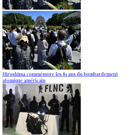
Hiroshima commémore les 81 ans du bombardement
atomique américain