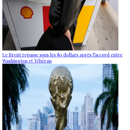
Le Brent repasse sous les 80 dollars après l’accord entre
Washington et Téhéran