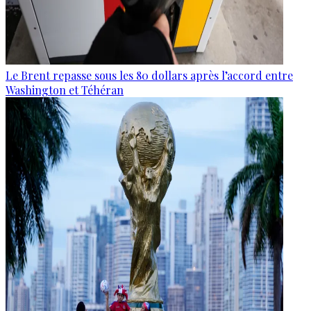
Le Brent repasse sous les 80 dollars après l’accord entre
Washington et Téhéran