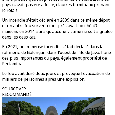
pays n'avait pas été affecté, d'autres terminaux prenant
le relais.
Un incendie s'était déclaré en 2009 dans ce même dépôt
et un autre feu survenu tout près avait touché 40
maisons en 2014, sans qu'aucune victime ne soit signalée
dans les deux cas.
En 2021, un immense incendie s'était déclaré dans la
raffinerie de Balongan, dans l'ouest de l'île de Java, l'une
des plus importantes du pays, également propriété de
Pertamina.
Le feu avait duré deux jours et provoqué l'évacuation de
milliers de personnes après une explosion.
SOURCE
:
AFP
RECOMMANDÉ