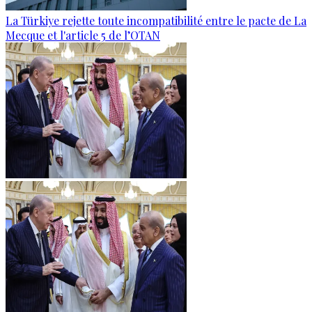
La Türkiye rejette toute incompatibilité entre le pacte de La
Mecque et l'article 5 de l’OTAN