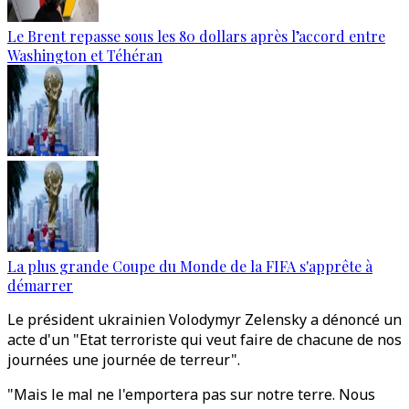
Le Brent repasse sous les 80 dollars après l’accord entre
Washington et Téhéran
La plus grande Coupe du Monde de la FIFA s'apprête à
démarrer
Le président ukrainien Volodymyr Zelensky a dénoncé un
acte d'un "Etat terroriste qui veut faire de chacune de nos
journées une journée de terreur".
"Mais le mal ne l'emportera pas sur notre terre. Nous