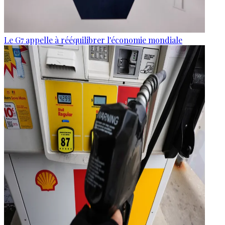
Le G7 appelle à rééquilibrer l'économie mondiale