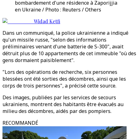
bombardement d'une résidence à Zaporijjia
en Ukraine / Photo : Reuters / Others
Widad Ketfi
Dans un communiqué, la police ukrainienne a indiqué
qu'un missile russe, "selon des informations
préliminaires venant d'une batterie de S-300", avait
détruit plus de 10 appartements de cet immeuble "où des
gens dormaient paisiblement".
"Lors des opérations de recherche, six personnes
blessées ont été sorties des décombres, ainsi que les
corps de trois personnes", a précisé cette source.
Des images, publiées par les services de secours
ukrainiens, montrent des habitants être évacués au
milieu des décombres, aidés par des pompiers.
RECOMMANDÉ