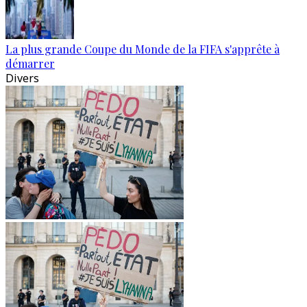
La plus grande Coupe du Monde de la FIFA s'apprête à
démarrer
Divers