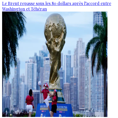
Le Brent repasse sous les 80 dollars après l’accord entre
Washington et Téhéran