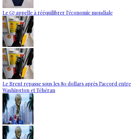
Le G7 appelle à rééquilibrer l'économie mondiale
Le Brent repasse sous les 80 dollars après l’accord entre
Washington et Téhéran