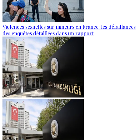
Violences sexuelles sur mineurs en France: les défaillances
des enquêtes détaillées dans un rapport