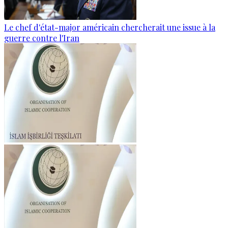
Le chef d'état-major américain chercherait une issue à la
guerre contre l'Iran