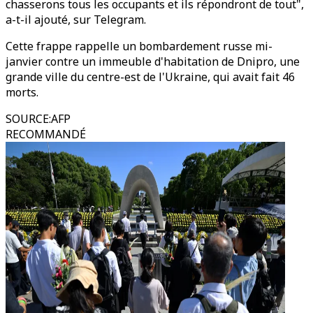
chasserons tous les occupants et ils répondront de tout",
a-t-il ajouté, sur Telegram.
Cette frappe rappelle un bombardement russe mi-
janvier contre un immeuble d'habitation de Dnipro, une
grande ville du centre-est de l'Ukraine, qui avait fait 46
morts.
SOURCE
:
AFP
RECOMMANDÉ