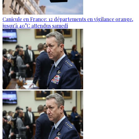
Canicule en France: 12 départements en vigilance orange,
jusqu'à 40°C attendus samedi