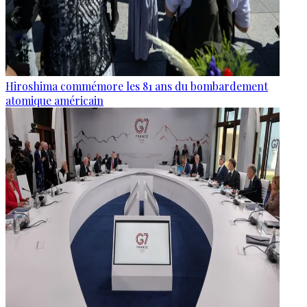
Hiroshima commémore les 81 ans du bombardement
atomique américain