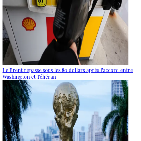
Le Brent repasse sous les 80 dollars après l’accord entre
Washington et Téhéran