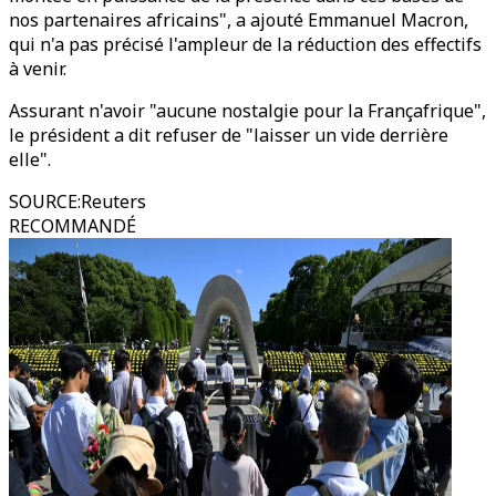
nos partenaires africains", a ajouté Emmanuel Macron,
qui n'a pas précisé l'ampleur de la réduction des effectifs
à venir.
Assurant n'avoir "aucune nostalgie pour la Françafrique",
le président a dit refuser de "laisser un vide derrière
elle".
SOURCE
:
Reuters
RECOMMANDÉ