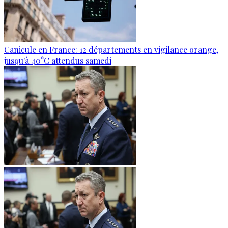
Canicule en France: 12 départements en vigilance orange,
jusqu'à 40°C attendus samedi