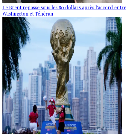
Le Brent repasse sous les 80 dollars après l’accord entre
Washington et Téhéran