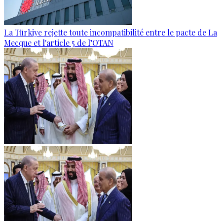
La Türkiye rejette toute incompatibilité entre le pacte de La
Mecque et l'article 5 de l’OTAN