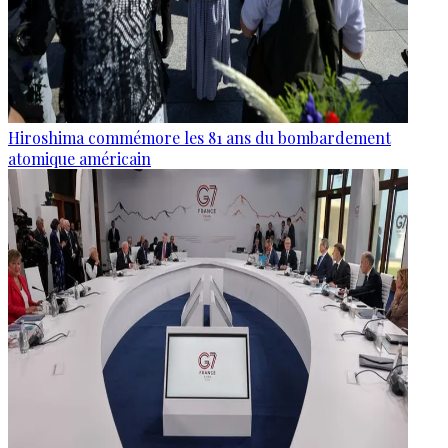
Hiroshima commémore les 81 ans du bombardement
atomique américain