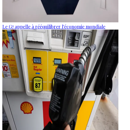
Le G7 appelle à rééquilibrer l'économie mondiale