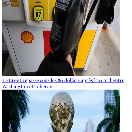
Le Brent repasse sous les 80 dollars après l’accord entre
Washington et Téhéran