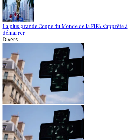
La plus grande Coupe du Monde de la FIFA s'apprête à
démarrer
Divers