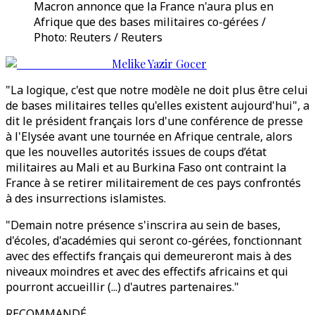
Macron annonce que la France n'aura plus en
Afrique que des bases militaires co-gérées /
Photo: Reuters / Reuters
Melike Yazir Gocer
"La logique, c'est que notre modèle ne doit plus être celui
de bases militaires telles qu'elles existent aujourd'hui", a
dit le président français lors d'une conférence de presse
à l'Elysée avant une tournée en Afrique centrale, alors
que les nouvelles autorités issues de coups d’état
militaires au Mali et au Burkina Faso ont contraint la
France à se retirer militairement de ces pays confrontés
à des insurrections islamistes.
"Demain notre présence s'inscrira au sein de bases,
d'écoles, d'académies qui seront co-gérées, fonctionnant
avec des effectifs français qui demeureront mais à des
niveaux moindres et avec des effectifs africains et qui
pourront accueillir (...) d'autres partenaires."
RECOMMANDÉ