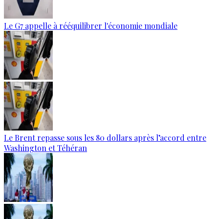
Le G7 appelle à rééquilibrer l'économie mondiale
Le Brent repasse sous les 80 dollars après l’accord entre
Washington et Téhéran