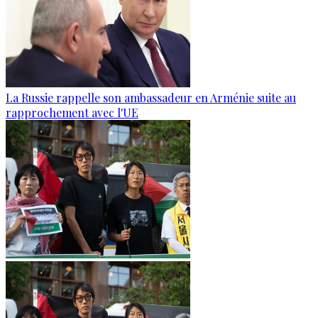
La Russie rappelle son ambassadeur en Arménie suite au
rapprochement avec l'UE