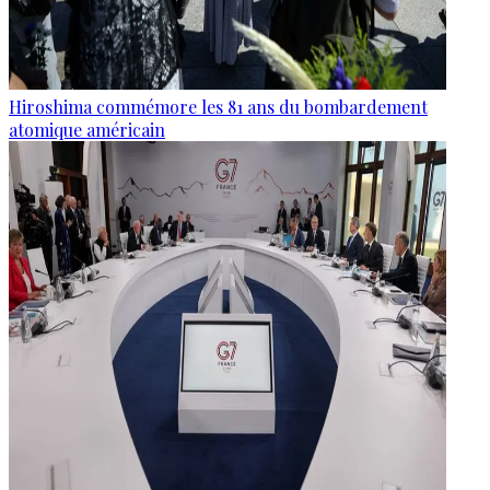
Hiroshima commémore les 81 ans du bombardement
atomique américain