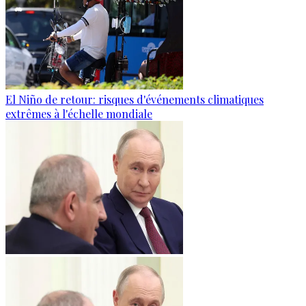
El Niño de retour: risques d'événements climatiques
extrêmes à l'échelle mondiale