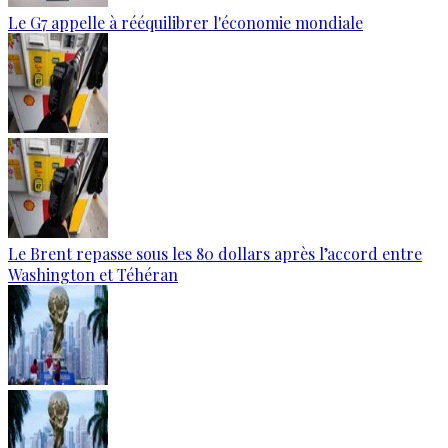
Le G7 appelle à rééquilibrer l'économie mondiale
Le Brent repasse sous les 80 dollars après l’accord entre
Washington et Téhéran