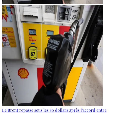
Le Brent repasse sous les 80 dollars après l’accord entre