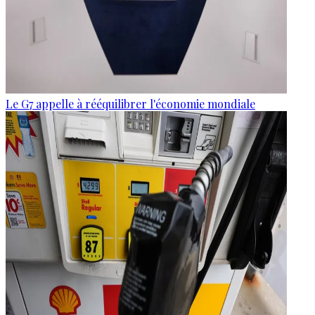
Le G7 appelle à rééquilibrer l'économie mondiale