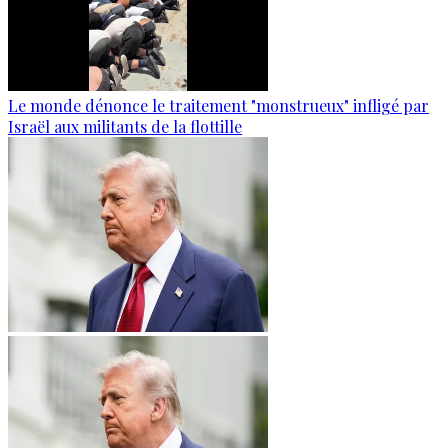
Le monde dénonce le traitement "monstrueux" infligé par
Israël aux militants de la flottille