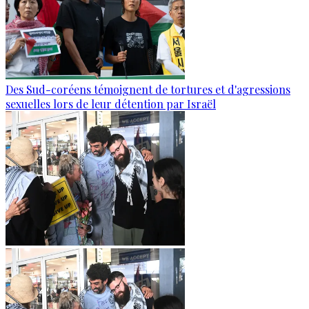
Des Sud-coréens témoignent de tortures et d'agressions
sexuelles lors de leur détention par Israël