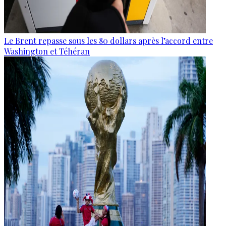
Le Brent repasse sous les 80 dollars après l’accord entre
Washington et Téhéran