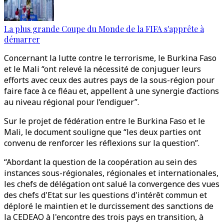
La plus grande Coupe du Monde de la FIFA s'apprête à
démarrer
Concernant la lutte contre le terrorisme, le Burkina Faso
et le Mali “ont relevé la nécessité de conjuguer leurs
efforts avec ceux des autres pays de la sous-région pour
faire face à ce fléau et, appellent à une synergie d’actions
au niveau régional pour l’endiguer”.
Sur le projet de fédération entre le Burkina Faso et le
Mali, le document souligne que “les deux parties ont
convenu de renforcer les réflexions sur la question”.
“Abordant la question de la coopération au sein des
instances sous-régionales, régionales et internationales,
les chefs de délégation ont salué la convergence des vues
des chefs d'Etat sur les questions d'intérêt commun et
déploré le maintien et le durcissement des sanctions de
la CEDEAO à l'encontre des trois pays en transition, à