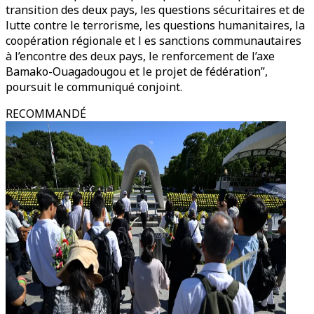
transition des deux pays, les questions sécuritaires et de
lutte contre le terrorisme, les questions humanitaires, la
coopération régionale et l es sanctions communautaires
à l’encontre des deux pays, le renforcement de l’axe
Bamako-Ouagadougou et le projet de fédération”,
poursuit le communiqué conjoint.
RECOMMANDÉ