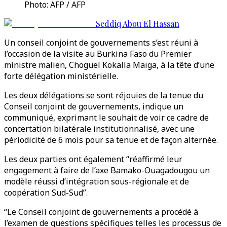
Photo: AFP / AFP
Seddiq Abou El Hassan
Un conseil conjoint de gouvernements s’est réuni à
l’occasion de la visite au Burkina Faso du Premier
ministre malien, Choguel Kokalla Maïga, à la tête d’une
forte délégation ministérielle.
Les deux délégations se sont réjouies de la tenue du
Conseil conjoint de gouvernements, indique un
communiqué, exprimant le souhait de voir ce cadre de
concertation bilatérale institutionnalisé, avec une
périodicité de 6 mois pour sa tenue et de façon alternée.
Les deux parties ont également “réaffirmé leur
engagement à faire de l’axe Bamako-Ouagadougou un
modèle réussi d’intégration sous-régionale et de
coopération Sud-Sud”.
“Le Conseil conjoint de gouvernements a procédé à
l’examen de questions spécifiques telles les processus de