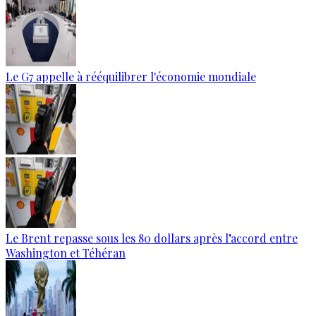
Le G7 appelle à rééquilibrer l'économie mondiale
Le Brent repasse sous les 80 dollars après l’accord entre
Washington et Téhéran