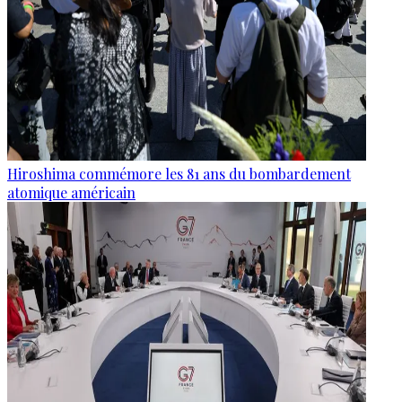
Hiroshima commémore les 81 ans du bombardement
atomique américain