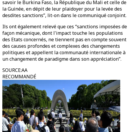
savoir le Burkina Faso, la République du Mali et celle de
la Guinée, en dépit de leur plaidoyer pour la levée des
desdites sanctions”, lit-on dans le communiqué conjoint.
Ils ont également relevé que ces “sanctions imposées de
façon mécanique, dont l'impact touche les populations
des Etats concernés, ne tiennent pas en compte souvent
des causes profondes et complexes des changements
politiques et appellent la communauté internationale à
un changement de paradigme dans son appréciation”.
SOURCE
:
AA
RECOMMANDÉ