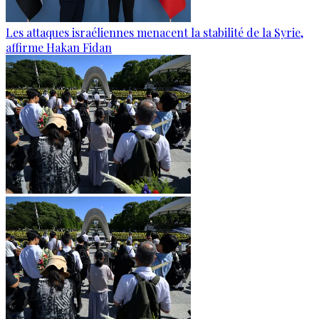
Les attaques israéliennes menacent la stabilité de la Syrie,
affirme Hakan Fidan