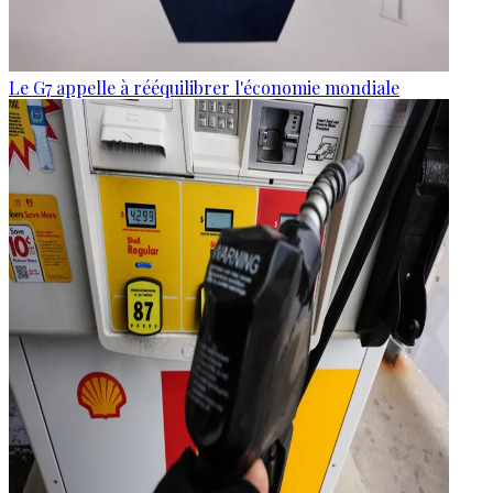
Le G7 appelle à rééquilibrer l'économie mondiale