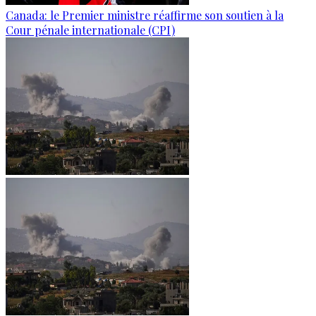
Canada: le Premier ministre réaffirme son soutien à la
Cour pénale internationale (CPI)