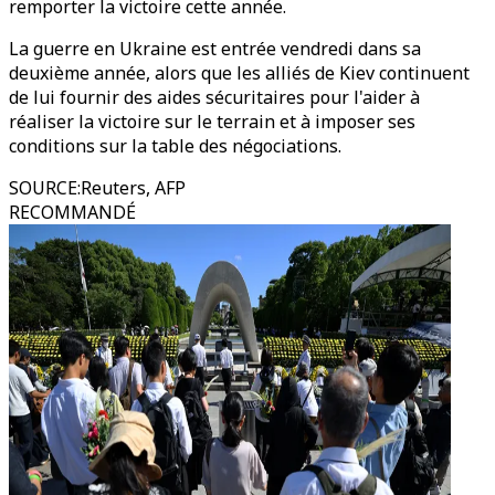
remporter la victoire cette année.
La guerre en Ukraine est entrée vendredi dans sa
deuxième année, alors que les alliés de Kiev continuent
de lui fournir des aides sécuritaires pour l'aider à
réaliser la victoire sur le terrain et à imposer ses
conditions sur la table des négociations.
SOURCE
:
Reuters, AFP
RECOMMANDÉ