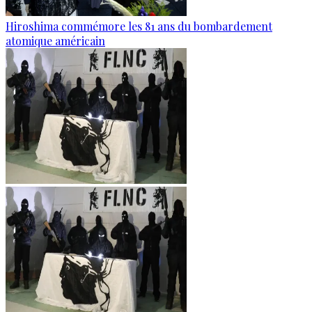
Hiroshima commémore les 81 ans du bombardement
atomique américain