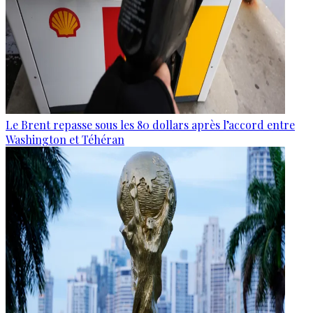
Le Brent repasse sous les 80 dollars après l’accord entre
Washington et Téhéran