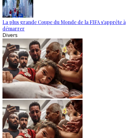
La plus grande Coupe du Monde de la FIFA s'apprête à
démarrer
Divers