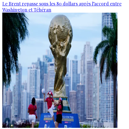
Le Brent repasse sous les 80 dollars après l’accord entre
Washington et Téhéran