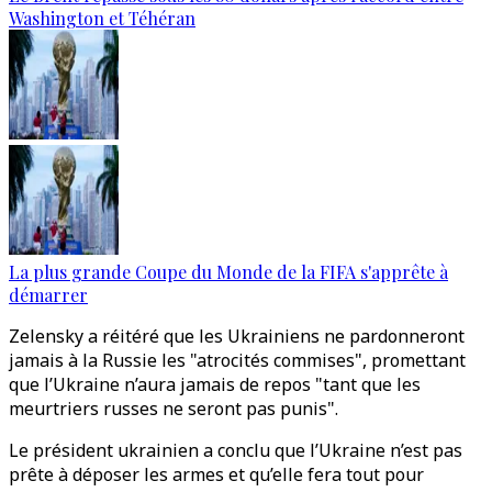
Washington et Téhéran
La plus grande Coupe du Monde de la FIFA s'apprête à
démarrer
Zelensky a réitéré que les Ukrainiens ne pardonneront
jamais à la Russie les "atrocités commises", promettant
que l’Ukraine n’aura jamais de repos "tant que les
meurtriers russes ne seront pas punis".
Le président ukrainien a conclu que l’Ukraine n’est pas
prête à déposer les armes et qu’elle fera tout pour