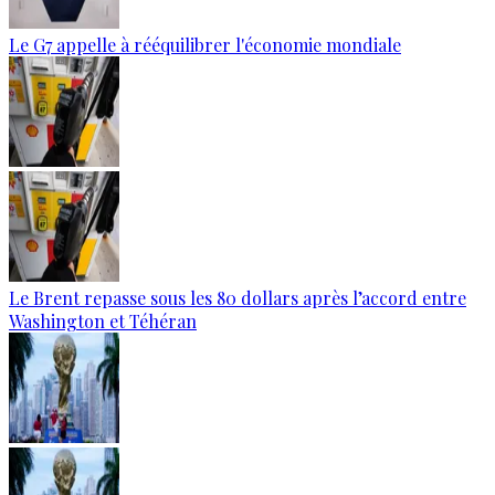
Le G7 appelle à rééquilibrer l'économie mondiale
Le Brent repasse sous les 80 dollars après l’accord entre
Washington et Téhéran