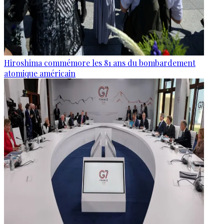
Hiroshima commémore les 81 ans du bombardement
atomique américain